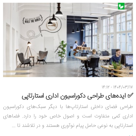
1404/03/17 - 14:12
✅ ایده‌های طراحی دکوراسیون اداری استارتاپی
طراحی فضای داخلی استارتاپ‌ها با دیگر سبک‌های دکوراسیون
اداری کمی متفاوت است و اصول خاص خود را دارد. فضاهای
استارتاپی به نوعی حامل پیام نوآوری هستند و در تلاشند تا ...