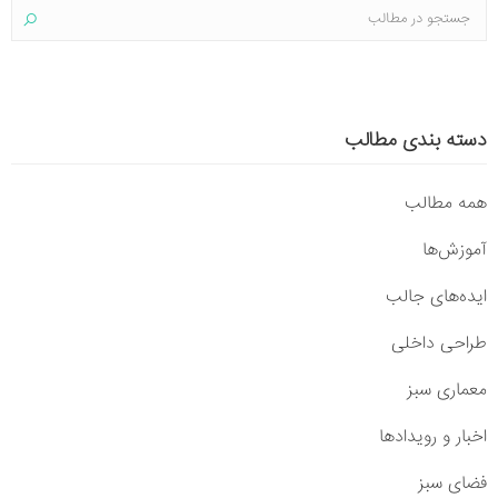
دسته بندی مطالب
همه مطالب
آموزش‌ها
ایده‌های جالب
طراحی داخلی
معماری سبز
اخبار و رویدادها
فضای سبز