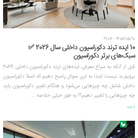
1405/05/10 - 19:07
10 ایده ترند دکوراسیون داخلی سال 2026 ✅
سبک‌های برتر دکوراسیون
قبل از آنکه به سراغ معرفی ایده‌های ترند دکوراسیون داخلی 2026
برویم بد نیست ابتدا به این سوال پاسخ دهیم که اصلاً دکوراسیون
داخلی شامل چه چیزهایی می‌شود و هنگام تغییر دکوراسیون باید
چه چیزهایی را تغییر دهیم؟! به طور خیلی خلاصه ...
ادامه