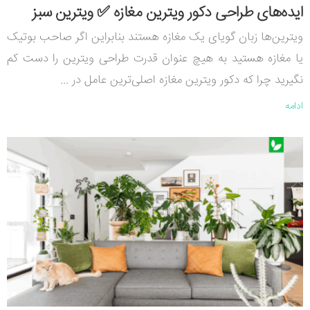
ایده‌های طراحی دکور ویترین مغازه ✅ ویترین سبز
ویترین‌ها زبان گویای یک مغازه هستند بنابراین اگر صاحب بوتیک
یا مغازه هستید به هیچ عنوان قدرت طراحی ویترین را دست کم
نگیرید چرا که دکور ویترین مغازه اصلی‌ترین عامل در ...
ادامه