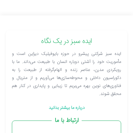
ایده سبز در یک نگاه
ایده سبز شرکتی پیشرو در حوزه بایوفیلیک دیزاین است و
مأموریت خود را آشتی دوباره انسان با طبیعت می‌داند. ما با
رویکردی مدرن، عناصر زنده و الهام‌گرفته از طبیعت را به
دکوراسیون داخلی و محوطه‌سازی‌ها می‌آوریم و از متریال و
فناوری‌های نوین بهره می‌بریم تا زیبایی و پایداری در کنار هم
محقق شوند.
درباره ما بیشتر بدانید
ارتباط با ما