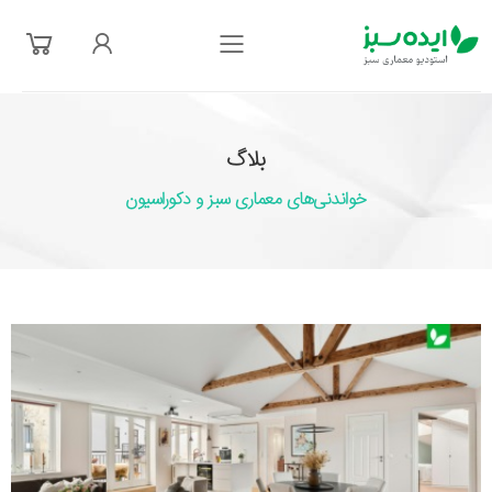
فهرست
بلاگ
خواندنی‌های معماری سبز و دکوراسیون