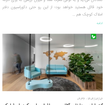
کنندگان می‌آید و به نوعی معرف شما و میزان ارزشی که برای حرفه
خود قائل هستید خواهد بود؛ از این رو حتی دکوراسیون دفتر
املاک کوچک هم ...
ادامه
1404/02/06 - 09:36