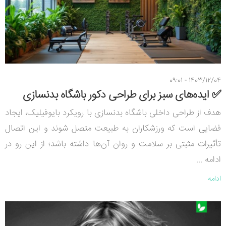
1403/12/04 - 09:01
✅ ایده‌های سبز برای طراحی دکور باشگاه بدنسازی
هدف از طراحی داخلی باشگاه بدنسازی با رویکرد بایوفیلیک، ایجاد
فضایی است که ورزشکاران به طبیعت متصل شوند و این اتصال
تأثیرات مثبتی بر سلامت و روان آن‌ها داشته باشد؛ از این رو در
ادامه ...
ادامه