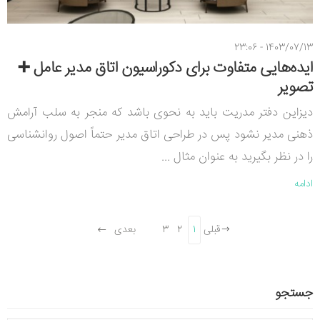
1403/07/13 - 23:06
ایده‌هایی متفاوت برای دکوراسیون اتاق مدیر عامل ➕
تصویر
دیزاین دفتر مدریت باید به نحوی باشد که منجر به سلب آرامش
ذهنی مدیر نشود پس در طراحی اتاق مدیر حتماً اصول روانشناسی
را در نظر بگیرید به عنوان مثال ...
ادامه
قبلی
1
2
3
بعدی
جستجو