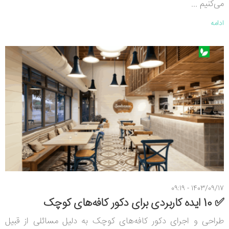
می‌کنیم ...
ادامه
1403/09/17 - 09:19
✅ 10 ایده کاربردی برای دکور کافه‌های کوچک
طراحی و اجرای دکور کافه‌های کوچک به دلیل مسائلی از قبیل