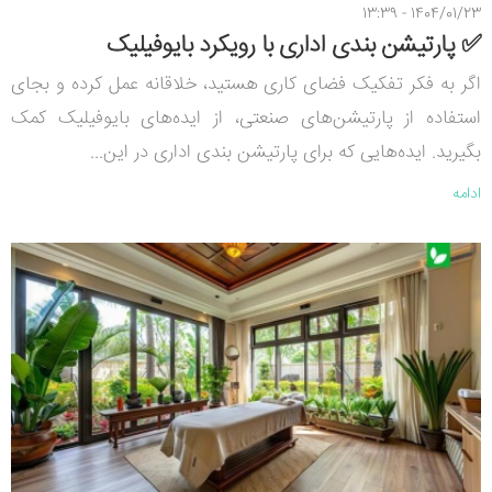
1404/01/23 - 13:39
✅ پارتیشن بندی اداری با رویکرد بایوفیلیک
اگر به فکر تفکیک فضای کاری هستید، خلاقانه عمل کرده و بجای
استفاده از پارتیشن‌های صنعتی، از ایده‌های بایوفیلیک کمک
بگیرید. ایده‌هایی که برای پارتیشن بندی اداری در این...
ادامه