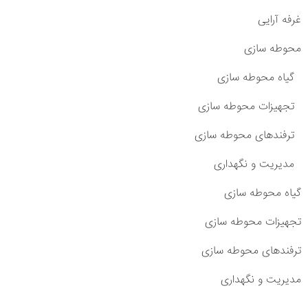
غرفه آرایی
محوطه سازی
گیاه محوطه سازی
تجهیزات محوطه سازی
ترفندهای محوطه سازی
مدیریت و نگهداری
گیاه محوطه سازی
تجهیزات محوطه سازی
ترفندهای محوطه سازی
مدیریت و نگهداری