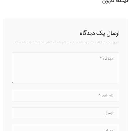
دیدگاه کاربران
ارسال یک دیدگاه
هیچ یک از اطلاعات وارد شده به جز نام شما منتشر نخواهند شد شده اند.