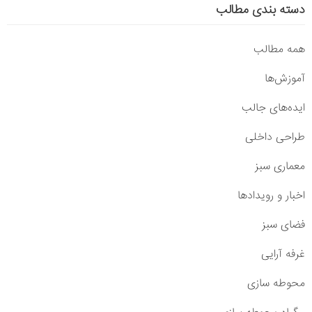
دسته بندی مطالب
همه مطالب
آموزش‌ها
ایده‌های جالب
طراحی داخلی
معماری سبز
اخبار و رویدادها
فضای سبز
غرفه آرایی
محوطه سازی