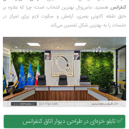
کنفرانس
هستید، ماس‌وال بهترین انتخاب است؛ چرا که علاوه بر
خلق نقطه کانونی بصری، آرامش و سکوت لازم برای تمرکز در
جلسات را به بهترین شکل تضمین می‌کند.
✅
تابلو خزه‌ای در طراحی دیوار اتاق کنفرانس