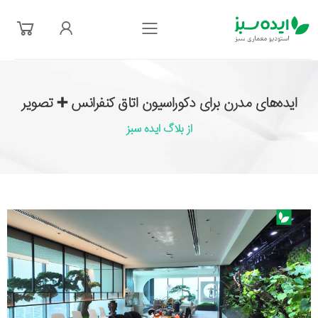
فهرست
ایده‌های مدرن برای دکوراسیون اتاق کنفرانس ➕ تصویر
از بلاگ ایده سبز