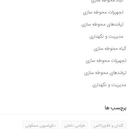
گیاه محوطه سازی
تجهیزات محوطه سازی
ترفندهای محوطه سازی
مدیریت و نگهداری
گیاه محوطه سازی
تجهیزات محوطه سازی
ترفندهای محوطه سازی
مدیریت و نگهداری
برچسب ها
گلدان و فلاورباکس
طراحی داخلی
دکوراسیون مسکونی