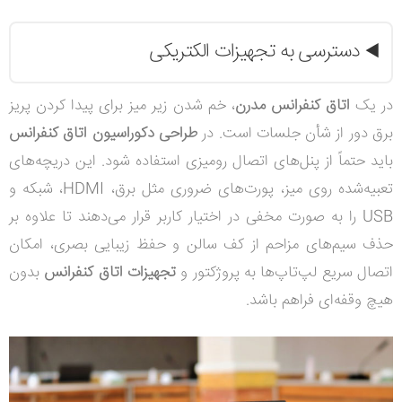
دسترسی به تجهیزات الکتریکی
◀️
در یک
اتاق کنفرانس مدرن
، خم شدن زیر میز برای پیدا کردن پریز
برق دور از شأن جلسات است. در
طراحی دکوراسیون اتاق کنفرانس
باید حتماً از پنل‌های اتصال رومیزی استفاده شود. این دریچه‌های
تعبیه‌شده روی میز، پورت‌های ضروری مثل برق، HDMI، شبکه و
USB را به صورت مخفی در اختیار کاربر قرار می‌دهند تا علاوه بر
حذف سیم‌های مزاحم از کف سالن و حفظ زیبایی بصری، امکان
اتصال سریع لپ‌تاپ‌ها به پروژکتور و
تجهیزات اتاق کنفرانس
بدون
هیچ وقفه‌ای فراهم باشد.