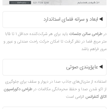
ابعاد و سرانه فضای استاندارد
◀️
در
طراحی سالن جلسات
باید برای هر شرکت‌کننده حداقل 1 تا 1/5
متر مربع فضا در نظر گرفت تا امکان حرکت راحت صندلی و عبور و
مرور فراهم باشد
عایق‌بندی صوتی
◀️
استفاده از متریال‌های جاذب صدا در دیوار و سقف برای جلوگیری
از اکو شدن صدا و حفظ محرمانگی مکالمات در
طراحی دکوراسیون
اتاق کنفرانس
الزامی است