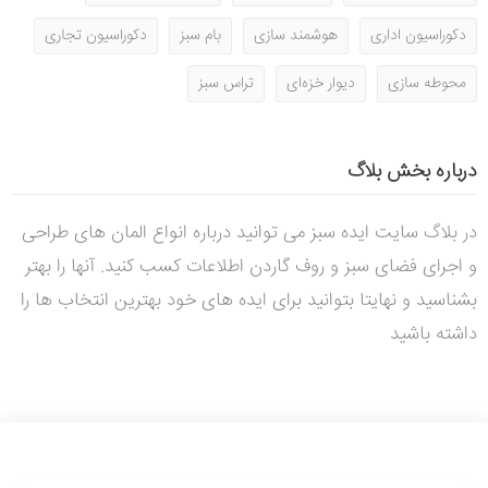
دکوراسیون اداری
هوشمند سازی
بام سبز
دکوراسیون تجاری
محوطه سازی
دیوار خزه‌ای
تراس سبز
درباره بخش بلاگ
در بلاگ سایت ایده سبز می توانید درباره انواع المان های طراحی
و اجرای فضای سبز و روف گاردن اطلاعات کسب کنید. آنها را بهتر
بشناسید و نهایتا بتوانید برای ایده های خود بهترین انتخاب ها را
داشته باشید