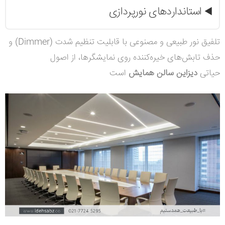
استانداردهای نورپردازی
◀️
تلفیق نور طبیعی و مصنوعی با قابلیت تنظیم شدت
(Dimmer)
و
حذف تابش‌های خیره‌کننده روی نمایشگرها، از اصول
حیاتی
دیزاین سالن همایش
است