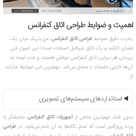
اهمیت و ضوابط طراحی اتاق کنفرانس
رعایت دقیق ضوابط
طراحی اتاق کنفرانس
، مرز باریک میان یک
فضای کارآمد و یک اتاق غیرقابل استفاده است؛ این اصول فنی
زیربنای هر دیزاین اتاق کنفرانس موفقی هستند و عدم توجه به
آن‌ها کارایی جلسات را مختل می‌کند. مهم‌ترین این ضوابط عبارتند
از
:
استانداردهای سیستم‌های تصویری
◀️
بدون شک مهم‌ترین بخش از
تجهیزات اتاق کنفرانس
، نمایشگر یا
پرده پروژکتور است که تمام نگاه‌ها به آن ختم می‌شود. در
طراحی