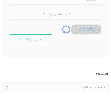
ارسال دیدگاه
جستجو