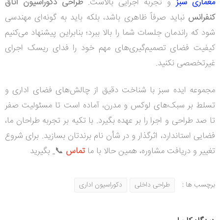
معماری سبز
و تجربه اجرایی بالاست.
طراحی دکوراسیون اتاق
کنفرانس
نباید صرفاً ظاهری باشد، بلکه باید به گونه‌ای مهندسی
شود که راندمان جلسات شما را بالا ببرد؛ بنابراین پیشنهاد می‌کنیم
کیفیت فضای تصمیم‌گیری‌های مهم خود را فدای ریسک اجرای
غیرتخصصی نکنید.
مجموعه ایده سبز با شناخت دقیق از چالش‌های فضای اداری و
تسلط بر سبک‌های لوکس و مدرن، آماده است تا مسئولیت صفر
تا صد طراحی و اجرا را بر عهده بگیرد. با تکیه بر تجربه طراحان ما،
فضایی استاندارد، اثرگذار و در شأن نام برندتان بسازید. برای شروع
تغییر و دریافت مشاوره، همین حالا با ما
ت
ماس
📞
بگیرید
برچسب ها :
طراحی داخلی
دکوراسیون اداری