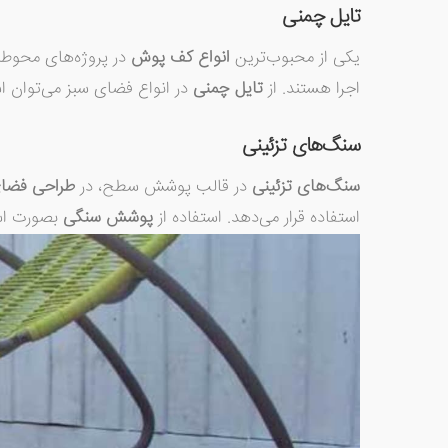
تایل چمنی
یکی از محبوب‌ترین
انواع کف پوش‌
در پروژه‌های
محوطه
اجرا هستند. از
تایل چمنی
در انواع
فضای سبز
می‌توان ا
سنگ
های تزئینی
سنگ‌های تزئینی
در قالب پوشش سطح، در
طراحی فضای
استفاده قرار می‌دهد. استفاده از
پوشش سنگی
بصورت اسل