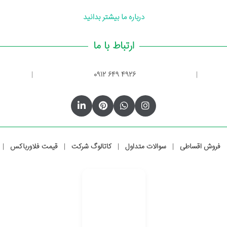
درباره ما بیشتر بدانید
ارتباط با ما
|
0912 649 4926
|
فروش اقساطی
سوالات متداول
کاتالوگ شرکت
قیمت فلاورباکس