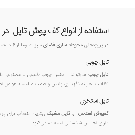
استفاده از انواع کف پوش تایل در
در پروژه‌های
محوطه سازی فضای سبز
، عموما از 4 دسته کف پوش استفاده می‌شود:
تایل چوبی
تایل چوبی
می‌تواند از جنس چوب طبیعی یا مصنوعی باشد
نظافت، هزینه نگهداری پایین و قیمت مناسب، عوامل اص
تایل استخری
کفپوش استخری
یا
تایل مشبک
بهترین انتخاب برای پ
دارای اجناس شکستنی استفاده می‌شود