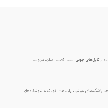
ده از
تایل‌های چوبی
است. نصب آسان، سهولت
ها، باشگاه‌های ورزشی، پارک‌های کودک و فروشگاه‌های