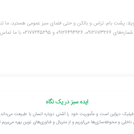
ویلا، پشت بام، تراس و بالکن و حتی فضای سبز عمومی هستید، ما تنوع 
کسب اطلاعات بیشتر و دریافت مش
ایده سبز در یک نگاه
فیلیک دیزاین است و مأموریت خود را آشتی دوباره انسان با طبیعت می‌داند. 
ن داخلی و محوطه‌سازی‌ها می‌آوریم و از متریال و فناوری‌های نوین بهره می‌بریم ت