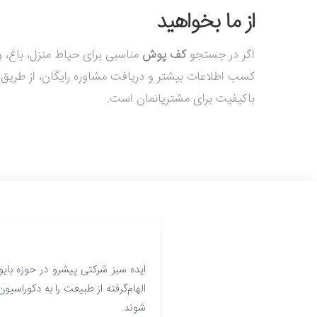
از ما بخواهید
اگر در جستجو
کف پوش
مناسبی برای حیاط منزل، باغ، 
باکیفیت برای مشتریانمان است.
ایده سبز شرکتی پیشرو در حوزه بایو
الهام‌گرفته از طبیعت را به دکوراسیو
شوند.