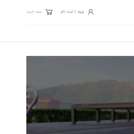
ورود / ثبت نام
سبد خرید