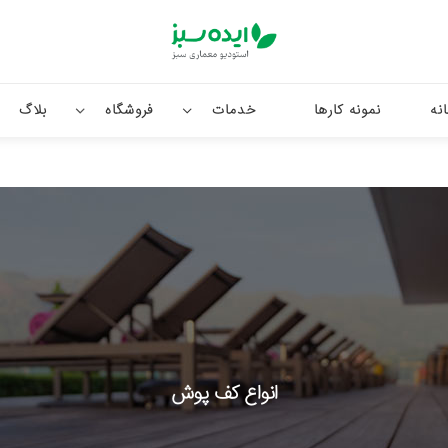
نه
نمونه کارها
خدمات
فروشگاه
بلاگ
انواع کف پوش