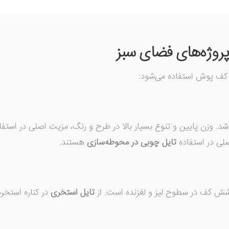
 پروژه‌های فضای سبز
. وزن پایین و تنوع بسیار بالا در طرح و رنگ، مزیت اصلی در استفا
لی در استفاده
تایل چوبی در محوطه‌سازی
هستند.
وشش کف در سطوح لیز و لغزنده است. از
تایل استخری
در کناره استخر