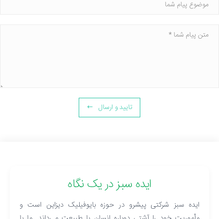
موضوع
پیام
تایید و ارسال
ایده سبز در یک نگاه
ایده سبز شرکتی پیشرو در حوزه بایوفیلیک دیزاین است و
مأموریت خود را آشتی دوباره انسان با طبیعت می‌داند. ما با