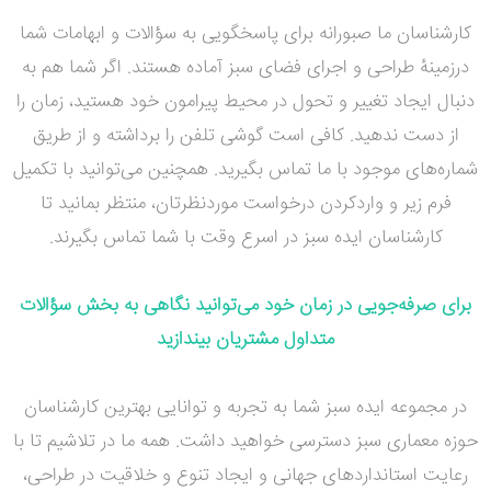
کارشناسان ما صبورانه برای پاسخگویی به سؤالات و ابهامات شما
درزمینهٔ طراحی و اجرای فضای سبز آماده هستند. اگر شما هم به
دنبال ایجاد تغییر و تحول در محیط پیرامون خود هستید، زمان را
از دست ندهید. کافی است گوشی تلفن را برداشته و از طریق
شماره‌های موجود با ما تماس بگیرید. همچنین می‌توانید با تکمیل
فرم زیر و واردکردن درخواست موردنظرتان، منتظر بمانید تا
کارشناسان ایده سبز در اسرع وقت با شما تماس بگیرند.
برای صرفه‌جویی در زمان خود می‌توانید نگاهی به بخش سؤالات
متداول مشتریان بیندازید
در مجموعه ایده سبز شما به تجربه و توانایی بهترین کارشناسان
حوزه معماری سبز دسترسی خواهید داشت. همه ما در تلاشیم تا با
رعایت استانداردهای جهانی و ایجاد تنوع و خلاقیت در طراحی،