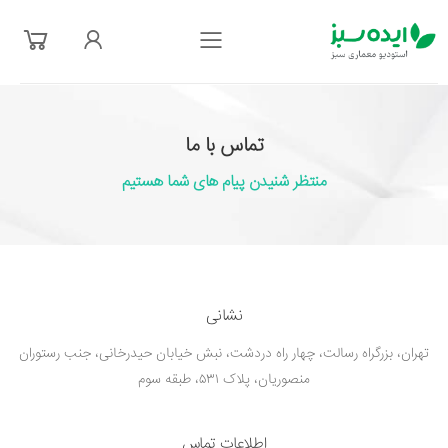
فهرست
تماس با ما
منتظر شنیدن پیام های شما هستیم
نشانی
تهران، بزرگراه رسالت، چهار راه دردشت، نبش خیابان حیدرخانی، جنب رستوران
منصوریان، پلاک ۵۳۱، طبقه سوم
اطلاعات تماس