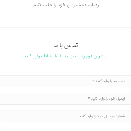
رضایت مشتریان خود را جلب کنیم.
تماس با ما
از طریق فرم زیر میتوانید با ما ارتباط برقرار کنید
نام
ایمیل
شماره موبایل