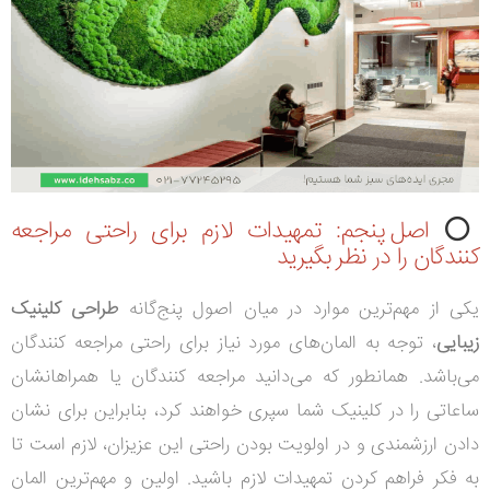
⭕
اصل پنجم: تمهیدات لازم برای راحتی مراجعه
کنندگان را در نظر بگیرید
یکی از مهم‌ترین موارد در میان اصول پنج‌گانه
طراحی کلینیک
زیبایی
، توجه به المان‌های مورد نیاز برای راحتی مراجعه کنندگان
می‌باشد. همانطور که می‌دانید مراجعه کنندگان یا همراهانشان
ساعاتی را در کلینیک شما سپری خواهند کرد، بنابراین برای نشان
دادن ارزشمندی و در اولویت بودن راحتی این عزیزان، لازم است تا
به فکر فراهم کردن تمهیدات لازم باشید. اولین و مهم‌ترین المان