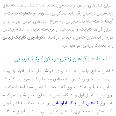
اجرای ایده‌های خاص و ناب می‌رسد. به یاد داشته باشید که برای
درخشیدن در میان رقبا باید عملکردی جسورانه و متفاوت نسبت به
آن‌ها داشته باشید، بنابراین به سراغ ایده‌های نوین بروید و با
اجرای آن‌ها کلینیک و برند خود را برجسته کنید. در ادامه چندین
مورد از ایده‌های خاص و جذاب در زمینه
دکوراسیون کلینیک زیبایی
را با یکدیگر بررسی خواهیم کرد.
✅
استفاده از گیاهان زینتی در دکور کلینیک زیبایی
گیاهان منابع آرامش هستند و در هر شرایطی حال افراد را بهبود
می‌بخشند، بنابراین در پروسه دیزاین محیط پراسترسی مثل کلینیک
زیبایی، حتماً و به هر نحوی که شده از گیاهان سبز استفاده کنید.
برای رعایت اصل اول و همگام شدن با دنیای مد، پیشنهاد می‌کنیم
به سراغ
گیاهان غول پیکر آپارتمانی
بروید. به منظور فراهم کردن
یک بستر مناسب برای گیاهان زینتی، می‌توانید از انواع مختلف