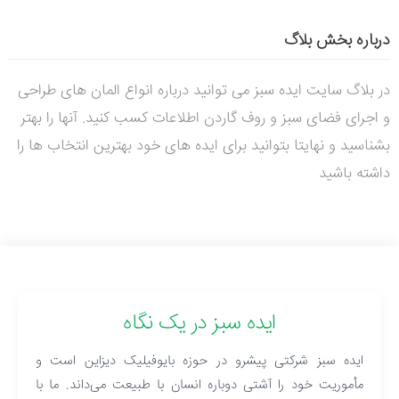
درباره بخش بلاگ
در بلاگ سایت ایده سبز می توانید درباره انواع المان های طراحی
و اجرای فضای سبز و روف گاردن اطلاعات کسب کنید. آنها را بهتر
بشناسید و نهایتا بتوانید برای ایده های خود بهترین انتخاب ها را
داشته باشید
ایده سبز در یک نگاه
ایده سبز شرکتی پیشرو در حوزه بایوفیلیک دیزاین است و
مأموریت خود را آشتی دوباره انسان با طبیعت می‌داند. ما با