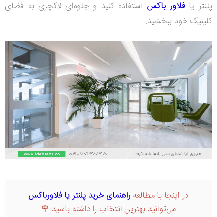
پلنتر
یا
فلاور باکس
استفاده کنید و جلوه‌ای لاکچری به فضای
کلینیک خود ببخشید.
در اینجا با مطالعه
راهنمای خرید پلنتر یا فلاورباکس
می‌توانید بهترین انتخاب را داشته باشید
🌹