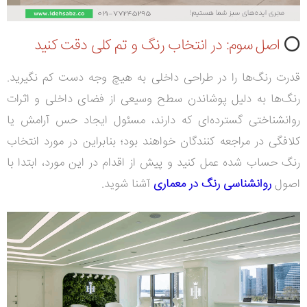
⭕
اصل سوم: در انتخاب رنگ و تم کلی دقت کنید
قدرت رنگ‌ها را در طراحی داخلی به هیچ وجه دست کم نگیرید.
رنگ‌ها به دلیل پوشاندن سطح وسیعی از فضای داخلی و اثرات
روانشناختی گسترده‌ای که دارند، مسئول ایجاد حس آرامش یا
کلافگی در مراجعه کنندگان خواهند بود؛ بنابراین در مورد انتخاب
رنگ حساب شده عمل کنید و پیش از اقدام در این مورد، ابتدا با
اصول
روانشناسی رنگ در معماری
آشنا شوید.