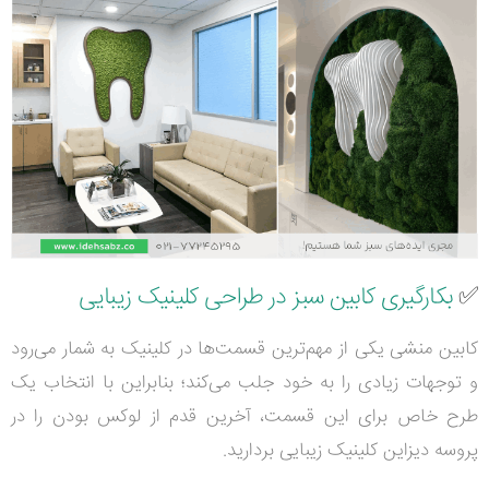
✅
بکارگیری کابین سبز در طراحی کلینیک زیبایی
کابین منشی یکی از مهم‌ترین قسمت‌ها در کلینیک به شمار می‌رود
و توجهات زیادی را به خود جلب می‌کند؛ بنابراین با انتخاب یک
طرح خاص برای این قسمت، آخرین قدم از لوکس بودن را در
پروسه دیزاین کلینیک زیبایی بردارید.