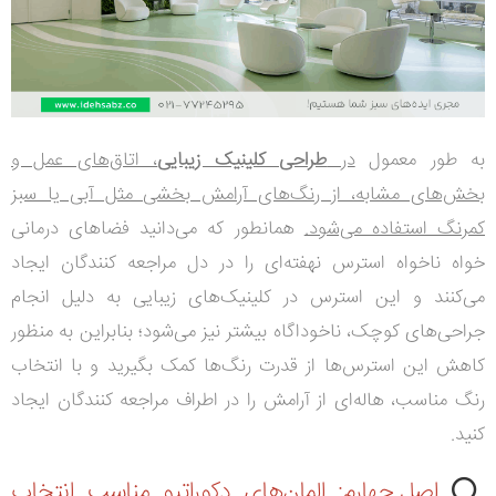
به طور معمول
در
طراحی کلینیک‌ زیبایی
، اتاق‌های عمل و
بخش‌های مشابه، از رنگ‌های آرامش بخشی مثل آبی یا سبز
کمرنگ استفاده می‌شود.
همانطور که می‌دانید فضاهای درمانی
خواه ناخواه استرس نهفته‌ای را در دل مراجعه کنندگان ایجاد
می‌کنند و این استرس در کلینیک‌های زیبایی به دلیل انجام
جراحی‌های کوچک، ناخوداگاه بیشتر نیز می‌شود؛ بنابراین به منظور
کاهش این استرس‌ها از قدرت رنگ‌ها کمک بگیرید و با انتخاب
رنگ مناسب، هاله‌ای از آرامش را در اطراف مراجعه کنندگان ایجاد
کنید.
⭕
اصل چهارم: المان‌های دکوراتیو مناسب انتخاب