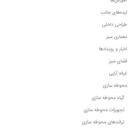
آموزش‌ها
ایده‌های جالب
طراحی داخلی
معماری سبز
اخبار و رویدادها
فضای سبز
غرفه آرایی
محوطه سازی
گیاه محوطه سازی
تجهیزات محوطه سازی
ترفندهای محوطه سازی