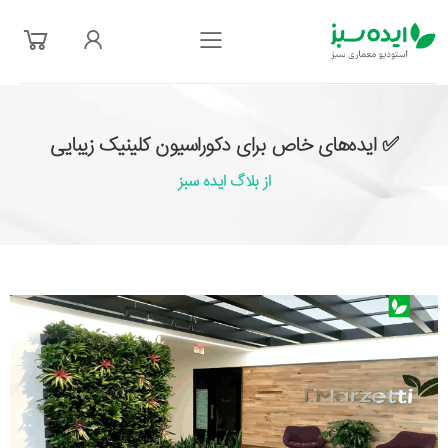
فهرست
✅ ایده‌های خاص برای دکوراسیون کلینیک زیبایی
از بلاگ ایده سبز