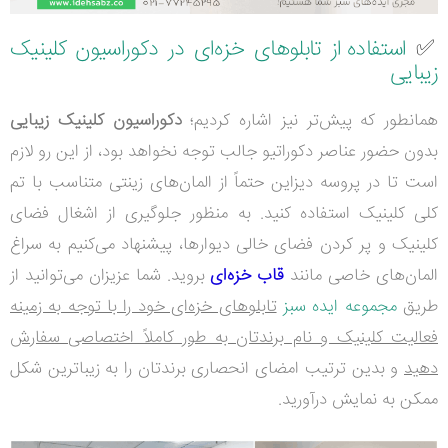
✅
استفاده از تابلوهای خزه‌ای در دکوراسیون کلینیک
زیبایی
همانطور که پیش‌تر نیز اشاره کردیم؛
دکوراسیون کلینیک زیبایی
بدون حضور عناصر دکوراتیو جالب توجه نخواهد بود، از این رو لازم
است تا در پروسه دیزاین حتماً از المان‌های زینتی متناسب با تم
کلی کلینیک استفاده کنید. به منظور جلوگیری از اشغال فضای
کلینیک و پر کردن فضای خالی دیوارها، پیشنهاد می‌کنیم به سراغ
المان‌های خاصی مانند
قاب خزه‌ای
بروید. شما عزیزان می‌توانید از
طریق
مجموعه ایده سبز
تابلوهای خزه‌ای خود را با توجه به زمینه
فعالیت کلینیک و نام برندتان به طور کاملاً اختصاصی سفارش
دهید
و بدین ترتیب امضای انحصاری برندتان را به زیباترین شکل
ممکن به نمایش درآورید.