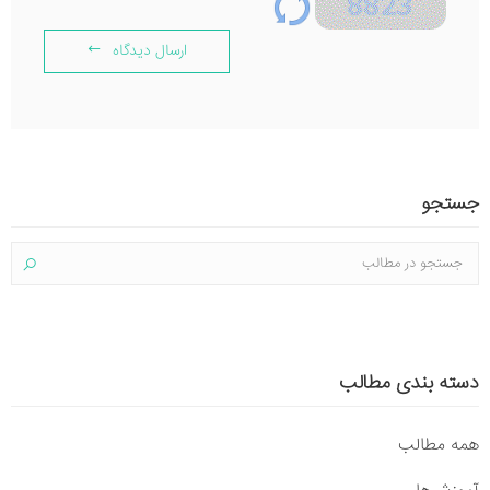
ارسال دیدگاه
جستجو
دسته بندی مطالب
همه مطالب