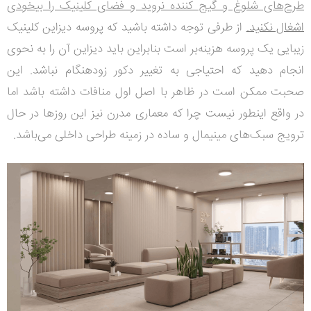
طرح‌های شلوغ و گیج کننده نروید و فضای کلینیک را بیخودی
اشغال نکنید.
از طرفی توجه داشته باشید که پروسه دیزاین کلینیک
زیبایی یک پروسه هزینه‌بر است بنابراین باید دیزاین آن را به نحوی
انجام دهید که احتیاجی به تغییر دکور زودهنگام نباشد. این
صحبت ممکن است در ظاهر با اصل اول منافات داشته باشد اما
در واقع اینطور نیست چرا که معماری مدرن نیز این روزها در حال
ترویج سبک‌های مینیمال و ساده در زمینه طراحی داخلی می‌باشد.