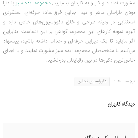
مشورت نمایید و کار را به کاردان بسپارید.
مجموعه ایده سبز
با دارا
بودن طراحان ماهر و تیم اجرایی فوق‌العاده حرفه‌ای، عملکردی
استثنایی در زمینه طراحی و خلق دکوراسیون‌های خاص دارد و
آلبوم نمونه کارهای این مجموعه گواهی بر این ادعاست. بنابراین
اگر مایلید تا یک دیزاین حرفه‌ای و جذاب داشته باشید، پیشنهاد
می‌کنیم با متخصصان مجموعه ایده سبز مشورت نمایید و با اجرای
خاص‌ترین دکورها در بین رقبایتان بدرخشید.
برچسب ها :
دکوراسیون تجاری
دیدگاه کاربران