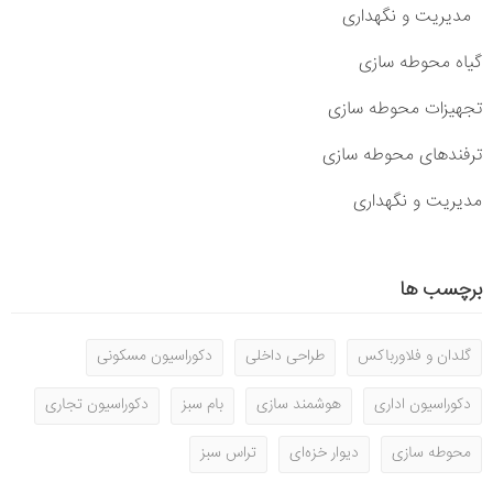
مدیریت و نگهداری
گیاه محوطه سازی
تجهیزات محوطه سازی
ترفندهای محوطه سازی
مدیریت و نگهداری
برچسب ها
گلدان و فلاورباکس
طراحی داخلی
دکوراسیون مسکونی
دکوراسیون اداری
هوشمند سازی
بام سبز
دکوراسیون تجاری
محوطه سازی
دیوار خزه‌ای
تراس سبز