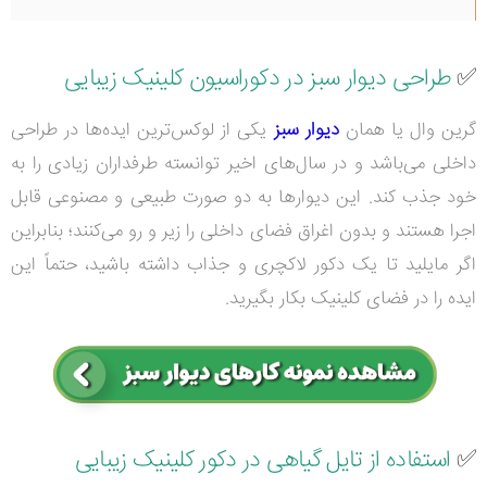
✅
طراحی دیوار سبز در دکوراسیون کلینیک زیبایی
گرین وال یا همان
دیوار سبز
یکی از لوکس‌ترین ایده‌ها در طراحی
داخلی می‌باشد و در سال‌های اخیر توانسته طرفداران زیادی را به
خود جذب کند. این دیوارها به دو صورت طبیعی و مصنوعی قابل
اجرا هستند و بدون اغراق فضای داخلی را زیر و رو می‌کنند؛ بنابراین
اگر مایلید تا یک دکور لاکچری و جذاب داشته باشید، حتماً این
ایده را در فضای کلینیک بکار بگیرید.
✅
استفاده از تایل گیاهی در دکور کلینیک زیبایی