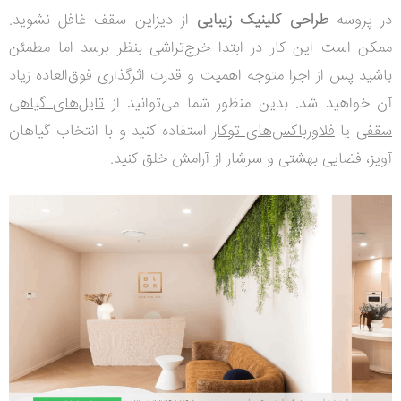
در پروسه
طراحی کلینیک زیبایی
از دیزاین سقف غافل نشوید.
ممکن است این کار در ابتدا خرج‌تراشی بنظر برسد اما مطمئن
باشید پس از اجرا متوجه اهمیت و قدرت اثرگذاری فوق‌العاده زیاد
آن خواهید شد. بدین منظور شما می‌توانید از
تایل‌های گیاهی
سقفی
یا
فلاورباکس‌های توکار
استفاده کنید و با انتخاب گیاهان
آویز، فضایی بهشتی و سرشار از آرامش خلق کنید.