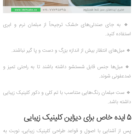
🔹
به جای صندلی‌های خشک ترجیحاً از مبلمان نرم و ابری
استفاده کنید.
🔹
مبل‌های انتظار بیش از اندازه بزرگ و دست و پا گیر نباشند.
🔹
مبل‌ها جنس قابل شستشو داشته باشند تا به راحتی تمیز و
ضدعفونی شوند.
🔹
ست مبلمان رنگ‌هایی متناسب با تم کلی و دکور کلینیک زیبایی
داشته باشد.
5 ایده خاص برای دیزاین کلینیک زیبایی
پس از آشنایی با اصول و قواعد طراحی کلینیک زیبایی، نوبت به