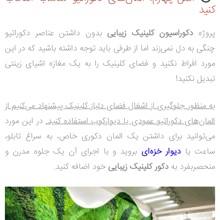
کنید
پروژه
دکوراسیون کلینیک زیبایی
بدون داشتن عناصر دکوراتیو
چنگی به دل نمی‌زند اما از طرفی باید توجه داشته باشید که در این
مورد افراط نکنید و فضای کلینیک را به یک مغازه اشیای زینتی
تبدیل نکنید!
به منظور جلوگیری از اشغال فضای دلباز کلینیک پیشنهاد می‌کنیم از
المان‌های دکوراتیو عمودی یا دیوارکوب استفاده کنید.
در این مورد
می‌توانید برای داشتن یک المان دکوری خاص، به سراغ تابلو،
ساعت یا
دیوار خزه‌ای
بروید و با اجرای آن یک جلوه مدرن و
منحصربفرد به
دکور کلینیک زیبایی
خود اضافه کنید.