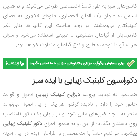
کابین‌های سبز به طور کاملاً اختصاصی طراحی می‌شوند و بر همین
اساس به عنوان یک المان انحصاری، جلوه‌ای لاکچری به فضای
کلینیکتان می‌بخشند. در روند ساخت این کابین‌ها بنابر نظر
کارفرمایان از گیاهان مصنوعی یا طبیعی استفاده می‌شود و میزان
هزینه آن با توجه به طرح و نوع گیاهان متفاوت خواهد بود.
دکوراسیون کلینیک زیبایی با ایده سبز
همانطور که دیدیم، پروسه
دیزاین کلینیک زیبایی
اصول و قواعد
خاص خود را دارد و نادیده گرفتن هر یک از این اصول می‌تواند
منجر به ایجاد ضررهای مالی شود و در پایان یک دکور نامناسب
روی دستتان بگذارد؛ از این رو به منظور اجرای
دکور کلینیک زیبایی
پیشنهاد می‌کنیم حتماً با متخصصان و طراحان زبده در این زمینه