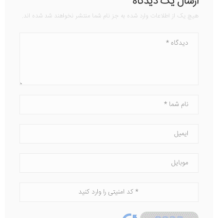
ارسال یک دیدگاه
هیچ یک از اطلاعات وارد شده به جز نام شما منتشر نخواهند شد شده اند.