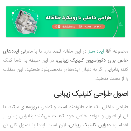
مجموعه
🍃
ایده سبز
در این مقاله قصد دارد تا با معرفی
ایده‌های
خاص برای دکوراسیون کلینیک زیبایی
، در این حیطه به شما کمک
کند؛ بنابراین اگر به دنبال ایده‌های منحصربفرد هستید، این مطلب
را از دست ندهید.
اصول طراحی کلینیک زیبایی
طراحی داخلی یک علم قانونمند است و تمامی پروژه‌های مرتبط با
آن از اصول و قواعد خاص خود تبعیت می‌کنند؛ بنابراین پیش از
اقدام به
دیزاین کلینیک زیبایی
، لازم است ابتدا با اصول کلی آن