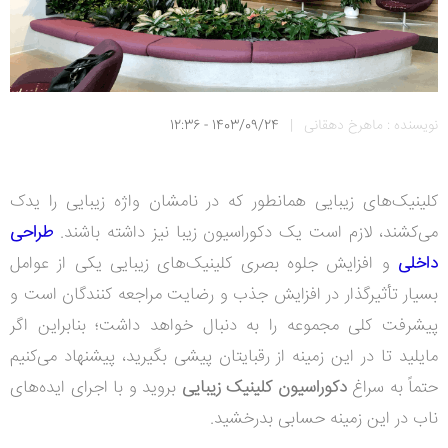
نویسنده : ماهرخ دهقانی
|
1403/09/24 - 12:36
کلینیک‌های زیبایی همانطور که در نامشان واژه زیبایی را یدک
می‌کشند، لازم است یک دکوراسیون زیبا نیز داشته باشند.
طراحی
داخلی
و افزایش جلوه بصری کلینیک‌های زیبایی یکی از عوامل
بسیار تأثیرگذار در افزایش جذب و رضایت مراجعه کنندگان است و
پیشرفت کلی مجموعه را به دنبال خواهد داشت؛ بنابراین اگر
مایلید تا در این زمینه از رقبایتان پیشی بگیرید، پیشنهاد می‌کنیم
حتماً به سراغ
دکوراسیون کلینیک زیبایی
بروید و با اجرای ایده‌های
ناب در این زمینه حسابی بدرخشید.