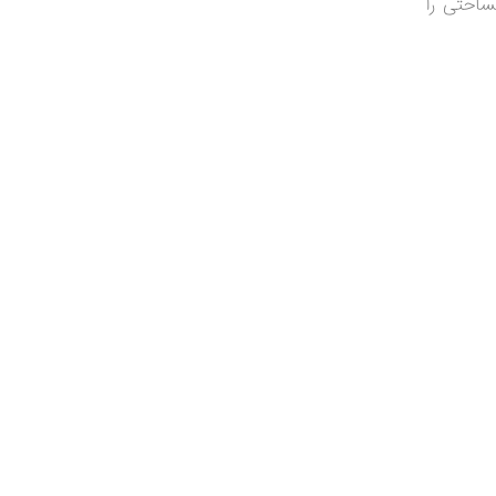
ساحتی را