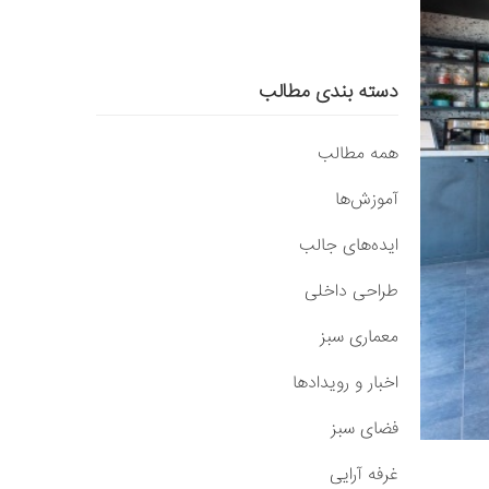
دسته بندی مطالب
همه مطالب
آموزش‌ها
ایده‌های جالب
طراحی داخلی
معماری سبز
اخبار و رویدادها
فضای سبز
غرفه آرایی