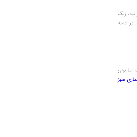
تیو، رنگ
در ادامه
اما برای
ماری سبز