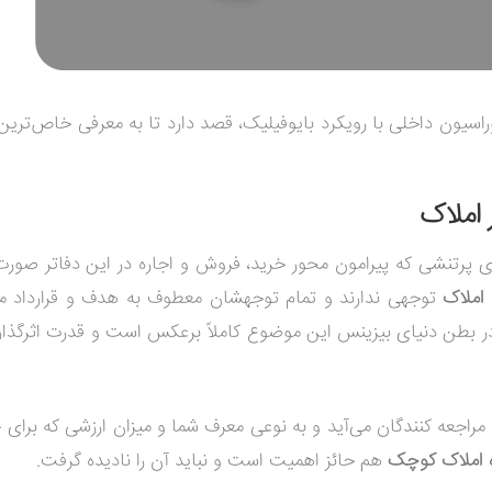
اسیون داخلی با رویکرد بایوفیلیک، قصد دارد تا به معرفی خاص‌تری
 املاک
پرتنشی که پیرامون محور خرید، فروش و اجاره در این دفاتر صورت 
املاک
توجهی ندارند و تمام توجهشان معطوف به هدف و قرارداد م
 در بطن دنیای بیزینس این موضوع کاملاً برعکس است و قدرت اثرگذار
جعه کنندگان می‌آید و به نوعی معرف شما و میزان ارزشی که برای 
ه املاک کوچک
هم حائز اهمیت است و نباید آن را نادیده گرفت.