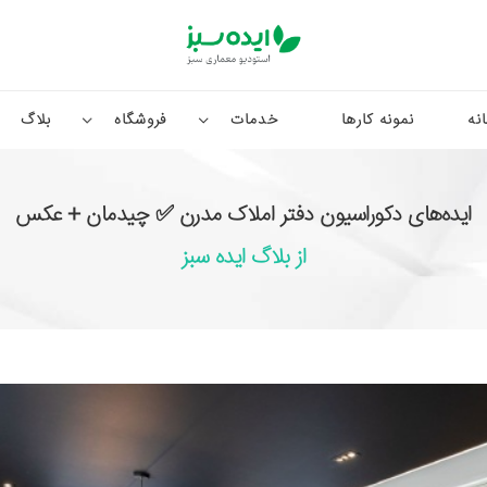
نه
نمونه کارها
خدمات
فروشگاه
بلاگ
ایده‌های دکوراسیون دفتر املاک مدرن ✅ چیدمان + عکس
از بلاگ ایده سبز