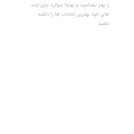
را بهتر بشناسید و نهایتا بتوانید برای ایده
های خود بهترین انتخاب ها را داشته
باشید