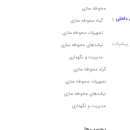
محوطه سازی
 داخلی
و
گیاه محوطه سازی
تجهیزات محوطه سازی
ر پیشرفت
ترفندهای محوطه سازی
مدیریت و نگهداری
گیاه محوطه سازی
تجهیزات محوطه سازی
ترفندهای محوطه سازی
مدیریت و نگهداری
برچسب ها