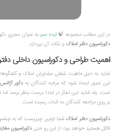
در این مطلب مجموعه
🍃
ایده سبز
به عنوان مجری دکور
دکوراسیون دفتر املاک
و نکات آن بپردازد.
اهمیت طراحی و دکوراسیون داخلی دفتر
شاید به دلیل ماهیت شغلی مشاوران املاک و گفتگوهای 
این تصور ایجاد شود که مراجه کنندگان به
دکور آژانس 
است. بله شاید این تفکر در ابتدا درست بنظر برسد اما
بر روی مراجعه کنندگان به اثبات رسیده است.
دکوراسیون دفتر املاک
شما اولین چیزیست که به چشم مرا
قائل هستید خواهد بود؛ از این رو حتی
دکوراسیون مغاز