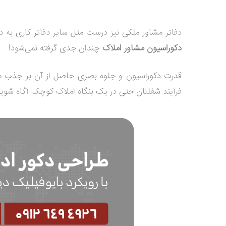
دفاتر مشاور ملکی نیز درست مثل سایر دفاتر کاری به دیز
دکوراسیون مشاور املاک
چندان جدی گرفته نمی‌شود!
قدرت دکوراسیون و جلوه بصری حاصل از آن بر جذب مش
فرآیند شغلتان حتی در یک بنگاه املاک کوچک آگاه شوی