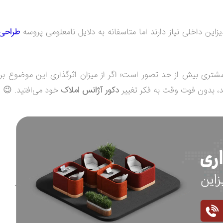
این داخلی نیاز دارند اما متاسفانه به دلایل نامعلومی پروسه
طراحی
تری بیش از حد تصور است؛ اگر از میزان اثرگذاری این موضوع ب
د، بدون فوت وقت به فکر تغییر
دکور آژانس املاک
خود می‌افتید.
😉