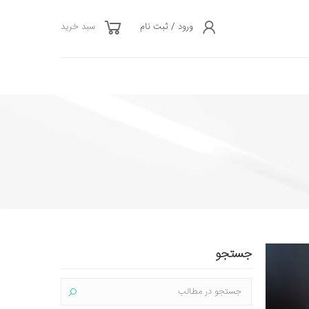
ورود / ثبت نام
سبد خرید
جستجو