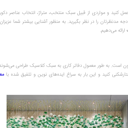
 کنید و مواردی از قبیل سبک منتخب، متراژ، انتخاب عناصر دکورا
ه مدنظرتان را در نظر بگیرید. به منظور آشنایی بیشتر شما عزیزان، 
ارائه می‌دهیم.
ن است. به طور معمول دفاتر کاری به سبک کلاسیک طراحی می‌شوند؛ 
ارشکنی کنید و این بار به سراغ ایده‌های نوین و تلفیق شده با
مع