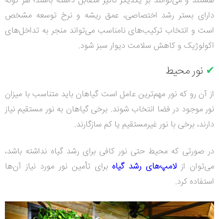
هستند و می‌توانند بر یکدیگر تأثیر متقابل داشته باشند؛ هر گونه
دارای بستر رشد اختصاصی، عمق ریشه و نرخ توسعه مشخص
است و انتخاب ترکیب‌های نامناسب می‌تواند منجر به تداخل‌های
اکولوژیک و کاهش سلامت دیوار سبز شود.
✔
نور محیط
از آن رو که نور مهم‌ترین عامل است گیاهان باید متناسب با میزان
نور موجود در فضا انتخاب شوند. برخی گیاهان به نور مستقیم نیاز
دارند، برخی با نور غیرمستقیم یا کم سازگارند.
در صورتی که محیط حتی نور کافی برای رشد گیاه نداشته باشد،
می‌توان از
لامپ‌های رشد گیاه
برای تأمین نور مورد نیاز آن‌ها
استفاده کرد.