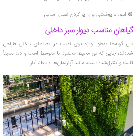
🟢 انبوه و پوششی برای پر کردن فضای میانی
گیاهان مناسب دیوار سبز داخلی
این گونه‌ها به‌طور ویژه برای نصب در فضاهای داخلی طراحی
شده‌اند، جایی که نور محیط محدود تا متوسط است و دما نسبتاً
ثابت و کنترل‌شده است، مانند آپارتمان‌ها و دفاتر کار.