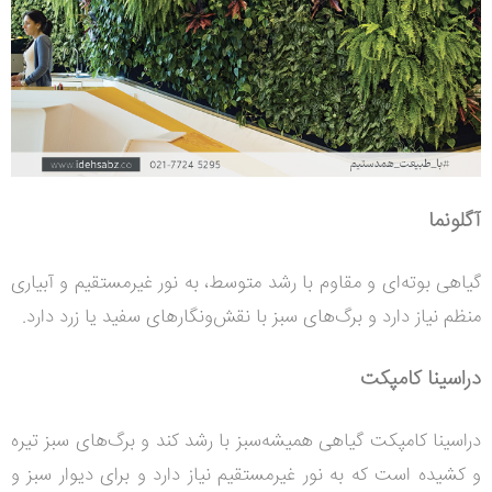
آگلونما
گیاهی بوته‌ای و مقاوم با رشد متوسط، به نور غیرمستقیم و آبیاری
منظم نیاز دارد و برگ‌های سبز با نقش‌ونگارهای سفید یا زرد دارد
.
دراسینا کامپکت
دراسینا کامپکت گیاهی همیشه‌سبز با رشد کند و برگ‌های سبز تیره
و کشیده است که به نور غیرمستقیم نیاز دارد و برای دیوار سبز و