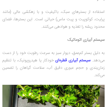
استفاده از بسترهای سبک، باکیفیت و با زهکشی عالی (مانند
پرلیت، کوکوپیت و پیت ماس) حیاتی است. این بسترها، فضای
محدود ریشه را تغذیه و هوادهی می‌کنند.
سیستم آبیاری اتوماتیک
به دلیل بستر کم‌عمق، دیوار سبز به سرعت رطوبت خود را از دست
می‌دهد.
سیستم آبیاری قطره‌ای
خودکار یا هیدروپونیک، با تنظیم
زمان‌بندی و حجم عبوری دقیق آب، سلامت گیاهان را تضمین
می‌کند.