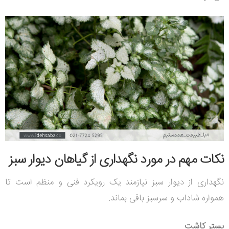
نکات مهم در مورد نگهداری از گیاهان دیوار سبز
نگهداری از دیوار سبز نیازمند یک رویکرد فنی و منظم است تا
همواره شاداب و سرسبز باقی بماند.
بستر کاشت