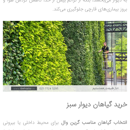
به دیوار می‌بخشد، بلکه از تراکم بیش از حد، کاهش گردش هوا و
بروز بیماری‌های قارچی جلوگیری می‌کند.
خرید گیاهان دیوار سبز
انتخاب گیاهان مناسب گرین وال
برای محیط داخلی یا بیرونی