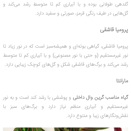
گلدهی طولانی بوده و
با آبیاری کم تا متوسط رشد می‌کند و
گل‌هایی در طیف رنگی قرمز، صورتی و سفید دارد.
پرومیا قاشقی
پرومیا قاشقی، گیاهی بوته‌ای و همیشه‌سبز است که در نور زیاد تا
نور غیرمستقیم (و حتی با نور مصنوعی) و با آبیاری کم تا متوسط
رشد می‌کند و برگ‌های قاشقی شکل و گل‌های کوچک زیبایی دارد.
مارانتا
گیاه مناسب گرین وال داخلی
و پوششی با رشد کند است و به نور
غیرمستقیم و آبیاری منظم نیاز دارد و برگ‌های سبز با
نقش‌ونگارهای زیبا و متنوع دارد.