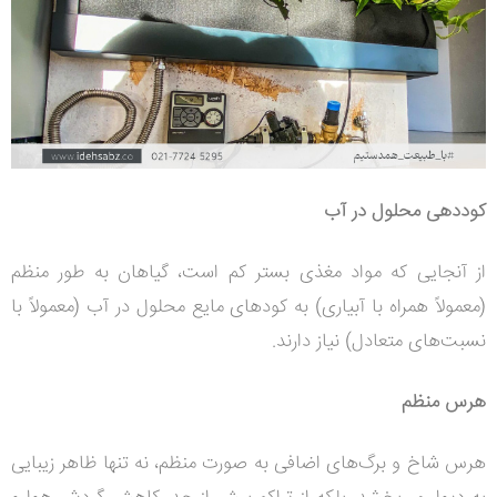
کوددهی محلول در آب
از آنجایی که مواد مغذی بستر کم است، گیاهان به طور منظم
(معمولاً همراه با آبیاری) به کودهای مایع محلول در آب (معمولاً با
نسبت‌های متعادل) نیاز دارند.
هرس منظم
هرس شاخ و برگ‌های اضافی به صورت منظم، نه تنها ظاهر زیبایی