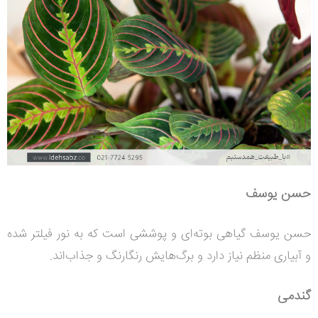
حسن یوسف
حسن یوسف گیاهی بوته‌ای و پوششی است که به نور فیلتر شده
و آبیاری منظم نیاز دارد و برگ‌هایش رنگارنگ و جذاب‌اند.
گندمی