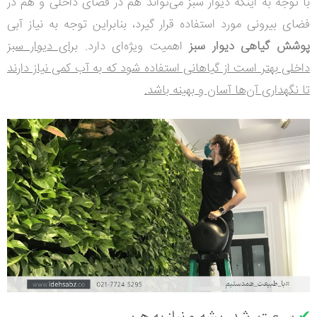
با توجه به اینکه دیوار سبز می‌تواند هم در فضای داخلی و هم در
فضای بیرونی مورد استفاده قرار گیرد، بنابراین توجه به نیاز آبی
پوشش گیاهی دیوار سبز
اهمیت ویژه‌ای دارد.
برای دیوار سبز
داخلی بهتر است از گیاهانی استفاده شود که به آب کمی نیاز دارند
تا نگهداری آن‌ها آسان و بهینه باشد.