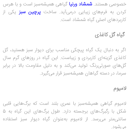
خصوصی هستند.
شمشاد ورنیا
گیاهی همیشه‌سبز است و با هرس
کردن به فرم‌های زیبایی درمی‌آید. ساخت
پرچین‌ سبز
یکی از
کاربردهای اصلی گیاه شمشاد است.
گیاه گل کاغذی
اگر به دنبال یک گیاه پیچکی مناسب برای دیوار سبز هستید، گل
کاغذی گزینه‌ای کاربردی و زیباست. این گیاه در روزهای گرم سال
گل‌های صورتی‌رنگ تولید می‌کند و به دلیل مقاومت بالا در برابر
سرما، در دسته گیاهان همیشه‌سبز قرار می‌گیرد.
لامیوم
لامیوم گیاهی همیشه‌سبز با عمری بلند است که برگ‌هایی قلبی
شکل با رگبرگ‌های برجسته دارد. طول برگ‌های این گیاه به 5
سانتی‌متر می‌رسد. از لامیوم به‌عنوان گیاه دیوار سبز استفاده
می‌شود.