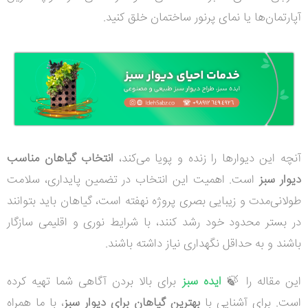
آپارتمان‌ها یا نمای پرنور ساختمان خلق کنید.
آنچه این دیوارها را زنده و پویا می‌کند،
انتخاب گیاهان مناسب
دیوار سبز
است. اهمیت این انتخاب در تضمین پایداری، سلامت
طولانی‌مدت و زیبایی بصری پروژه نهفته است، گیاهان باید بتوانند
در بستر محدود خود رشد کنند، با شرایط نوری و اقلیمی سازگار
باشند و به حداقل نگهداری نیاز داشته باشند.
این مقاله را 🍃
ایده سبز
برای بالا بردن آگاهی شما تهیه کرده
است. برای آشنایی با
بهترین گیاهان برای دیوار سبز
، با ما همراه