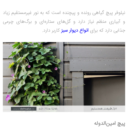
نیلوفر پیچ گیاهی رونده و پیچنده است که به نور غیرمستقیم زیاد
و آبیاری منظم نیاز دارد و گل‌های ستاره‌ای و برگ‌های چرمی
جذابی دارد که برای
انواع دیوار سبز
کاربر دارد.
پیچ امین‌الدوله