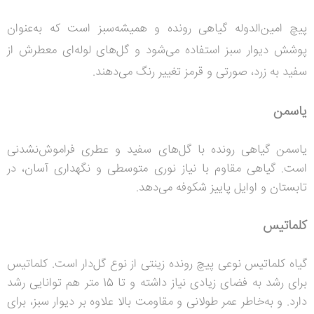
پیچ امین‌الدوله گیاهی رونده و همیشه‌سبز است که به‌عنوان
پوشش دیوار سبز استفاده می‌شود و گل‌های لوله‌ای معطرش از
سفید به زرد، صورتی و قرمز تغییر رنگ می‌دهند.
یاسمن
یاسمن گیاهی رونده با گل‌های سفید و عطری فراموش‌نشدنی
است. گیاهی مقاوم با نیاز نوری متوسطی و نگهداری آسان، در
تابستان و اوایل پاییز شکوفه می‌دهد.
کلماتیس
گیاه کلماتیس نوعی پیچ رونده زینتی از نوع گل‌دار است. کلماتیس
برای رشد به فضای زیادی نیاز داشته و تا 15 متر هم توانایی رشد
دارد. و به‌خاطر عمر طولانی و مقاومت بالا علاوه بر دیوار سبز، برای