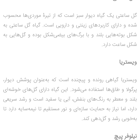
گل ساعتی یک گیاه دیوار سبز است که از تیره
موردی‌ها محسوب
شده و دارای کاربردهای زینتی و دارویی است. گیاه گل ساعتی به
شکل بوته‌هایی بلند و با برگ‌های بیضی‌شکل بوده و گل‌هایی به
شکل ساعت دارد.
ویستریا
ویستریا گیاهی رونده و پیچنده است که به‌عنوان پوشش دیوار،
پرگولا و طاق‌ها استفاده می‌شود. این گیاه دارای گل‌های خوشه‌ای
بلند و معطر به رنگ‌های بنفش، آبی یا سفید است و رشد سریعی
دارد، اما نیاز به حمایت سازه‌ای و نور مستقیم تا نیمه‌سایه دارد تا
به‌خوبی رشد و گل‌دهی کند.
نیلوفر پیچ