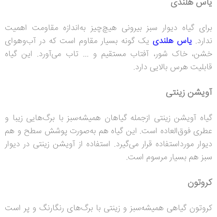
یاس هلندی
برای گیاه دیوار سبز بیرونی هیچ‌چیز به‌اندازه مقاومت اهمیت
ندارد.
یاس هلندی
یک ‌گونه بسیار مقاوم است که در آب‌وهوای
خشن، خاک شور، آفتاب مستقیم و ... تاب می‌آورد. این گیاه
قابلیت هرس بالایی دارد.
آویشن زینتی
گیاه آویشن زینتی ازجمله گیاهان همیشه‌سبز با برگ‌هایی زیبا و
عطری فوق‌العاده است. این گیاه هم به‌صورت پوشش سطح و هم
دیوار مورداستفاده قرار می‌گیرد. استفاده از آویشن زینتی در دیوار
سبز هم بسیار مرسوم است.
کروتون
کروتون گیاهی همیشه‌سبز و زینتی با برگ‌های رنگارنگ و پر است