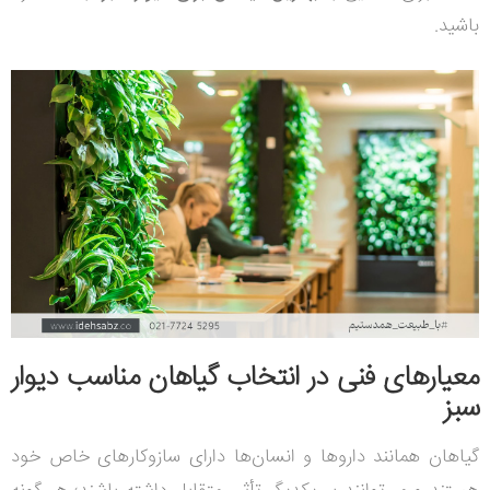
باشید.
معیارهای فنی در انتخاب گیاهان مناسب دیوار
سبز
گیاهان همانند داروها و انسان‌ها دارای سازوکارهای خاص خود