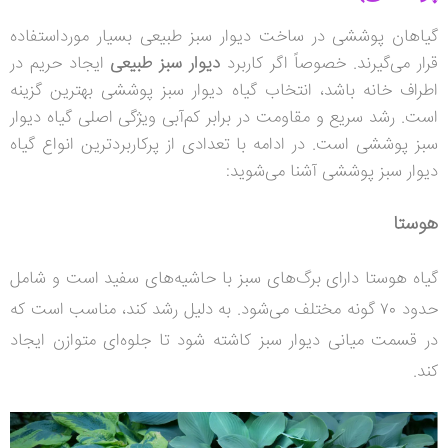
گیاهان پوششی در ساخت دیوار سبز طبیعی بسیار مورداستفاده
قرار می‌گیرند. خصوصاً اگر کاربرد
دیوار سبز طبیعی
ایجاد حریم در
اطراف خانه باشد، انتخاب گیاه دیوار سبز پوششی بهترین گزینه
است. رشد سریع و مقاومت در برابر کم‌آبی ویژگی اصلی گیاه دیوار
سبز پوششی است. در ادامه با تعدادی از پرکاربردترین انواع گیاه
دیوار سبز پوششی آشنا می‌شوید:
هوستا
گیاه هوستا دارای برگ‌های سبز با حاشیه‌های سفید است و شامل
حدود ۷۰ گونه مختلف می‌شود. به دلیل رشد کند، مناسب است که
در قسمت میانی دیوار سبز کاشته شود تا جلوه‌ای متوازن ایجاد
کند.