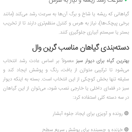
✔
سرعت رشد ریشه و نیاز به هرس
گیاهانی که ریشه یا شاخ و برگ آن‌ها به سرعت رشد می‌کند (مانند
برخی پیچک‌ها)، نیاز به هرس و کنترل منظم‌تری دارند تا از تخریب
بستر یا سیستم آبیاری جلوگیری کنند.
دسته‌بندی گیاهان مناسب گرین وال
بهترین گیاه برای دیوار سبز
معمولاً بر اساس عادت رشد انتخاب
می‌شود تا ترکیبی متوازن از بافت، رنگ و پوشش ایجاد کند و
سلیقه تنها بخش کوچکی از این انتخاب است. بسته به اینکه دیوار
سبز در فضای داخلی یا خارجی نصب شود، می‌توان از این گیاهان
در سه دسته کلی استفاده کرد:
🟢 رونده و آویزی برای ایجاد جلوه آبشار
🟢 خزنده و چسبنده برای پوشش سریع سطح