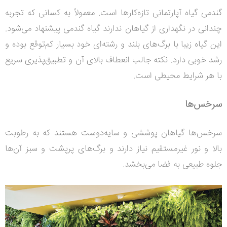
گندمی گیاه آپارتمانی تازه‌کارها است. معمولاً به کسانی که تجربه
چندانی در نگهداری از گیاهان ندارند گیاه گندمی پیشنهاد می‌شود.
این گیاه زیبا با برگ‌های بلند و رشته‌ای خود بسیار کم‌توقع بوده و
رشد خوبی دارد. نکته جالب انعطاف بالای آن و تطبیق‌پذیری سریع
با هر شرایط محیطی است.
سرخس‌ها
سرخس‌ها گیاهان پوششی و سایه‌دوست هستند که به رطوبت
بالا و نور غیرمستقیم نیاز دارند و برگ‌های پرپشت و سبز آن‌ها
جلوه طبیعی به فضا می‌بخشد.