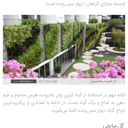
ازجمله مزایای گیاهان دیوار سبز رونده است.
نکته مهم در استفاده از گیاه گرین وال بالارونده هرس مداوم و فرم
دهی به شاخ و برگ گیاه است. در ادامه با تعدادی از پرکاربردترین
انواع گیاه دیوار سبز رونده آشنا می‌شوید:
گل ساعتی