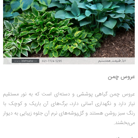
عروس چمن
عروس چمن گیاهی پوششی و دسته‌ای است که به نور مستقیم
نیاز دارد و نگهداری آسانی دارد، برگ‌های آن باریک و کوچک با
رنگ سبز روشن هستند و گل‌پوشه‌های نرم آن جلوه زیبایی به دیوار
می‌بخشند.