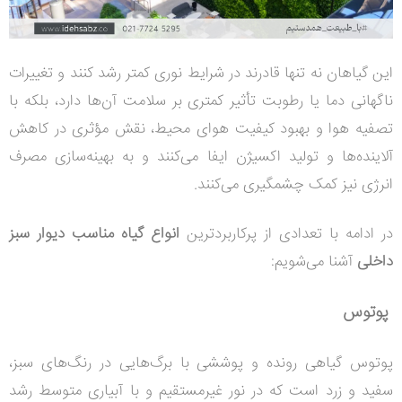
این گیاهان نه تنها قادرند در شرایط نوری کمتر رشد کنند و تغییرات
ناگهانی دما یا رطوبت تأثیر کمتری بر سلامت آن‌ها دارد، بلکه با
تصفیه هوا و بهبود کیفیت هوای محیط، نقش مؤثری در کاهش
آلاینده‌ها و تولید اکسیژن ایفا می‌کنند و به بهینه‌سازی مصرف
انرژی نیز کمک چشمگیری می‌کنند.
در ادامه با تعدادی از پرکاربردترین
انواع گیاه مناسب دیوار
سبز
داخلی
آشنا می‌شویم:
پوتوس
پوتوس گیاهی رونده و پوششی با برگ‌هایی در رنگ‌های سبز،
سفید و زرد است که در نور غیرمستقیم و با آبیاری متوسط رشد