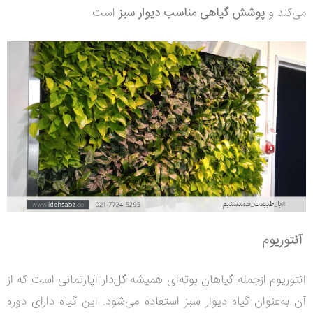
می‌کند و
پوشش گیاهی مناسب
دیوار سبز
است
آنتوریوم
آنتوریوم ازجمله گیاهان بوته‌ای همیشه گل‌دار آپارتمانی است که از
آن به‌عنوان گیاه دیوار سبز استفاده می‌شود. این گیاه دارای دوره