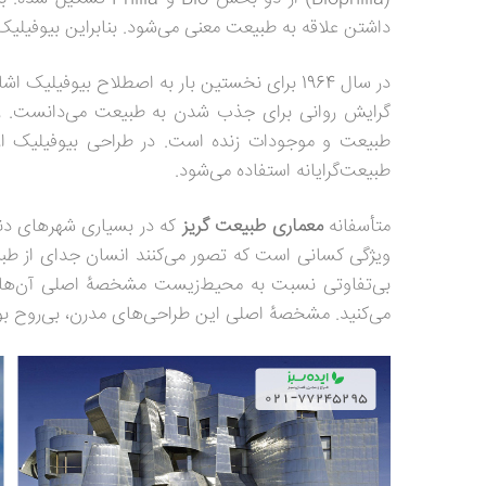
داشتن علاقه به طبیعت معنی می‌شود. بنابراین بیوفیلیک
در سال 1964 برای نخستین بار به اصطلاح بیوفیلیک اشاره شد. اریک فرم (
گرایش روانی برای جذب شدن به طبیعت می‌دانست. زیس
طبیعت و موجودات زنده است. در طراحی بیوفیلیک از
طبیعت‌گرایانه استفاده می‌شود.
متأسفانه
معماری طبیعت گریز
که در بسیاری شهرهای دنی
ویژگی کسانی است که تصور می‌کنند انسان جدای از طبی
بی‌تفاوتی نسبت به محیط‌زیست مشخصه
اصلی آن‌ها 
می‌کنید. مشخصه
اصلی این طراحی‌های مدرن، بی‌روح 