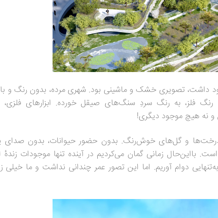
 داشت، تصویری خشک و ماشینی بود. شهری مرده، بدون رنگ و با 
رنگ فلز، به رنگ سردِ سنگ‌های صیقل خورده. ابزارهای فلزی، 
 و نه هیچ موجود دیگری!
، درخت‌ها و گل‌های خوش‌رنگ. بدون حضور حیوانات، بدون صدای پ
بااین‌حال زمانی گمان می‌کردیم در آینده تنها موجودات زنده
ای
به‌تنهایی دوام آوریم. اما این تصور عمر چندانی نداشت و ما خیلی ز