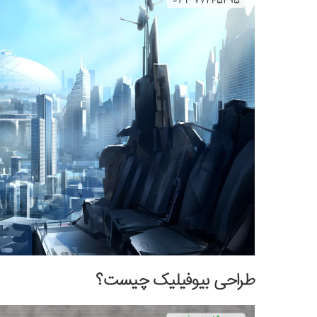
طراحی بیوفیلیک چیست؟