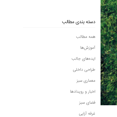
دسته بندی مطالب
همه مطالب
آموزش‌ها
ایده‌های جالب
طراحی داخلی
معماری سبز
اخبار و رویدادها
فضای سبز
غرفه آرایی