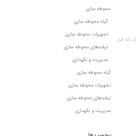
محوطه سازی
گیاه محوطه سازی
تجهیزات محوطه سازی
 که قرار
ترفندهای محوطه سازی
مدیریت و نگهداری
گیاه محوطه سازی
تجهیزات محوطه سازی
ترفندهای محوطه سازی
مدیریت و نگهداری
برچسب ها