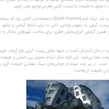
 را عشق به طبیعت یا زیست گرایی هم می‌توانیم معنی کنیم.
Erich Fromm
) جامعه‌شناس آلمانی بود که بیوفیل
ت گرایی به مفهوم توانایی ذاتی ما برای ارتباط گرفتن و عشق و
 همین گرایشِ انرژی‌بخش فطری برای ساخت شهرهای سازگار با ط
ا در حال گسترش است در جبهه مقابل زیست گرایی قرار گرفته. طبی
عت معنا می‌شود. این افراد منکر ارتباط معنوی بین انسان و طبیعت
است. در زیر چند نمونه از طراحی‌های سبک معماری طبیعت گریز ر
بودن طبیعت آن‌هاست.