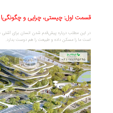
قسمت اول: چیستی، چرایی و چگونگی!
در این مطلب درباره پیش‌قدم شدن انسان برای آشتی با
است ما را مسکن داده و طبیعت را هم دوست بدارد.