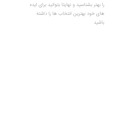
را بهتر بشناسید و نهایتا بتوانید برای ایده
های خود بهترین انتخاب ها را داشته
باشید