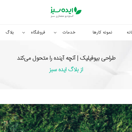
نه
نمونه کارها
خدمات
فروشگاه
بلاگ
طراحی بیوفیلیک | آنچه آینده‌ را متحول می‌کند
از بلاگ ایده سبز