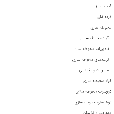
فضای سبز
غرفه آرایی
محوطه سازی
گیاه محوطه سازی
تجهیزات محوطه سازی
ترفندهای محوطه سازی
مدیریت و نگهداری
گیاه محوطه سازی
تجهیزات محوطه سازی
ترفندهای محوطه سازی
مدیریت و نگهداری