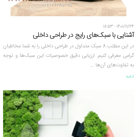
1401/11/24 - 18:53
آشنایی با سبک‌های رایج در طراحی داخلی
در این مطلب 8 سبک متداول در طراحی داخلی را به شما مخاطبان
گرامی معرفی کنیم. ارزیابی دقیق خصوصیات این سبک‌ها و توجه
به تفاوت‌های آن‌ها ...
ادامه