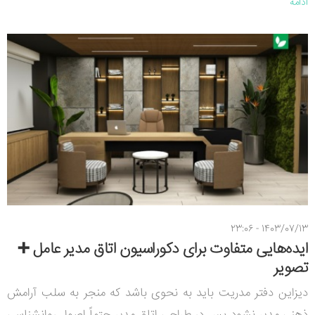
ادامه
1403/07/13 - 23:06
ایده‌هایی متفاوت برای دکوراسیون اتاق مدیر عامل ➕
تصویر
دیزاین دفتر مدریت باید به نحوی باشد که منجر به سلب آرامش