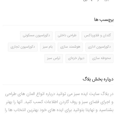
برچسب ها
گلدان و فلاورباکس
طراحی داخلی
دکوراسیون مسکونی
دکوراسیون اداری
هوشمند سازی
بام سبز
دکوراسیون تجاری
محوطه سازی
دیوار خزه‌ای
تراس سبز
درباره بخش بلاگ
در بلاگ سایت ایده سبز می توانید درباره انواع المان های طراحی
و اجرای فضای سبز و روف گاردن اطلاعات کسب کنید. آنها را بهتر
بشناسید و نهایتا بتوانید برای ایده های خود بهترین انتخاب ها را