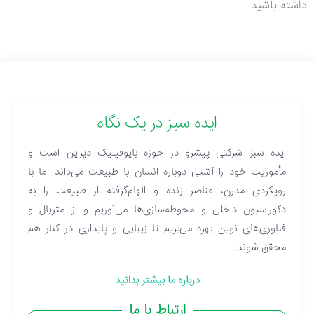
داشته باشید
ایده سبز در یک نگاه
ایده سبز شرکتی پیشرو در حوزه بایوفیلیک دیزاین است و
مأموریت خود را آشتی دوباره انسان با طبیعت می‌داند. ما با
رویکردی مدرن، عناصر زنده و الهام‌گرفته از طبیعت را به
دکوراسیون داخلی و محوطه‌سازی‌ها می‌آوریم و از متریال و
فناوری‌های نوین بهره می‌بریم تا زیبایی و پایداری در کنار هم
محقق شوند.
درباره ما بیشتر بدانید
ارتباط با ما