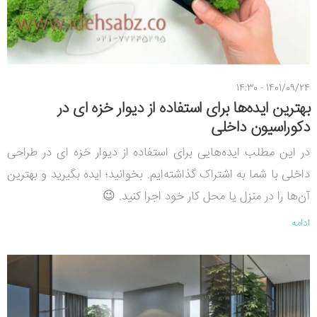
1401/09/24 - 14:30
بهترین ایده‌ها برای استفاده از دیوار خزه ای در
دکوراسیون داخلی
در این مطلب ایده‌هایی برای استفاده از دیوار خزه ای در طراحی
داخلی با شما به اشتراک گذاشته‌ایم. بخوانید؛ ایده بگیرید و بهترین
آن‌ها را در منزل یا محل کار خود اجرا کنید. 😉
ادامه