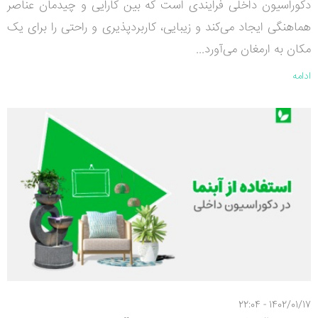
دکوراسیون داخلی فرایندی است که بین کارایی و چیدمان عناصر
هماهنگی ایجاد می‌کند و زیبایی، کاربردپذیری و راحتی را برای یک
مکان به ارمغان می‌آورد...
ادامه
1402/01/17 - 22:04