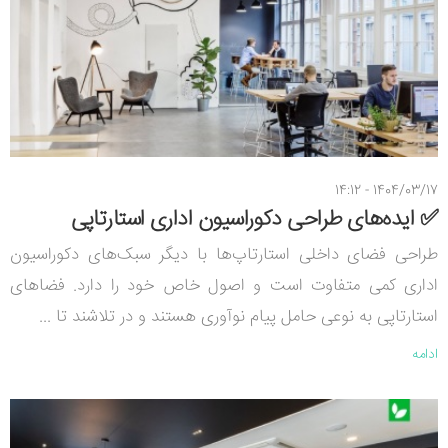
1404/03/17 - 14:12
✅ ایده‌های طراحی دکوراسیون اداری استارتاپی
طراحی فضای داخلی استارتاپ‌ها با دیگر سبک‌های دکوراسیون
اداری کمی متفاوت است و اصول خاص خود را دارد. فضاهای
استارتاپی به نوعی حامل پیام نوآوری هستند و در تلاشند تا ...
ادامه