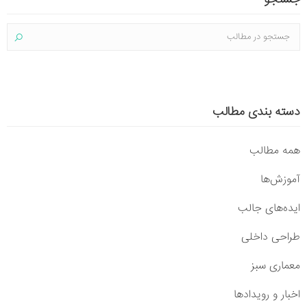
دسته بندی مطالب
همه مطالب
آموزش‌ها
ایده‌های جالب
طراحی داخلی
معماری سبز
اخبار و رویدادها