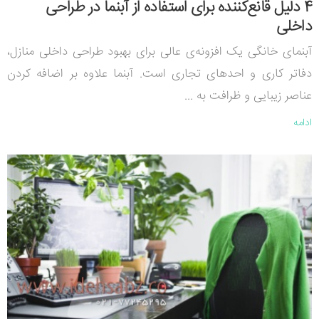
4 دلیل قانع‌کننده برای استفاده از آبنما در طراحی
داخلی
آبنمای خانگی یک افزونه‌ی عالی برای بهبود طراحی داخلی منازل،
دفاتر کاری و احدهای تجاری است. آبنما علاوه بر اضافه کردن
عناصر زیبایی و ظرافت به ...
ادامه