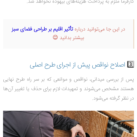
کارفرما ملزم به پرداخت هزینه‌های بیهوده نخواهد شد.
در این جا می‌توانید درباره
تأثیر اقلیم بر طراحی فضای سبز
بیشتر بدانید 😉
3️⃣
اصلاح نواقص پیش از اجرای طرح اصلی
پس از بررسی میدانی، نواقص و موانعی که بر سر راه طرح نهایی
هستند مشخص می‌شوند و تمهیدات لازم برای حذف یا تغییر آن‌ها
در نظر گرفته می‌شود.