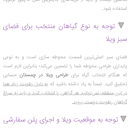
استفاده شود.
🔻
توجه به نوع گیاهان منتخب برای فضای
سبز ویلا
فضای سبز اصلی‌ترین قسمت محوطه سازی است و به نوعی
پایداری طراحی محوطه شما را تضمین می‌کند؛ بنابراین لازم است
که هنگام انتخاب گیاه برای
طراحی ویلا در چمستان
حسابی
تحقیق کنید. ضمناً به یاد داشته باشید که
به دلیل رطوبت زیاد هوا
در این منطقه، نمی‌توانید هر گیاهی را انتخاب کنید و باید به سراغ
گیاهان رطوبت دوست بروید.
🔻
توجه به موقعیت ویلا و اجرای پلن سفارشی