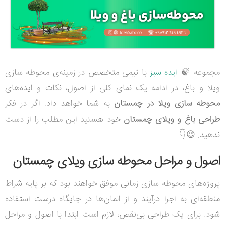
مجموعه
🍃
ایده سبز
با تیمی متخصص در زمینه‌ی محوطه سازی
ویلا و باغ، در ادامه یک نمای کلی از اصول، نکات و ایده‌های
محوطه سازی ویلا در چمستان
به شما خواهد داد. اگر در فکر
طراحی باغ و ویلای چمستان
خود هستید این مطلب را از دست
ندهید. 😉👇
اصول و مراحل محوطه سازی ویلای چمستان
پروژه‌های محوطه سازی زمانی موفق خواهند بود که بر پایه شراط
منطقه‌ای به اجرا درآیند و از المان‌ها در جایگاه درست استفاده
شود. برای یک طراحی بی‌نقص، لازم است ابتدا با اصول و مراحل