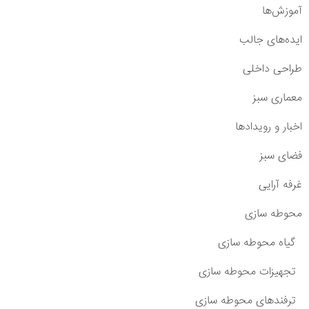
آموزش‌ها
ایده‌های جالب
طراحی داخلی
معماری سبز
اخبار و رویدادها
فضای سبز
غرفه آرایی
محوطه سازی
گیاه محوطه سازی
تجهیزات محوطه سازی
ترفندهای محوطه سازی