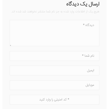
ارسال یک دیدگاه
هیچ یک از اطلاعات وارد شده به جز نام شما منتشر نخواهند شد شده اند.