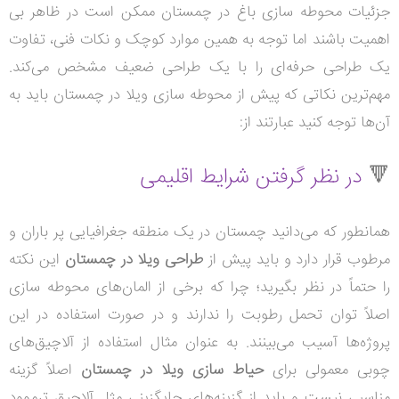
جزئیات محوطه سازی باغ در چمستان ممکن است در ظاهر بی
اهمیت باشند اما توجه به همین موارد کوچک و نکات فنی، تفاوت
یک طراحی حرفه‌ای را با یک طراحی ضعیف مشخص می‌کند.
مهم‌ترین نکاتی که پیش از محوطه سازی ویلا در چمستان باید به
آن‌ها توجه کنید عبارتند از:
🔻
در نظر گرفتن شرایط اقلیمی
همانطور که می‌دانید چمستان در یک منطقه جغرافیایی پر باران و
مرطوب قرار دارد و باید پیش از
طراحی ویلا در چمستان
این نکته
را حتماً در نظر بگیرید؛ چرا که برخی از المان‌های محوطه سازی
اصلاً توان تحمل رطوبت را ندارند و در صورت استفاده در این
پروژه‌ها آسیب می‌بینند. به عنوان مثال استفاده از آلاچیق‌های
چوبی معمولی برای
حیاط سازی ویلا در چمستان
اصلاً گزینه
مناسبی نیست و باید از گزینه‌های جایگزینی مثل آلاچیق ترموود