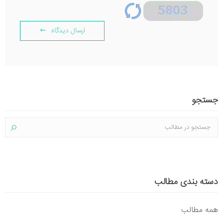
ارسال دیدگاه
جستجو
دسته بندی مطالب
همه مطالب