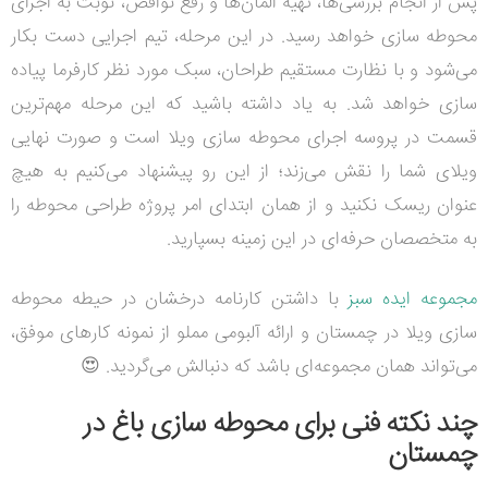
پس از انجام بررسی‌ها، تهیه المان‌ها و رفع نواقص، نوبت به اجرای
محوطه سازی خواهد رسید. در این مرحله، تیم اجرایی دست بکار
می‌شود و با نظارت مستقیم طراحان، سبک مورد نظر کارفرما پیاده
سازی خواهد شد. به یاد داشته باشید که این مرحله مهم‌ترین
قسمت در پروسه اجرای محوطه سازی ویلا است و صورت نهایی
ویلای شما را نقش می‌زند؛ از این رو پیشنهاد می‌کنیم به هیچ
عنوان ریسک نکنید و از همان ابتدای امر پروژه طراحی محوطه را
به متخصصان حرفه‌ای در این زمینه بسپارید.
مجموعه ایده سبز
با داشتن کارنامه درخشان در حیطه محوطه
سازی ویلا در چمستان و ارائه آلبومی مملو از نمونه کارهای موفق،
می‌تواند همان مجموعه‌ای باشد که دنبالش می‌گردید. 😍
چند نکته فنی برای محوطه سازی باغ در
چمستان