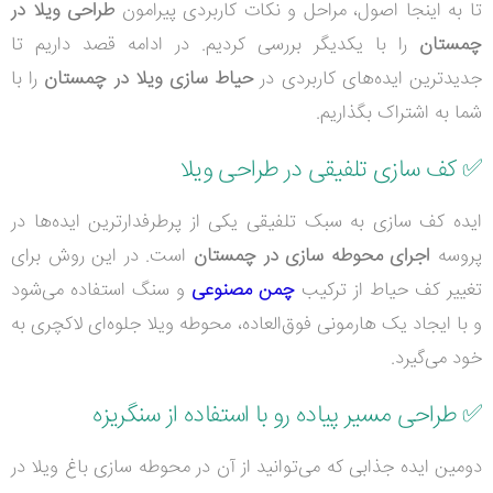
تا به اینجا اصول، مراحل و نکات کاربردی پیرامون
طراحی ویلا در
چمستان
را با یکدیگر بررسی کردیم. در ادامه قصد داریم تا
جدیدترین ایده‌های کاربردی در
حیاط سازی ویلا در چمستان
را با
شما به اشتراک بگذاریم.
✅
کف سازی تلفیقی در طراحی ویلا
ایده کف سازی به سبک تلفیقی یکی از پرطرفدارترین ایده‌ها در
پروسه
اجرای محوطه سازی در چمستان
است. در این روش برای
تغییر کف حیاط از ترکیب
چمن مصنوعی
و سنگ استفاده می‌شود
و با ایجاد یک هارمونی فوق‌العاده، محوطه ویلا جلوه‌ای لاکچری به
خود می‌گیرد.
✅
طراحی مسیر پیاده رو با استفاده از سنگریزه
دومین ایده جذابی که می‌توانید از آن در محوطه سازی باغ ویلا در