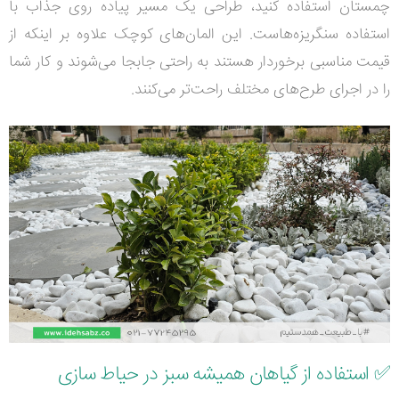
چمستان استفاده کنید، طراحی یک مسیر پیاده روی جذاب با
استفاده سنگریزه‌هاست. این المان‌های کوچک علاوه بر اینکه از
قیمت مناسبی برخوردار هستند به راحتی جابجا می‌شوند و کار شما
را در اجرای طرح‌های مختلف راحت‌تر می‌کنند.
✅
استفاده از گیاهان همیشه سبز در حیاط سازی