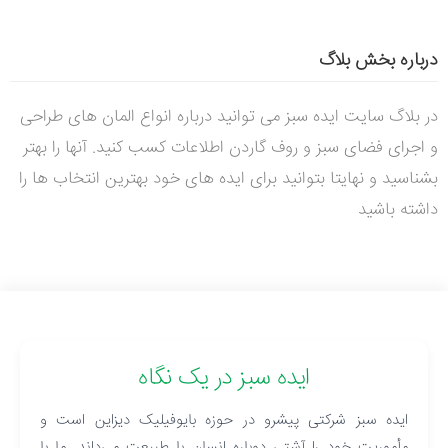
درباره بخش بلاگ
در بلاگ سایت ایده سبز می توانید درباره انواع المان های طراحی
و اجرای فضای سبز و روف گاردن اطلاعات کسب کنید. آنها را بهتر
بشناسید و نهایتا بتوانید برای ایده های خود بهترین انتخاب ها را
داشته باشید
ایده سبز در یک نگاه
ایده سبز شرکتی پیشرو در حوزه بایوفیلیک دیزاین است و
مأموریت خود را آشتی دوباره انسان با طبیعت می‌داند. ما با