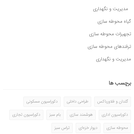
مدیریت و نگهداری
گیاه محوطه سازی
تجهیزات محوطه سازی
ترفندهای محوطه سازی
مدیریت و نگهداری
برچسب ها
گلدان و فلاورباکس
طراحی داخلی
دکوراسیون مسکونی
دکوراسیون اداری
هوشمند سازی
بام سبز
دکوراسیون تجاری
محوطه سازی
دیوار خزه‌ای
تراس سبز