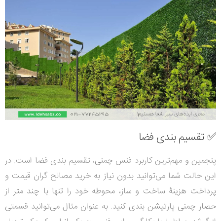
✅ تقسیم بندی فضا
پنجمین و مهم‌ترین کاربرد فنس چمنی، تقسیم بندی فضا است. در
این حالت شما می‌توانید بدون نیاز به خرید مصالح گران قیمت و
پرداخت هزینۀ ساخت و ساز، محوطه خود را تنها با چند متر از
حصار چمنی پارتیشن بندی کنید. به عنوان مثال می‌توانید قسمتی