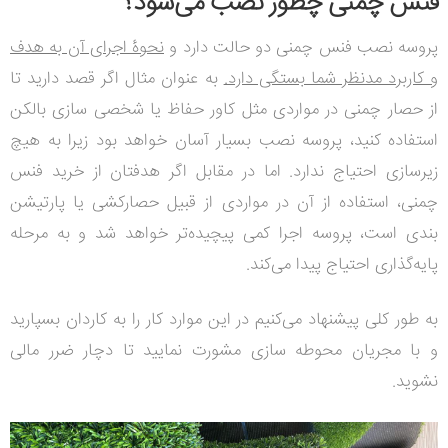
فنس چمنی چطور نصب می‌شود؟
پروسه نصب فنس چمنی دو حالت دارد و
نحوۀ اجرای آن به هدف
و کاربرد مدنظر شما بستگی دارد.
به عنوان مثال اگر قصد دارید تا
از حصار چمنی در مواردی مثل کاور حفاظ یا شخصی سازی بالکن
استفاده کنید، پروسه نصب بسیار آسان خواهد بود زیرا به هیچ
زیرسازی احتیاج ندارد.
اما در مقابل اگر هدفتان از خرید فنس
چمنی، استفاده از آن در مواردی از قبیل حصارکشی یا پارتیشن
بندی است، پروسه اجرا کمی پیچیده‌تر خواهد شد و به مرحله
پایه‌گذاری احتیاج پیدا می‌کند.
به طور کلی پیشنهاد می‌کنیم در این موارد کار را به کاردان بسپارید
و با مجریان محوطه سازی مشورت نمایید تا دچار ضرر مالی
نشوید.