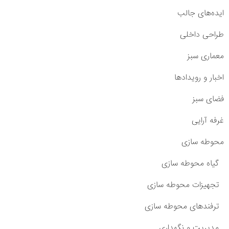
ایده‌های جالب
طراحی داخلی
معماری سبز
اخبار و رویدادها
فضای سبز
غرفه آرایی
محوطه سازی
گیاه محوطه سازی
تجهیزات محوطه سازی
ترفندهای محوطه سازی
مدیریت و نگهداری