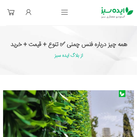
فهرست
همه چیز درباره فنس چمنی ✅ تنوع + قیمت + خرید
از بلاگ ایده سبز