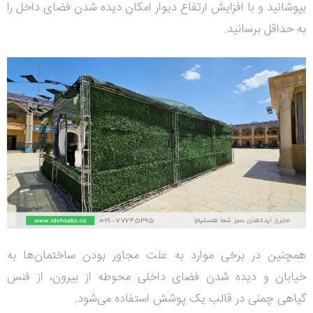
بپوشانید و با افزایش ارتفاع دیوار امکان دیده شدن فضای داخل را
به حداقل برسانید.
همچنین در برخی موارد به علت مجاور بودن ساختمان‌ها به
خیابان‌ و دیده شدن فضای داخلی محوطه از بیرون، از فنس‌
گیاهی چمنی در قالب یک پوشش استفاده می‌شود.