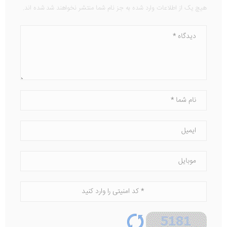
هیچ یک از اطلاعات وارد شده به جز نام شما منتشر نخواهند شد شده اند.