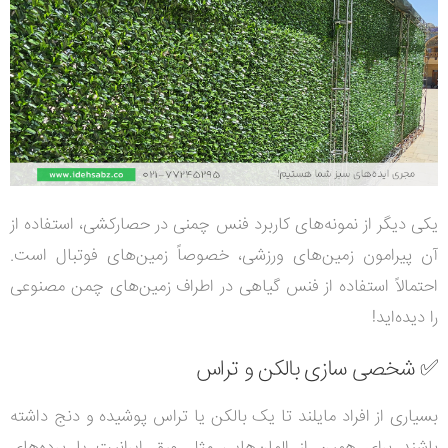
یکی دیگر از نمونه‌های کاربرد فنس چمنی در حصارکشی، استفاده از
آن پیرامون زمین‌های ورزشی، خصوصاً زمین‌های فوتبال است.
احتمالاً استفاده از فنس گیاهی در اطراف زمین‌های چمن مصنوعی
را دیده‌اید!
✅ شخصی سازی بالکن و تراس
بسیاری از افراد مایلند تا یک بالکن یا تراس پوشیده و دنج داشته