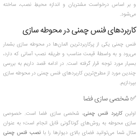
و بر اساس درخواست مشتریان و اندازه محیطِ نصب، ساخته
می‌شود.
کاربردهای فنس چمنی در محوطه سازی
فنس چمنی یکی از پرکاربردترین المان‌ها در محوطه سازی بشمار
می‌رود و به واسطۀ قیمت مناسب و طریقه نصب آسانی که دارد،
بسیار مورد توجه قرار گرفته است. در ادامه قصد داریم به بررسی
چندین مورد از مطرح‌ترین کاربردهای فنس چمنی در محوطه سازی
بپردازیم.
✅
شخصی سازی فضا
اولین
کاربرد فنس چمنی
، شخصی سازی فضا است. خصوصی
سازی محوطه به روش‌های گوناگونی قابل انجام است؛ به عنوان
مثال شما می‌توانید فضای بالای دیوارها را با
نصب فنس چمنی