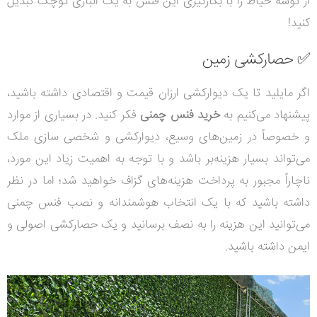
از گوشه حیاط را با بکارگیری این فنس به یک انباری کوچک تبدیل
کنید!
✅ حصارکشی زمین
اگر مایلید تا یک دیوارکشی ارزان قیمت و اقتصادی داشته باشید،
پیشنهاد می‌کنیم به
خرید فنس چمنی
فکر کنید. در بسیاری از موارد
و خصوصاً در زمین‌های وسیع، دیوارکشی و شخصی سازی ملک
می‌تواند بسیار هزینه‌بر باشد و با توجه به اهمیت زیاد این مورد،
ناچاراً مجبور به پرداخت هزینه‌های گزاف خواهید شد؛ اما در نظر
داشته باشید که با یک انتخاب هوشمندانه و نصب فنس چمنی
می‌توانید این هزینه را به نصف برسانید و یک حصارکشی اصولی و
ایمن داشته باشید.