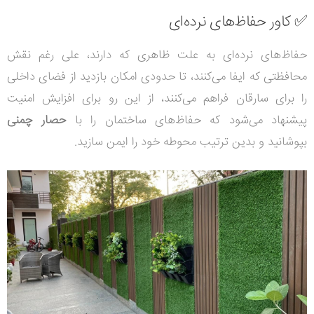
✅ کاور حفاظ‌های نرده‌ای
حفاظ‌های نرده‌ای به علت ظاهری که دارند، علی رغم نقش
محافظتی که ایفا می‌کنند، تا حدودی امکان بازدید از فضای داخلی
را برای سارقان فراهم می‌کنند، از این رو برای افزایش امنیت
پیشنهاد می‌شود که حفاظ‌های ساختمان را با
حصار چمنی
بپوشانید و بدین ترتیب محوطه خود را ایمن سازید.