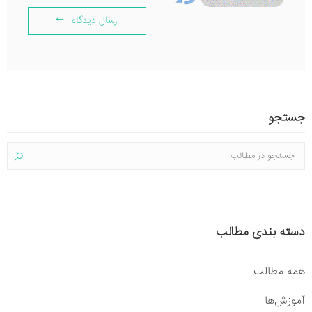
ارسال دیدگاه
جستجو
دسته بندی مطالب
همه مطالب
آموزش‌ها