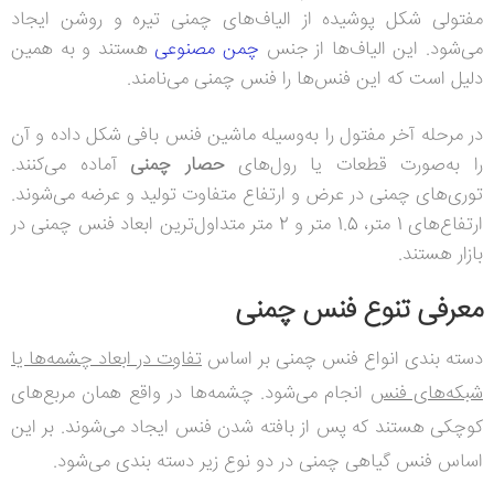
مفتولی شکل پوشیده از الیاف‌های چمنی تیره و روشن ایجاد
می‌شود. این الیاف‌ها از جنس
چمن مصنوعی
هستند و به همین
دلیل است که این فنس‌ها را فنس چمنی می‌نامند.
در مرحله آخر مفتول را به‌وسیله ماشین فنس بافی شکل داده و آن
را به‌صورت قطعات یا رول‌های
حصار چمنی
آماده می‌کنند.
توری‌های چمنی در عرض و ارتفاع متفاوت تولید و عرضه می‌شوند.
ارتفاع‌های 1 متر، 1.5 متر و 2 متر متداول‌ترین ابعاد فنس چمنی در
بازار هستند.
معرفی تنوع فنس چمنی
دسته بندی انواع فنس چمنی بر اساس
تفاوت در ابعاد چشمه‌ها یا
شبکه‌های فنس
انجام می‌شود. چشمه‌ها در واقع همان مربع‌های
کوچکی هستند که پس از بافته شدن فنس ایجاد می‌شوند. بر این
اساس فنس گیاهی چمنی در دو نوع زیر دسته بندی می‌شود.