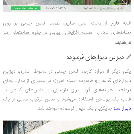
البته فارغ از بحث ایمن سازی، نصب فنس چمنی بر روی
حفاظ‌های نرده‌ای
سبب افزایش زیبایی و جلوه ساختمان نیز
می‌شود.
✅ دیزاین دیوارهای فرسوده
یکی دیگر از موارد کاربرد فنس چمنی در محوطه سازی، دیزاین
دیوارهای قدیمی و فرسوده است. امروزه در بسیاری از موارد بجای
پرداخت هزینه‌های گزاف برای بازسازی، از فنس‌های گیاهی در
قالب یک پوشش استفاده می‌شود و بدین ترتیب نمایی از یک
دیوار سبز
جایگزین یک دیوار فرسوده خواهد شد.