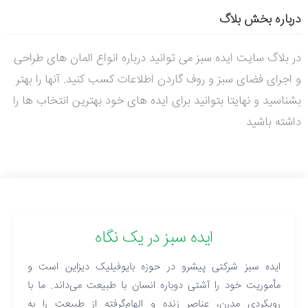
درباره بخش بلاگ
در بلاگ سایت ایده سبز می توانید درباره انواع المان های طراحی
و اجرای فضای سبز و روف گاردن اطلاعات کسب کنید. آنها را بهتر
بشناسید و نهایتا بتوانید برای ایده های خود بهترین انتخاب ها را
داشته باشید
ایده سبز در یک نگاه
ایده سبز شرکتی پیشرو در حوزه بایوفیلیک دیزاین است و
مأموریت خود را آشتی دوباره انسان با طبیعت می‌داند. ما با
رویکردی مدرن، عناصر زنده و الهام‌گرفته از طبیعت را به