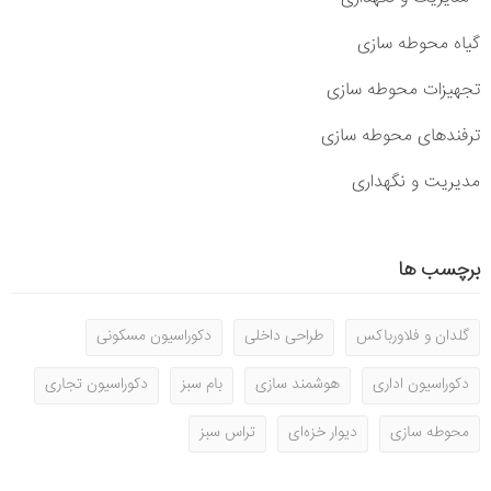
گیاه محوطه سازی
تجهیزات محوطه سازی
ترفندهای محوطه سازی
مدیریت و نگهداری
برچسب ها
گلدان و فلاورباکس
طراحی داخلی
دکوراسیون مسکونی
دکوراسیون اداری
هوشمند سازی
بام سبز
دکوراسیون تجاری
محوطه سازی
دیوار خزه‌ای
تراس سبز