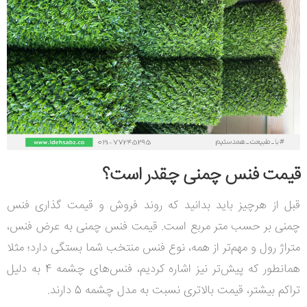
قیمت فنس چمنی چقدر است؟
قبل از هرچیز باید بدانید که روند فروش و قیمت گذاری فنس
چمنی بر حسب متر مربع است. قیمت فنس چمنی به عرض فنس،
متراژ رول و مهم‌تر از همه، نوع فنس منتخب شما بستگی دارد؛ مثلا
همانطور که پیش‌تر نیز اشاره کردیم، فنس‌های چشمه 4 به دلیل
تراکم بیشتر، قیمت بالاتری نسبت به مدل چشمه 5 دارند.