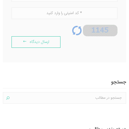
ارسال دیدگاه
جستجو