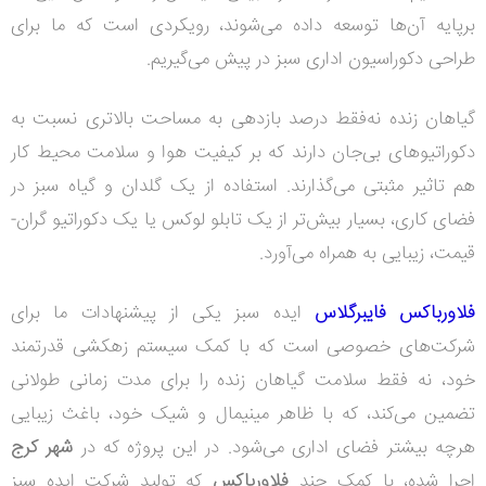
برپایه آن‌ها توسعه داده می‌شوند، رویکردی است که ما برای
طراحی دکوراسیون اداری سبز در پیش می‌گیریم.
گیاهان زنده نه‌فقط درصد بازدهی به مساحت بالاتری نسبت به
دکوراتیوهای بی‌جان دارند که بر کیفیت هوا و سلامت محیط کار
هم تاثیر مثبتی می‌گذارند. استفاده از یک گلدان و گیاه سبز در
فضای کاری، بسیار بیش‌تر از یک تابلو لوکس یا یک دکوراتیو گران-
قیمت، زیبایی به همراه می‌آورد.
فلاورباکس فایبرگلاس
ایده سبز یکی از پیشنهادات ما برای
شرکت‌های خصوصی است که با کمک سیستم زهکشی قدرتمند
خود، نه فقط سلامت گیاهان زنده را برای مدت زمانی طولانی
تضمین می‌کند، که با ظاهر مینیمال و شیک خود، باغث زیبایی
هرچه‌ بیشتر فضای اداری می‌شود. در این پروژه که در
شهر کرج
اجرا شده، با کمک چند
فلاورباکس
که تولید شرکت ایده سبز