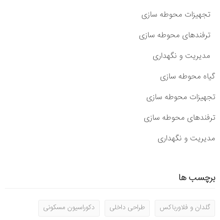
تجهیزات محوطه سازی
ترفندهای محوطه سازی
مدیریت و نگهداری
گیاه محوطه سازی
تجهیزات محوطه سازی
ترفندهای محوطه سازی
مدیریت و نگهداری
برچسب ها
گلدان و فلاورباکس
طراحی داخلی
دکوراسیون مسکونی