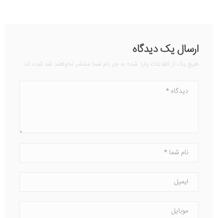
ارسال یک دیدگاه
هیچ یک از اطلاعات وارد شده به جز نام شما منتشر نخواهند شد شده اند.