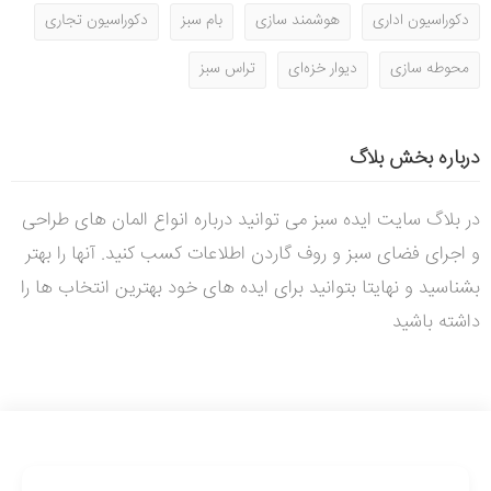
دکوراسیون اداری
هوشمند سازی
بام سبز
دکوراسیون تجاری
محوطه سازی
دیوار خزه‌ای
تراس سبز
درباره بخش بلاگ
در بلاگ سایت ایده سبز می توانید درباره انواع المان های طراحی
و اجرای فضای سبز و روف گاردن اطلاعات کسب کنید. آنها را بهتر
بشناسید و نهایتا بتوانید برای ایده های خود بهترین انتخاب ها را
داشته باشید