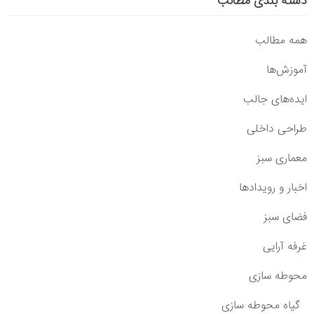
دسته بندی مطالب
همه مطالب
آموزش‌ها
ایده‌های جالب
طراحی داخلی
معماری سبز
اخبار و رویدادها
فضای سبز
غرفه آرایی
محوطه سازی
گیاه محوطه سازی