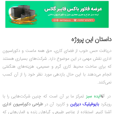
داستان این پروژه
دریافت حس خوب از فضای کاری، حق همه ماست و دکوراسیون
اداری نقش مهمی در این موضوع دارد. شرکت‌های بسیاری هستند
که برای ساخت محیط کاری گرم و صمیمی، هزینه‌های هنگفتی
انجام می‌دهند با این حال بازدهی مورد نظر خود را از آن کسب
نمی‌کنند.
در 🍃
ایده سبز
تمرکز ما بر آن است که چنین شرکت‌هایی را با
رویکرد
بایوفیلیک دیزاین
و کاربرد آن در
طراحی دکوراسیون اداری
آشنا کنیم. استفاده از عناصر طبیعی، گیاهان زنده و المان‌هایی که