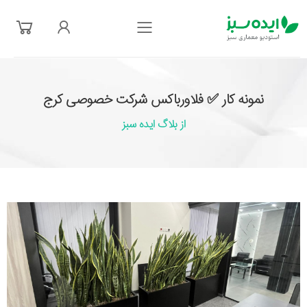
فهرست
نمونه کار ✅ فلاورباکس شرکت خصوصی کرج
از بلاگ ایده سبز