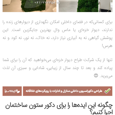
برای کسانی‌که در فضای داخلی امکان نگهداری از دیوارهای زنده را
ندارند، دیوار خزه‌ای یا ماس وال بهترین جایگزین است. این
پوشش گیاهی نه به آبیاری نیاز دارد، نه خاک، نه نور، نه کود و نه
هرس!
تنها از یک شرکت طراح دیوار خزه‌ای می‌خواهید که آن را برای شما
پیاده کند و بعد تا چند سال از زیبایی، شادابی و سبزی آن لذت
می‌برید. 😍
چگونه این ایده‌ها را برای دکور ستون‌ ساختمان
اجرا کنیم؟