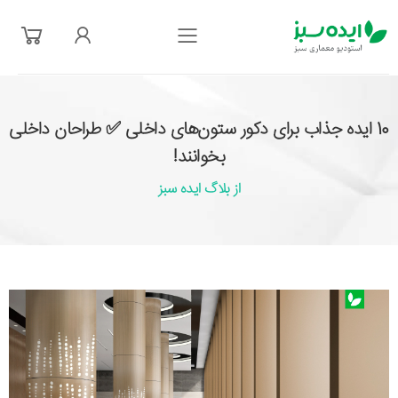
فهرست
10 ایده جذاب برای دکور ستون‌های داخلی ✅ طراحان داخلی
بخوانند!
از بلاگ ایده سبز