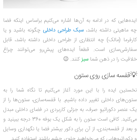
ایده‌هایی که در ادامه به آن‌ها اشاره می‌کنیم براساس اینکه فضا
چه ماهیتی داشته باشد،
سبک طراحی داخلی
چگونه باشید و یا
کارفرما (مالک) چه انتظاری از طراحی داخلی داشته باشد، قابل
سفارشی‌سازی است. قطعاً ایده‌های پیش‌ِرو می‌توانند چراغ
خلاقیت را در ذهن شما
سبز
کنند. 😉
💡قفسه سازی روی ستون
نخستین ایده را با این مورد آغاز می‌کنیم تا نگاه شما را به
ستون‌های داخلی تغییر داده باشیم. با قفسه‌سازی، ستون‌ها را از
یک عنصر دکوراتیوِ صرف، به جزئی کاربردی در فضای داخلی مبدل
می‌کنید. کافی است ستون را به شکل یک بوفه 360 درجه ببینید و
و بعد از قفسه‌بندی، از آن برای دکور بیشتر فضا یا نگهداری وسایل
و دکوراتیوهایی که می‌خواهید جلوی چشم باشند استفاده کنید.