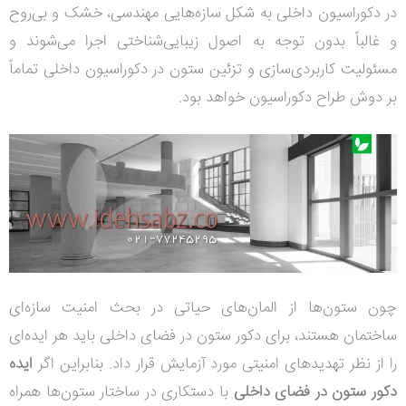
در دکوراسیون داخلی به شکل سازه‌هایی مهندسی، خشک و بی‌روح
و غالباً بدون توجه به اصول زیبایی‌شناختی اجرا می‌شوند و
مسئولیت کاربردی‌سازی و تزئین ستون در دکوراسیون داخلی تماماً
بر دوش طراح دکوراسیون خواهد بود.
چون ستون‌ها از المان‌های حیاتی در بحث امنیت سازه‌ای
ساختمان هستند، برای دکور ستون در فضای داخلی باید هر ایده‌ای
را از نظر تهدیدهای امنیتی مورد آزمایش قرار داد. بنابراین اگر
ایده
دکور ستون در فضای داخلی
با دستکاری در ساختار ستون‌ها همراه