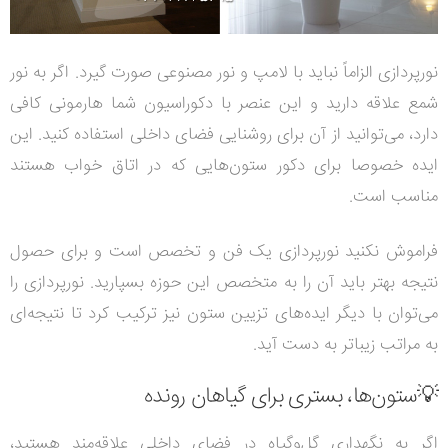
نورپردازی الزاماً نباید با لامپ و نور مصنوعی صورت گیرد. اگر به نور
شمع علاقه دارید و این عنصر با دکوراسیون شما هارمونی کافی
دارد، می‌توانید از آن برای روشنایی فضای داخلی استفاده کنید. این
ایده خصوصا برای دکور ستون‌هایی که در اتاق خواب هستند
مناسب است.
فراموش نکنید نورپردازی یک فن و تخصص است و برای حصول
نتیجه بهتر باید آن را به متخصص این حوزه بسپارید. نورپردازی را
می‌توان با دیگر ایده‌های تزیین ستون نیز ترکیب کرد تا نتیجه‌ای
به مراتب زیباتر به دست آید.
💡ستون‌ها، بستری برای گیاهان رونده
اگر به نگهداری گل‌و‌گیاه در فضای داخلی علاقه‌مند هستید،