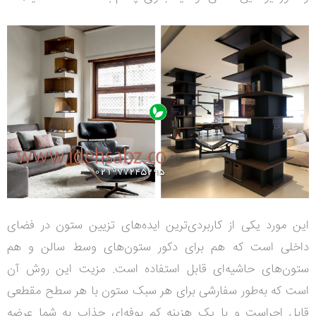
این مورد یکی از کاربردی‌ترین ایده‌‌های تزیین ستون در فضای
داخلی است که هم برای دکور ستون‌های وسط سالن و هم
ستون‌های حاشیه‌ای قابل استفاده است. مزیت این روش آن
است که به‌طور سفارشی برای هر سبک ستون با هر سطح مقطعی
قابل اجراست و با یک هزینه کم بوفه‌ای جذاب به شما عرضه