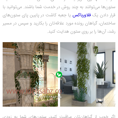
ستون‌ها می‌توانند به چند روش در خدمت شما باشند. می‌توانید با
قرار دادن یک
فلاورباکس
یا جعبه کاشت در پایین پای ستون‌های
ساختمان، گیاهان رونده مورد علاقه‌تان را بکارید و سپس در مسیر
رشد، آن‌ها را بر روی ستون هدایت کنید.
اگر خوب از گیاهان‌تان مراقبت کنید، ستون‌های شما به زودی