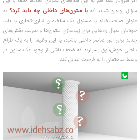
اگر سروکار شما هم به این سازه‌های عمودی افتاده، حتماً با این
با ستون‌های داخلی چه باید کرد؟
سؤال روبه‌رو شدید که
به
عنوان صاحب‌خانه یا مسئول یک ساختمان اداری-تجاری یا باید
خودتان دنبال راه‌هایی برای زیباسازی ستون‌ها و تعریف نقش‌های
جدید برای این عناصر داخلی باشید، یا این وظیفه را به یک طراح
داخلی خوش‌ذوق بسپارید که ضعف ناشی از وجود یک ستون در
وسط ساختمان را به فرصت تبدیل کند.