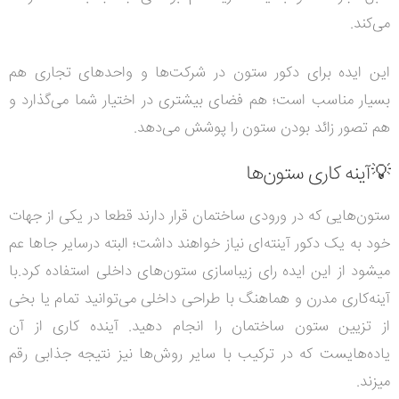
می‌کند.
این ایده برای دکور ستون در شرکت‌ها و واحدهای تجاری هم
بسیار مناسب است؛ هم فضای بیشتری در اختیار شما می‌گذارد و
هم تصور زائد بودن ستون را پوشش می‌دهد.
💡آینه کاری ستون‌ها
ستون‌هایی که در ورودی ساختمان قرار دارند قطعا در یکی از جهات
خود به یک دکور آینته‌ای نیاز خواهند داشت؛ البته درسایر جاها عم
میشود از این ایده رای زیباسازی ستون‌های داخلی استفاده کرد.با
آینه‌کاری مدرن و هماهنگ با طراحی داخلی می‌توانید تمام یا بخی
از تزیین ستون ساختمان را انجام دهید. آینده کاری از آن
یاده‌هایست که در ترکیب با سایر روش‌ها نیز نتیجه جذابی رقم
میزند.