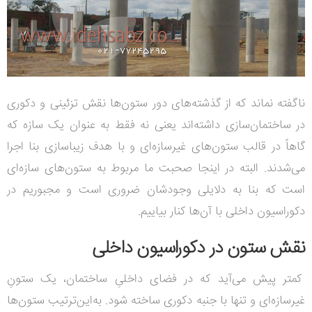
ناگفته نماند که از گذشته‌های دور ستون‌ها نقش تزئینی و دکوری
در ساختمان‌سازی داشته‌اند یعنی نه فقط به عنوان یک سازه که
گاهاً در قالب ستون‌های غیرسازه‌ای و با هدف زیباسازی بنا اجرا
می‌شدند. البته در اینجا صحبت ما مربوط به ستون‌های سازه‌ای
است که بنا به دلایلی وجودشان ضروری است و مجبوریم در
دکوراسیون داخلی با آن‌ها کنار بیاییم.
نقش ستون در دکوراسیون داخلی
کمتر پیش می‌آید که در فضای داخلیِ ساختمان، یک ستونِ
غیرسازه‌ای و تنها با جنبه دکوری ساخته شود. به‌این‌ترتیب ستون‌ها