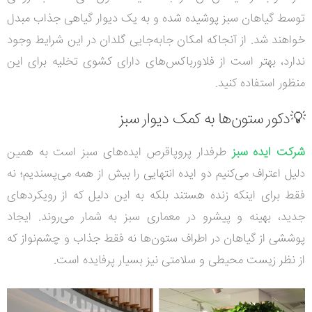
توسط گیاهان سبز پوشیده شده و به یک دیوار گیاهی جذاب مبدل
خواهند شد. از آنجاکه امکان جابه‌جایی گلدان در این شرایط وجود
ندارد، بهتر است از فلاورباکس‌های دارای کشوی تخلیه برای این
منظور استفاده کنید.
💡دکور ستون‌ها به کمک دیوار سبز
شرکت ایده سبز
طرفدار پروپاقرص ایده‌های سبز است به همین
دلیل اعتراف می‌کنیم دو ایده انتهایی را بیش از همه می‌پسندیم؛ نه
فقط برای اینکه زنده هستند بلکه به این دلیل که از رویکردهای
جدید، بهینه و پیشرو در معماری سبز به شمار می‌روند. ایجاد
پوششی از گیاهان در اطراف ستون‌ها نه فقط جذاب و چشم‌نواز که
از نظر زیست محیطی و سلامتی نیز بسیار پرفایده است.