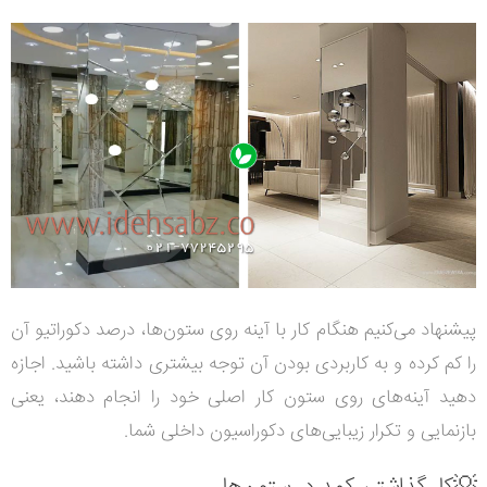
پیشنهاد می‌کنیم هنگام کار با آینه روی ستون‌ها، درصد دکوراتیو آن
را کم کرده و به کاربردی بودن آن توجه بیشتری داشته باشید. اجازه
دهید آینه‌های روی ستون کار اصلی خود را انجام دهند، یعنی
بازنمایی و تکرار زیبایی‌های دکوراسیون داخلی شما.