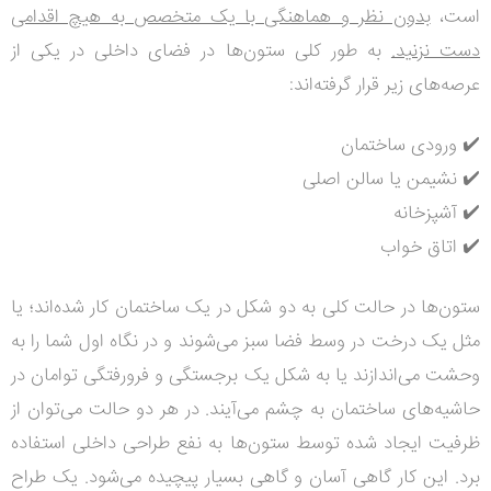
است،
بدون نظر و هماهنگی با یک متخصص به هیچ اقدامی
دست نزنید.
به طور کلی ستون‌ها در فضای داخلی در یکی از
عرصه‌های زیر قرار گرفته‌اند:
✔️ ورودی ساختمان
✔️ نشیمن یا سالن اصلی
✔️ آشپزخانه
✔️ اتاق خواب
ستون‌ها در حالت کلی به دو شکل در یک ساختمان کار شده‌اند؛ یا
مثل یک درخت در وسط فضا سبز می‌شوند و در نگاه اول شما را به
وحشت می‌اندازند یا به شکل یک برجستگی و فرورفتگی توامان در
حاشیه‌های ساختمان به چشم می‌آیند. در هر دو حالت می‌توان از
ظرفیت ایجاد شده توسط ستون‌ها به نفع طراحی داخلی استفاده
برد. این کار گاهی آسان و گاهی بسیار پیچیده می‌شود. یک طراح