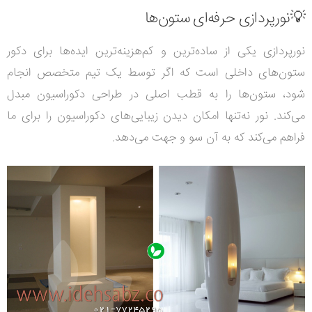
💡نورپردازی حرفه‌ای ستون‌ها
نورپردازی یکی از ساده‌ترین و کم‌هزینه‌ترین ایده‌ها برای دکور
ستون‌های داخلی است که اگر توسط یک تیم متخصص انجام
شود، ستون‌ها را به قطب اصلی در طراحی دکوراسیون مبدل
می‌کند. نور نه‌تنها امکان دیدن زیبایی‌های دکوراسیون را برای ما
فراهم می‌کند که به آن سو و جهت می‌دهد.