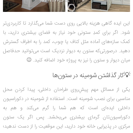
این ایده گاهی هزینه بالایی روی دست شما می‌گذارد تا کاربردی‌تر
شود. اگر برای کمدِ ستونی خود نیاز به فضای بیشتری دارید، با
کمک سازه‌های آماده مثل کناف یا چوب، کمد را به اطراف گسترش
دهید. درصورتی‌که ستون به دیوار نزدیک است می‌توانید حدفاصل
میان دیوار و ستون را نیز به پروژه خود اضافه کنید. 😉
💡کار گذاشتن شومینه در ستون‌ها
یکی از مسائل مهم پیشِ‌روی طراحان داخلی، پیدا کردن محل
مناسبی برای نصب شومینه است. استفاده از شومینه در دکوراسیون
داخلی ایده‌ای است که هم شما را گرم می‌کند و هم به
دکوراسیون‌تان گرمای بیشتری می‌بخشد. پس اگر یک ستون
مرکزی در پذیرایی خانه خود دارید، این موقعیت را از دست ندهید؛