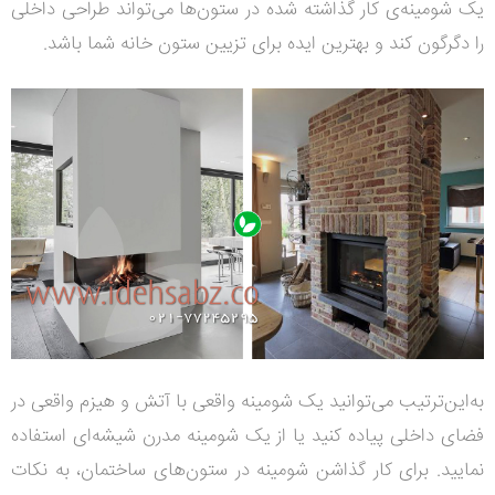
یک شومینه‌ی کار گذاشته شده در ستون‌ها می‌تواند طراحی داخلی
را دگرگون کند و بهترین ایده برای تزیین ستون خانه شما باشد.
به‌این‌ترتیب می‌توانید یک شومینه واقعی با آتش و هیزم واقعی در
فضای داخلی پیاده کنید یا از یک شومینه‌ مدرن شیشه‌ای استفاده
نمایید. برای کار گذاشن شومینه در ستون‌های ساختمان، به نکات