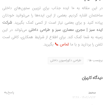
در این مقاله به 10 ایده جذاب برای تزیین ستون‌های داخلی
ساختمان اشاره کردیم. بعضی از این ایده‌ها را می‌توانید خودتان
پیاده کنید و برای بعضی نیاز است از کسی کمک بگیرید.
شرکت
ایده سبز | مجری معماری سبز و طراحی داخلی
می‌تواند در این
زمینه به شما کمک کند. برای اطلاع از شرایط همکاری، کافی است
تلفن را بردارید و با ما
تماس 📞
بگیرید.
برچسب ها :
طراحی دکوراسیون داخلی
دیدگاه کاربران
محمد
پاسخ
1402/09/12 - 12:28