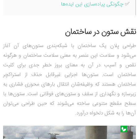
✅
چگونگی پیاده‌سازی این ایده‌ها
نقش ستون در ساختمان
طراحی پلان یک ساختمان با شبکه‌بندی ستون‌های آن آغاز
می‌شود و سلامت این عنصر به معنی سلامت ساختمان و هرگونه
نقص و آسیب در آن به معنای بروز خطر جدی برای کلیت
ساختمان است. ستون‌ها اجزایی غیرقابل حذف از استراکچر
ساختمان هستند که وظیفه‌شان انتقال بارهای محوری فشاری به
زیرسازه و نگهداری از سقف و ستون‌های فوقانی است. ستون‌ها با
سطح مقطع متنوعی ساخته می‌شوند که حین طراحی می‌توان
آن‌ها را به شکل دلخواه درآورد.