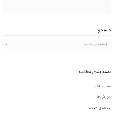
جستجو
دسته بندی مطالب
همه مطالب
آموزش‌ها
ایده‌های جالب