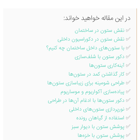
در این مقاله خواهید خواند:
✅
نقش ستون در ساختمان
✅
نقش ستون در دکوراسیون داخلی
✅
با ستون‌های داخل ساختمان چه کنیم؟
✅
دکور ستون با شلف‌سازی
✅
آینه‌کاری ستون‌ها
✅
کار گذاشتن کمد در ستون‌ها
✅
طراحی شومینه برای زیباسازی ستون‌‌ها
✅
پیاده‌سازی آکواریوم و موساریوم
✅
دکور ستون‌ها با ادغام آن‌ها در طراحی
✅
نورپردازی ستون‌های داخلی
✅
استفاده از گیاهان رونده
✅
پوشش ستون با دیوار سبز
✅
پوشش ستون با خزه‌ها