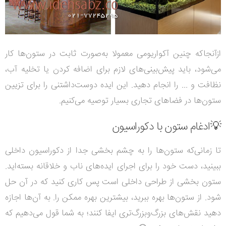
ازآنجاکه چنین آکواریومی معمولا به‌صورت ثابت در ستون‌ها کار
می‌شود، باید پیش‌بینی‌های لازم برای اضافه کردن یا تخلیه آب،
نظافت و ... را انجام دهید. این ایده دوست‌داشتنی را برای تزیین
ستون‌ها در فضاهای تجاری بسیار توصیه می‌کنیم.
💡ادغام ستون با دکوراسیون
تا زمانی‌که ستون‌ها را به چشم بخشی جدا از دکوراسیون داخلی
ببینید، دست خود را برای اجرای ایده‌های ناب و خلاقانه بسته‌اید.
ستون بخشی از طراحی داخلی است پس کاری کنید که در آن حل
شود. از ستون‌ها بهره ببرید، بیشترین بهره ممکن را. به آن‌ها اجازه
دهید نقش‌های بزرگ‌‌و‌بزرگ‌تری ایفا کنند؛ به شما قول می‌دهیم که