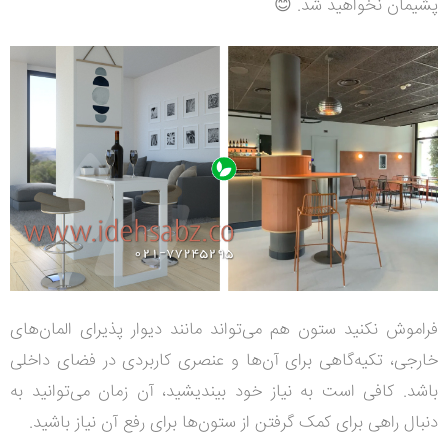
پشیمان نخواهید شد. 😊
فراموش نکنید ستون‌ هم می‌تواند مانند دیوار پذیرای المان‌های
خارجی، تکیه‌گاهی برای آن‌ها و عنصری کاربردی در فضای داخلی
باشد. کافی است به نیاز خود بیندیشید، آن زمان می‌توانید به
دنبال راهی برای کمک گرفتن از ستون‌ها برای رفع آن نیاز باشید.