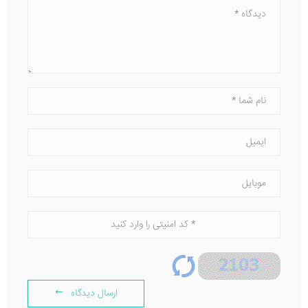
ارسال دیدگاه