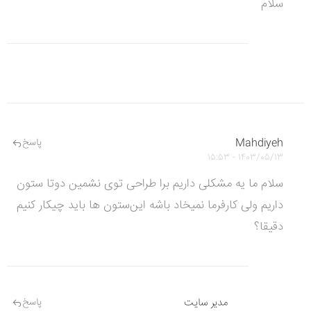
سلام
Mahdiyeh
پاسخ
1403/05/13 - 15:53
سلام ما یه مشکلی داریم برا طراحی توی نشمین دوتا ستون
داریم ولی کارفرما نمیخاد باشه این‌ستون ها باید چیکار کنیم
دقیقا؟
مدیر سایت
پاسخ