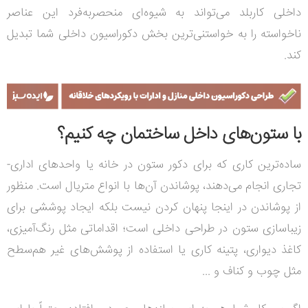
داخلی کاربلد می‌تواند به شیوه‌ای منحصربه‌فرد این عناصر
ناخواسته را به خواستنی‌ترین بخش دکوراسیون داخلی شما تبدیل
کند.
با ستون‌های داخل ساختمان چه کنیم؟
ساده‌ترین کاری که برای دکور ستون در خانه یا واحدهای اداری-
تجاری انجام می‌دهند، پوشاندن آن‌ها با انواع متریال است. منظور
از پوشاندن در اینجا پنهان کردن نیست بلکه ایجاد پوششی برای
زیباسازی ستون در طراحی داخلی است؛ اقداماتی مثل رنگ‌آمیزی،
کاغذ دیواری، پتینه کاری یا استفاده از پوشش‌های غیر هم‌سطح
مثل چوب و کناف و ...