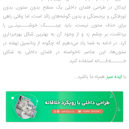
ایدئال در طراحی فضای داخلی یک سطح بدون ستون، بدون
تورفتگی و برجستگی و بدون گوشه‌های زائد است، اما وقتی راهی
برای حذف ستون نیست، باید عینـــــک خوشــــبینــی را
برداشت، بر چشم زد و از وجود آن به بهترین شکل بهره‌برداری
کرد.
در ادامه به شما یاد می‌دهیم که چگونه از پتانسیل نهفته در
ستون‌ها، این عناصر ناخواسته در فضای داخلی به شکلی
خــــــلاقـــانه استفاده کنید.
با
ایده سبز
همراه ما باشید...