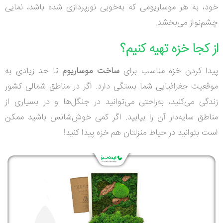
خود، به هر موساریومی که به‌خوبی نورپردازی شده باشد، نمایی
چشم‌نواز می‌بخشد
.
از کجا خزه تهیه کنیم؟
پیدا کردن خزه مناسب برای
ساخت موساریوم
تا حد زیادی به
موقعیت جغرافیایی شما بستگی دارد. اگر در مناطق شمالی کشور
زندگی می‌کنید، به‌راحتی می‌توانید در جنگل‌ها و در بسیاری از
مناطق سایه‌دار آن را بیابید. اگر کمی خوش‌شانس باشید ممکن
است بتوانید در حیاط منزلتان هم خزه پیدا کنید
!