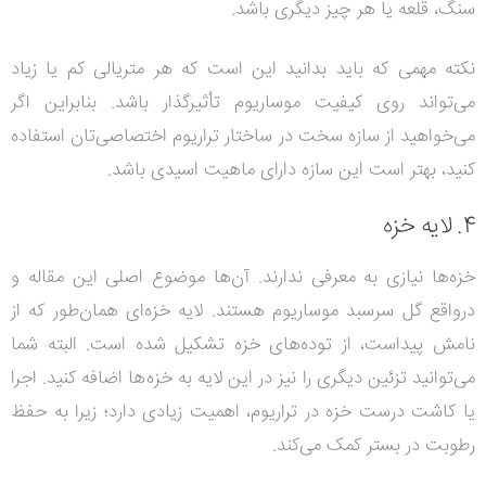
سنگ، قلعه یا هر چیز دیگری باشد.
نکته مهمی که باید بدانید این است که هر متریالی کم یا زیاد
می‌تواند روی کیفیت موساریوم تأثیرگذار باشد. بنابراین اگر
می‌خواهید از سازه سخت در ساختار تراریوم اختصاصی‌تان استفاده
کنید، بهتر است این سازه دارای ماهیت اسیدی باشد.
4. لایه خزه
خزه‌ها نیازی به معرفی ندارند. آن‌ها موضوع اصلی این مقاله و
درواقع گل سرسبد موساریوم هستند.
لایه خزه‌ای همان‌طور که از
نامش پیداست، از توده‌های خزه تشکیل شده است. البته شما
می‌توانید تزئین دیگری را نیز در این لایه به خزه‌ها اضافه کنید. اجرا
یا کاشت درست خزه در تراریوم، اهمیت زیادی دارد؛ زیرا به حفظ
رطوبت در بستر کمک می‌کند.