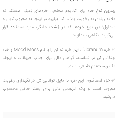
بهترین نوع خزه برای تراریوم سطحی، خزه‌های زمینی هستند که
علاقه زیادی به رطوبت بالا دارند. بیایید در اینجا به محبوب‌ترین و
متداول‌ترین نوع خزه‌ها که در کِشت خانگی مورد استفاده قرار
می‌گیرند، نگاهی بیندازیم
:
✅
خزه
Dicranum
:
این خزه که آن را با نام
Mood Moss
و خزه
چنگالی نیز می‌شناسند، گیاهی عالی برای جذب حیوانات و ایجاد
یک زیست‌بوم طبیعی است
.
✅
خزه اسفاگنوم
: این خزه
به دلیل توانایی‌اش در نگهداری رطوبت
معروف است و یک افزودنی عالی برای بستر خاکی محسوب
می‌شود
.