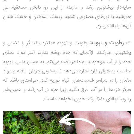
سایه‌دار بیشترین رشد را دارند؛ از این رو تابش مستقیم نور
خورشید یا نورهای مصنوعی شدید، ریسک سوختن و خشک شدن
آن‌ها را بالا می‌برد.
رطوبت و تهویه
:
✅
رطوبت و تهویه عملکرد یکدیگر را تکمیل و
پشتیبانی می‌کنند. ازآنجایی‌که خزه ریشه ندارد، اکثر مواد مغذی
خود را از آب موجود در هوا دریافت می‌کند. به همین دلیل، تهویه
مناسب به هوای تازه اجازه می‌دهد تا به‌خوبی جریان یافته و مواد
مغذی را در سراسر قسمت‌های گیاه توزیع کند. حواستان باشد که
هرگز خزه‌ها را در آب غرق نکنید. زیرا خزه در آب راکد و همین‌طور
رطوبت بالای 80% رشد خوبی نخواهد داشت.