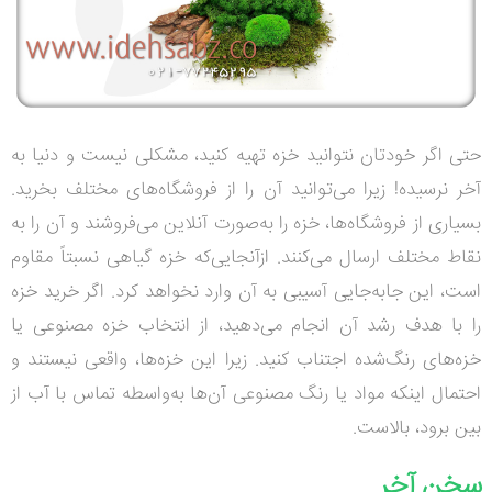
حتی اگر خودتان نتوانید خزه تهیه کنید، مشکلی نیست و دنیا به
آخر نرسیده! زیرا می‌توانید آن را از فروشگاه‌های مختلف بخرید.
بسیاری از فروشگاه‌ها، خزه را به‌صورت آنلاین می‌فروشند و آن را به
نقاط مختلف ارسال می‌کنند. ازآنجایی‌که خزه گیاهی نسبتاً مقاوم
است، این جابه‌جایی آسیبی به آن وارد نخواهد کرد. اگر خرید خزه
را با هدف رشد آن انجام می‌دهید، از انتخاب خزه مصنوعی یا
خزه‌های رنگ‌شده اجتناب کنید. زیرا این خزه‌ها، واقعی نیستند و
احتمال اینکه مواد یا رنگ مصنوعی آن‌ها به‌واسطه تماس با آب از
بین برود، بالاست
.
سخن آخر