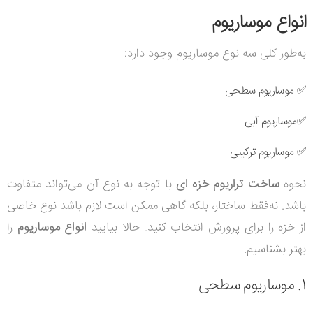
انواع موساریوم
به‌طور کلی سه نوع موساریوم وجود دارد:
✅ موساریوم سطحی
✅
موساریوم آبی
✅
موساریوم ترکیبی
نحوه
ساخت تراریوم خزه‌ ای
با توجه به نوع آن می‌تواند متفاوت
باشد. نه‌فقط ساختار، بلکه گاهی ممکن است لازم باشد نوع خاصی
از خزه را برای پرورش انتخاب کنید. حالا بیایید
انواع موساریوم
را
بهتر بشناسیم.
1. موساریوم سطحی