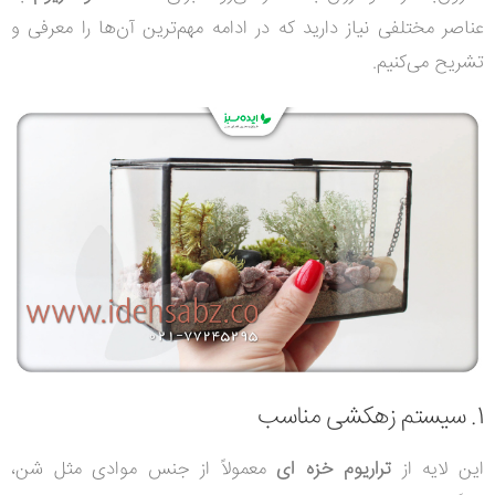
عناصر مختلفی نیاز دارید که در ادامه مهم‌ترین آن‌ها را معرفی و
تشریح می‌کنیم.
1. سیستم زهکشی مناسب
این لایه از
تراریوم خزه ای
معمولاً از جنس موادی مثل شن،