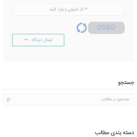
ارسال دیدگاه
جستجو
دسته بندی مطالب