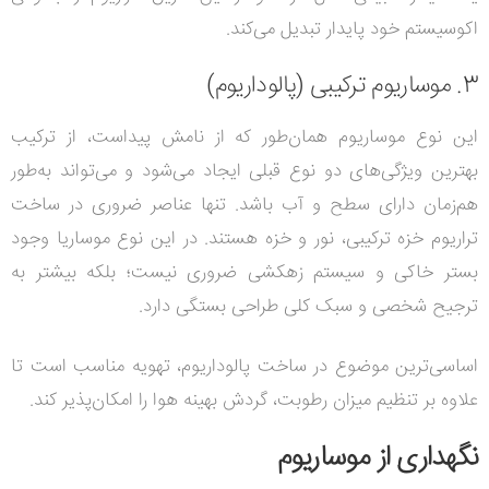
اکوسیستم خود پایدار تبدیل می‌کند.
3. موساریوم ترکیبی (پالوداریوم)
این نوع موساریوم همان‌طور که از نامش پیداست، از ترکیب
بهترین ویژگی‌های دو نوع قبلی ایجاد می‌شود و می‌تواند به‌طور
هم‌زمان دارای سطح و آب باشد. تنها عناصر ضروری در ساخت
تراریوم خزه ترکیبی، نور و خزه هستند. در این نوع موساریا وجود
بستر خاکی و سیستم زهکشی ضروری نیست؛ بلکه بیشتر به
ترجیح شخصی و سبک کلی طراحی بستگی دارد.
اساسی‌ترین موضوع در ساخت پالوداریوم، تهویه مناسب است تا
علاوه بر تنظیم میزان رطوبت، گردش بهینه هوا را امکان‌پذیر کند.
نگهداری از موساریوم