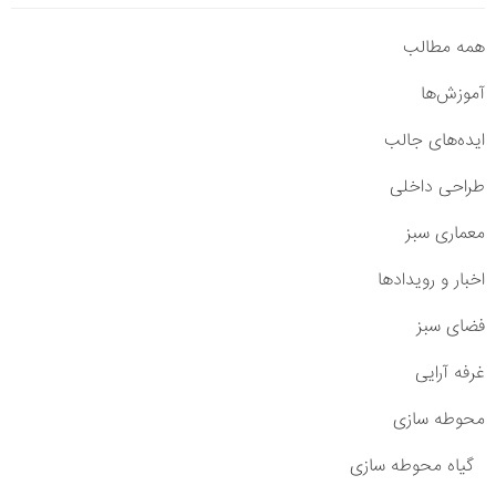
همه مطالب
آموزش‌ها
ایده‌های جالب
طراحی داخلی
معماری سبز
اخبار و رویدادها
فضای سبز
غرفه آرایی
محوطه سازی
گیاه محوطه سازی