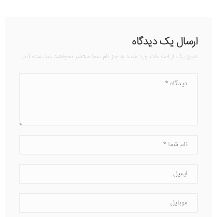
ارسال یک دیدگاه
هیچ یک از اطلاعات وارد شده به جز نام شما منتشر نخواهند شد شده اند.