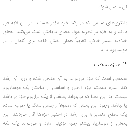
آن متصل شوند.
باکتری‌های سالمی که در رشد خزه مؤثر هستند، در این لایه قرار
دارند و به خزه در تجزیه مواد مغذی دریافتی کمک می‌کنند. به‌طور
خلاصه بستر خاکی، تقریباً همان نقش خاک برای گلدان را در
موساریوم دارد.
3. سازه سخت
سطحی است که خزه می‌تواند به آن متصل شده و روی آن رشد
کند. سازه سخت، جزء اصلی و اساسی از ساختار یک موساریوم
نیست. به این معنا که می‌تواند بخشی از یک تراریوم خزه‌ای باشد
یا نباشد. وجود این بخش که معمولاً از جنس سنگ یا چوب است،
یک سطح متمایز را برای رشد در اختیار خزه‌ها قرار می‌دهد. این
بخش از موساریا، بیشتر جنبه تزئینی دارد و می‌تواند یک تکه