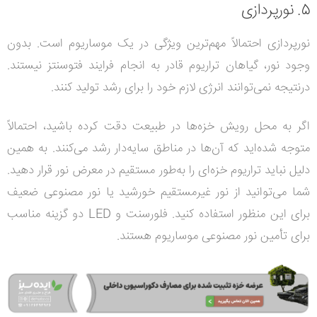
5. نورپردازی
نورپردازی احتمالاً مهم‌ترین ویژگی در یک موساریوم است. بدون
وجود نور، گیاهان تراریوم قادر به انجام فرایند فتوسنتز نیستند.
درنتیجه نمی‌توانند انرژی لازم خود را برای رشد تولید کنند.
اگر به محل رویش خزه‌ها در طبیعت دقت کرده باشید، احتمالاً
متوجه شده‌اید که آن‌ها در مناطق سایه‌دار رشد می‌کنند. به همین
دلیل نباید تراریوم خزه‌ای را به‌طور مستقیم در معرض نور قرار دهید.
شما می‌توانید از نور غیرمستقیم خورشید یا نور مصنوعی ضعیف
برای این منظور استفاده کنید. فلورسنت و
LED
دو گزینه مناسب
برای تأمین نور مصنوعی موساریوم هستند.