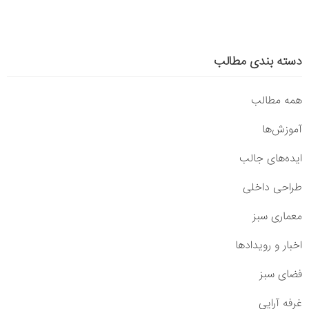
دسته بندی مطالب
همه مطالب
آموزش‌ها
ایده‌های جالب
طراحی داخلی
معماری سبز
اخبار و رویدادها
فضای سبز
غرفه آرایی