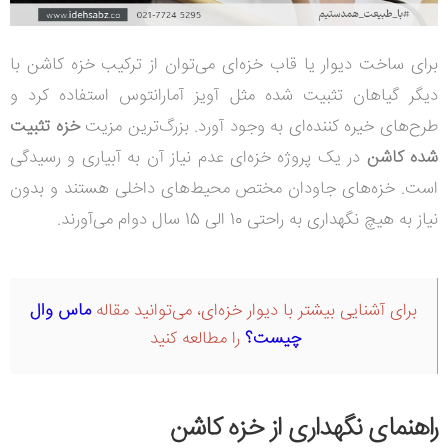
برای ساخت دیوار یا قاب خزه‌ای می‌توان از ترکیب خزه کاشن با
دیگر گیاهان تثبیت شده مثل آویز آمارانتوس استفاده کرد و
طرح‌های خیره کننده‌ای به وجود آورد. بزرگ‌ترین مزیت
خزه تثبیت
شده کاشن
در یک پروژه خزه‌ای عدم نیاز آن به آبیاری و رسیدگی
است. خزه‌های جاودان مختص محیط‌های داخلی هستند و بدون
نیاز به هیچ نگهداری به راحتی 10 الی 15 سال دوام می‌آورند.
برای آشنایی بیشتر با دیوار خزه‌ای، می‌توانید مقاله
ماس وال
چیست؟
را مطالعه کنید
راهنمای نگهداری از خزه کاشن