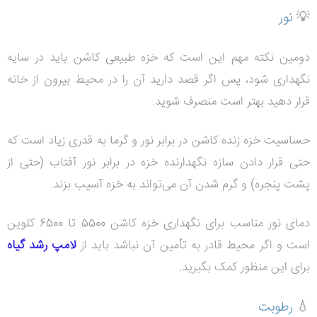
💡
نور
دومین نکته مهم این است که خزه طبیعی کاشن باید در سایه
نگهداری شود،
پس اگر قصد دارید آن را در محیط بیرون از خانه
قرار دهید بهتر است منصرف شوید.
حساسیت خزه زنده کاشن در برابر نور و گرما به قدری زیاد است که
حتی قرار دادن سازه نگهدارنده
خزه در برابر نور آفتاب (حتی از
پشت پنجره) و گرم شدن آن می‌تواند به خزه آسیب بزند.
دمای
نور مناسب برای نگهداری خزه کاشن 5500 تا 6500 کلوین
است و اگر محیط قادر به تأمین آن نباشد باید از
لامپ رشد گیاه
برای این منظور کمک بگیرید.
💧
رطوبت