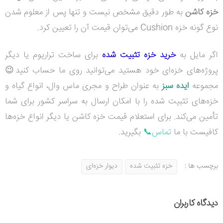
خزه کاشن
به طور دقیق مشخص نیست و تنها پس از معلوم شدن
نوع گونه خزه Cushion می‌توان قیمت آن را تعیین کرد.
اگر مایل به
خرید خزه تثبیت شده
برای ساخت تراریوم یا دیگر
پروژه‌های خزه‌ای خود هستید می‌توانید روی ما حساب کنید😉
مجموعه
ایده سبز
به عنوان طراح و مجری ماس وال، انواع گیاه و
خزه‌های تثبیت شده را با امکان ارسال به سراسر کشور برای شما
تأمین می‌کند. برای استعلام قیمت خزه کاشن یا دیگر انواع خزه‌ها
کافیست با ما
تماس📞
بگیرید.
برچسب ها :
خزه تثبیت شده
دیوار خزه‌ای
دیدگاه کاربران