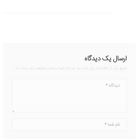
ارسال یک دیدگاه
هیچ یک از اطلاعات وارد شده به جز نام شما منتشر نخواهند شد شده اند.