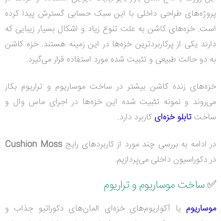
پروژه‌های طراحی داخلی با این سبک حسابی گسترش پیدا کرده
است. خزه‌های کاشن به علت تنوع زیاد و اشکال بسیار زیبایی که
دارند یکی از پرکاربردترین خزه‌ها در این زمینه هستند. خزه کاشن
به دو حالت طبیعی و تثبیت شده مورد استفاده قرار می‌گیرد.
خزه‌های زنده کاشن بیشتر در ساخت موساریوم و تراریوم بکار
می‌روند و نمونه تثبیت شده این خزه‌ها در اجرای ماس وال و
ساخت
تابلو خزه‌ای
کاربرد دارد.
در ادامه به بررسی چند مورد از کاربردهای رایج
Cushion Moss
در دکوراسیون داخلی می‌پردازیم.
✅
ساخت
موساریوم و تراریوم
موساریوم
یا آکواریوم‌های خزه‌ای المان‌های دکوراتیو جذاب و