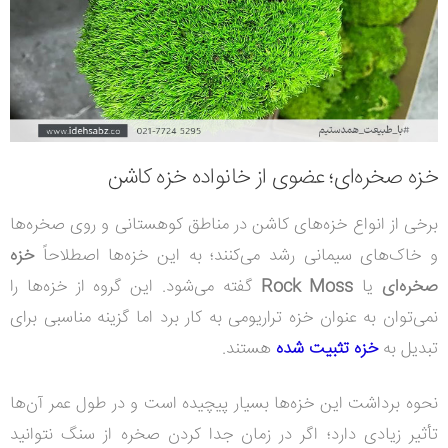
خزه صخره‌ای؛ عضوی از خانواده خزه کاشن
برخی از انواع خزه‌های کاشن در مناطق کوهستانی و روی صخره‌ها
و خاک‌های سیمانی رشد می‌کنند؛ به این خزه‌ها اصطلاحاً
خزه
صخره‌ای
یا
Rock Moss
گفته می‌شود. این گروه از خزه‌ها را
نمی‌توان به عنوان خزه تراریومی به کار برد اما گزینه مناسبی برای
تبدیل به
خزه تثبیت شده
هستند.
نحوه برداشت این خزه‌ها بسیار پیچیده است و در طول عمر آن‌ها
تأثیر زیادی دارد؛ اگر در زمان جدا کردن صخره از سنگ نتوانید