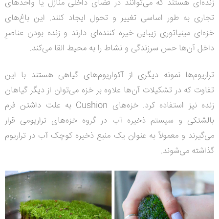
زنده‌ای هستند که می‌توانند در فضای داخلی منازل یا واحدهای
تجاری به طور اساسی تغییر و تحول ایجاد کنند. این باغ‌های
خزه‌ای مینیاتوری زیبایی خیره کننده‌ای دارند و زنده بودن عناصرِ
داخل آن‌ها حس سرزندگی و نشاط را به محیط القا می‌کند.
تراریوم‌ها نمونه دیگری از آکواریوم‌های گیاهی هستند با این
تفاوت که در تشکیلات آن‌ها علاوه بر خزه می‌توان از دیگر گیاهان
زنده نیز استفاده کرد. خزه‌های Cushion به علت داشتن فرم
بالشتکی و سیستم ذخیره آب در گروه خزه‌های تراریومی قرار
می‌گیرند و معمولاً به عنوان یک منبع ذخیره کوچک آب در تراریوم
گذاشته می‌شوند.