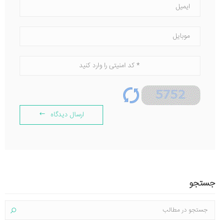
ارسال دیدگاه
جستجو