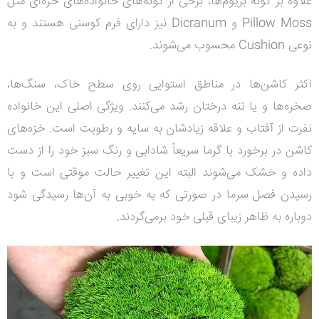
علاوه بر گونه بریوم‌ها، برخی از گونه‌های خانواده‌های خزه‌ای مثل
Pillow Moss
و
Dicranum
نیز دارای فرم کوسنی هستند و به
نوعی Cushion محسوب می‌شوند.
اکثر کاشن‌ها در مناطق استوایی روی سطح خاک، سنگ‌ها،
صخره‌ها و یا تنه درختان رشد می‌کنند. ویژگی‌ اصلی این خانواده
نفرت از آفتاب و علاقه‌ زیادشان به سایه و رطوبت است. خزه‌های
کاشن در برخورد با گرما سریعاً شادابی و رنگ سبز خود را از دست
داده و خشک می‌شوند البته این تغییر حالت موقتی است و با
رسیدن فصل سرما در صورتی که به خوبی به آن‌ها رسیدگی شود
دوباره به ظاهر زیبای قبلی خود برمی‌گردند.