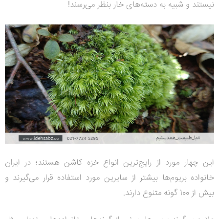
نیستند و شبیه به دسته‌های خار بنظر می‌رسند!
این چهار مورد از رایج‌ترین انواع خزه کاشن هستند؛ در ایران
خانواده بریوم‌ها بیشتر از سایرین مورد استفاده قرار می‌گیرند و
بیش از 100 گونه متنوع دارند.