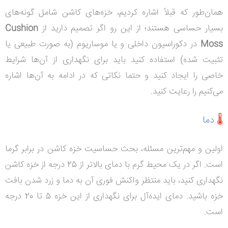
همان‌طور که قبلاً اشاره کردیم، خزه‌های کاشن شامل گونه‌های
بسیار حساسی هستند؛ از این رو اگر تصمیم دارید از
Cushion
Moss
در دکوراسیون داخلی و یا موساریوم (به صورت طبیعی یا
تثبیت شده) استفاده کنید باید
برای نگهداری از آن‌ها شرایط
خاصی را ایجاد کنید و حتما نکاتی که در ادامه به آن‌ها اشاره
می‌کنیم را رعایت کنید.
🌡
دما
اولین و مهم‌ترین مسئله، بحث حساسیت خزه کاشن در برابر گرما
است. اگر در یک محیط گرم با دمای بالاتر از 25 درجه از خزه کاشن
نگهداری کنید، باید
منتظر واکنش فوری آن به دما و زرد شدن بافت
خزه باشید. دمای ایده‌آل برای نگهداری از این خزه 5 تا 20 درجه
است.