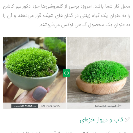
محل کار شما باشد. امروزه برخی از گلفروشی‌ها خزه دکوراتیو کاشن
را به عنوان یک گیاه زینتی در گدان‌های شیک قرار می‌دهند و آن را
به عنوان یک محصول گیاهی لوکس می‌فروشند.
✅
قاب و دیوار خزه‌ای