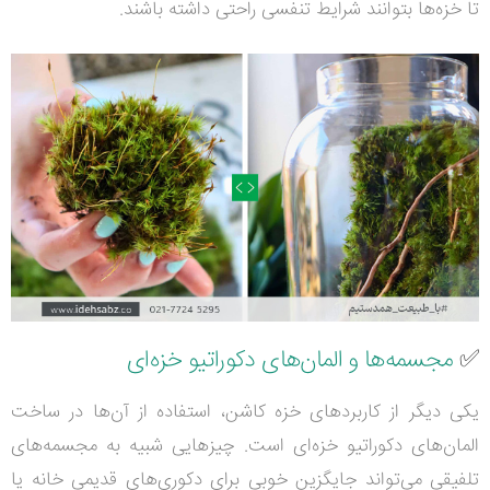
تا خزه‌ها بتوانند شرایط تنفسی راحتی داشته باشند.
✅
مجسمه‌ها و المان‌های دکوراتیو خزه‌ای
یکی دیگر از کاربردهای خزه کاشن، استفاده از آن‌ها در ساخت
المان‌های دکوراتیو خزه‌ای است. چیزهایی شبیه به مجسمه‌های
تلفیقی می‌تواند جایگزین خوبی برای دکوری‌های قدیمی خانه یا