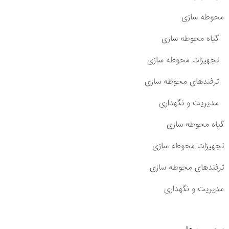
محوطه سازی
گیاه محوطه سازی
تجهیزات محوطه سازی
ترفندهای محوطه سازی
مدیریت و نگهداری
گیاه محوطه سازی
تجهیزات محوطه سازی
ترفندهای محوطه سازی
مدیریت و نگهداری