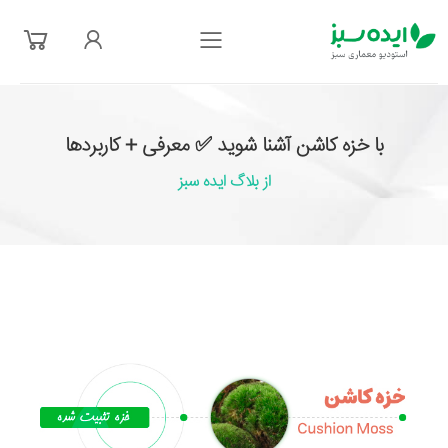
فهرست
با خزه کاشن آشنا شوید ✅ معرفی + کاربردها
از بلاگ ایده سبز