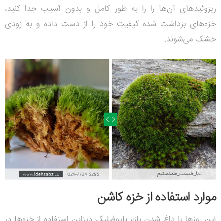
ریزوئیدهای آن‌ها را را به طور کامل و بدون آسیب جدا کنید،
خزه‌های برداشت شده کیفیت خود را از دست داده و به زودی
خشک می‌شوند.
موارد استفاده از خزه کاشن
این روزها با داغ شدن بازار بایوفیلیک دیزاین استفاده از خزه‌ها در