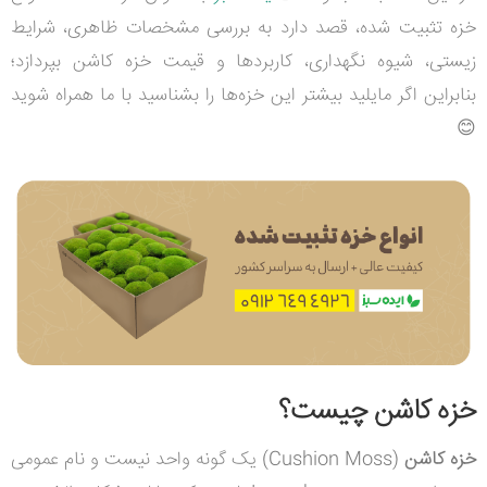
خزه تثبیت شده، قصد دارد به بررسی مشخصات ظاهری، شرایط
زیستی، شیوه نگهداری، کاربردها و قیمت خزه کاشن بپردازد؛
بنابراین اگر مایلید بیشتر این خزه‌ها را بشناسید با ما همراه شوید
😊
خزه کاشن چیست؟
خزه کاشن
(
Cushion Moss
) یک گونه واحد نیست و نام عمومی