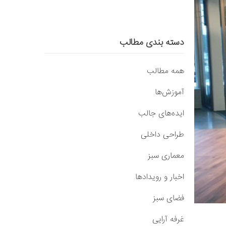
دسته بندی مطالب
همه مطالب
آموزش‌ها
ایده‌های جالب
طراحی داخلی
معماری سبز
اخبار و رویدادها
فضای سبز
غرفه آرایی