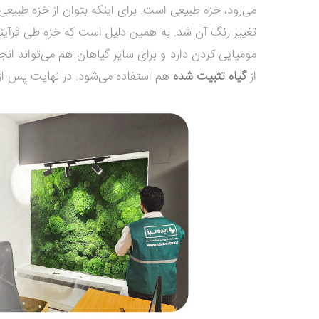
می‌رود، خزه طبیعی است. برای اینکه بتوان از خزه‌ طبیعی
تغییر رنگ آن شد. به همین دلیل است که خزه طی فرآیند
مومیایی کردن دارد و برای سایر گیاهان هم می‌تواند ان
از
گیاه تثبیت شده
هم استفاده می‌شود. در نهایت پس از 