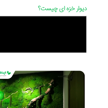
دیوار خزه ای چیست؟