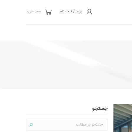
ورود / ثبت نام
سبد خرید
جستجو