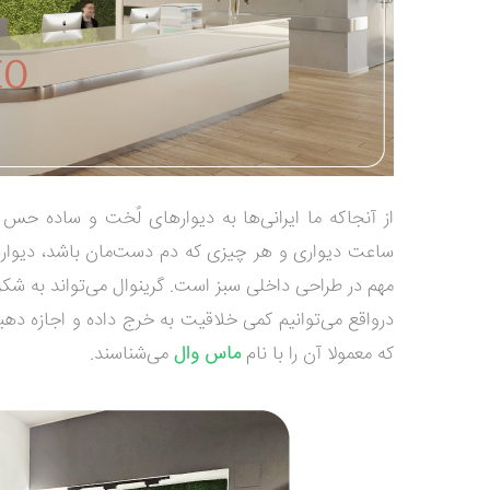
از آنجاکه ما ایرانی‌ها به دیوارهای لٌخت و ساده حس خ
ساعت دیواری و هر چیزی که دم‌ دست‌مان باشد، دیوارها
مهم در
طراحی داخلی سبز
است. گرینوال می‌تواند به شکل 
درواقع می‌توانیم کمی خلاقیت به خرج داده و اجازه دهی
که معمولا آن را با نام
ماس وال
می‌شناسند.