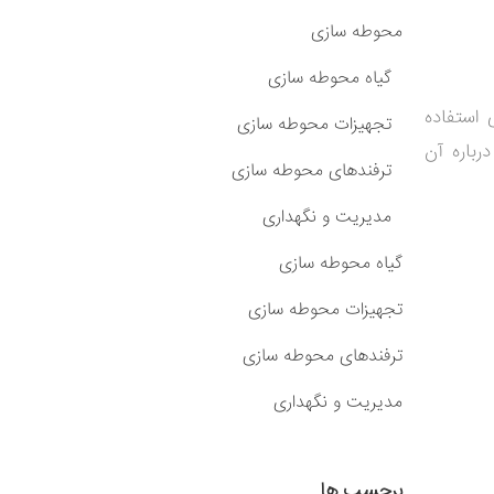
محوطه سازی
گیاه محوطه سازی
 استفاده
تجهیزات محوطه سازی
باره آن
ترفندهای محوطه سازی
مدیریت و نگهداری
گیاه محوطه سازی
تجهیزات محوطه سازی
ترفندهای محوطه سازی
مدیریت و نگهداری
برچسب ها