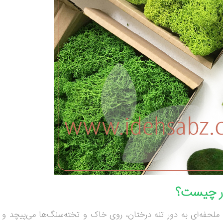
در چیست؟
ملحفه‌ای به دور تنه درختان، روی خاک و تخته‌سنگ‌ها می‌پیچد و دا