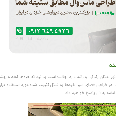
ده
ر امکان زندگی و رشد دارد. جالب است بدانید که خزه‌ها آوند و ریشه 
. در
طراحی فضای سبز
،
خزه‌ها به شکل تثبیت شده مورد استفاده قرار م
دامه به آن پاسخ خواهیم داد.