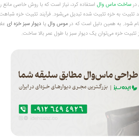
 در
ساخت ماس وال
استفاده کرد، نیاز است که با روش خاصی مانع ر
 تثبیت به خزه تثبیت شده تبدیل می‌شود. فرآیند تثبیت خزه شباهت 
جام شود. به همین دلیل است که در
موس وال
یا
دیوار سبز خزه‌ ای
علاو
تثبیت خزه می‌توان یک دیوار سبز با طول عمر بالا ساخت.