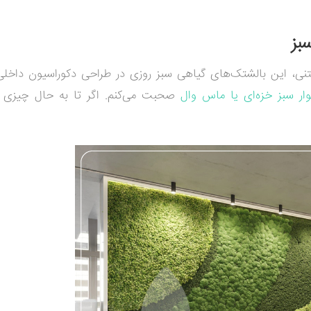
بز
ی، این بالشتک‌های گیاهی سبز روزی در طراحی دکوراسیون داخلی
وار سبز خزه‌ای یا ماس وال
صحبت می‌کنم. اگر تا به حال چیزی در