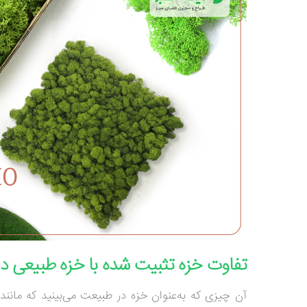
تفاوت خزه تثبیت شده با خزه طبیعی 
آن چیزی که به‌عنوان خزه در طبیعت می‌بینید که مانند 