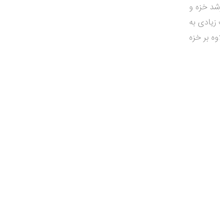
شد خزه و
زیادی به
ه بر خزه