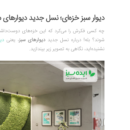
دیوار سبز خزه‌ای؛ نسل جدید دیوارهای س
چه کسی فکرش را می‌کرد که این خزه‌های دوست‌داشتن
شوند؟ بله! درباره نسل جدید
دیوارهای سبز
، یعنی
دی
نشنیده‌اید، نگاهی به تصویر زیر بیندازید.