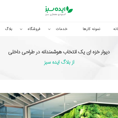
نه
نمونه کارها
خدمات
فروشگاه
بلاگ
دیوار خزه ای یک انتخاب هوشمندانه در طراحی داخلی
از بلاگ ایده سبز