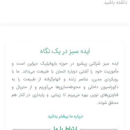
داشته باشید
ایده سبز در یک نگاه
ایده سبز شرکتی پیشرو در حوزه بایوفیلیک دیزاین است و
مأموریت خود را آشتی دوباره انسان با طبیعت می‌داند. ما با
رویکردی مدرن، عناصر زنده و الهام‌گرفته از طبیعت را به
دکوراسیون داخلی و محوطه‌سازی‌ها می‌آوریم و از متریال و
فناوری‌های نوین بهره می‌بریم تا زیبایی و پایداری در کنار هم
محقق شوند.
درباره ما بیشتر بدانید
ارتباط با ما