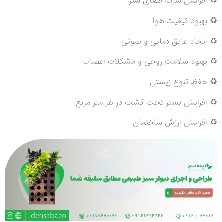
♻ افزایش سرانه فضای سبز
♻ بهبود کیفیت هوا
♻ ایجاد عایق دمایی و صوتی
♻ بهبود سلامت روحی و مشکلات اعصاب
♻ حفظ تنوع زیستی
♻ افزایش بستر تحت کشت در هر متر مربع
♻ افزایش ارزش ساختمان