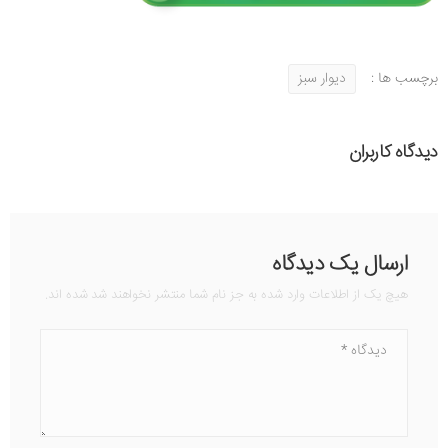
برچسب ها :
دیوار سبز
دیدگاه کاربران
ارسال یک دیدگاه
هیچ یک از اطلاعات وارد شده به جز نام شما منتشر نخواهند شد شده اند.