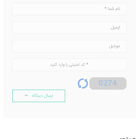
ارسال دیدگاه