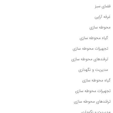
فضای سبز
غرفه آرایی
محوطه سازی
گیاه محوطه سازی
تجهیزات محوطه سازی
ترفندهای محوطه سازی
مدیریت و نگهداری
گیاه محوطه سازی
تجهیزات محوطه سازی
ترفندهای محوطه سازی
مدیریت و نگهداری