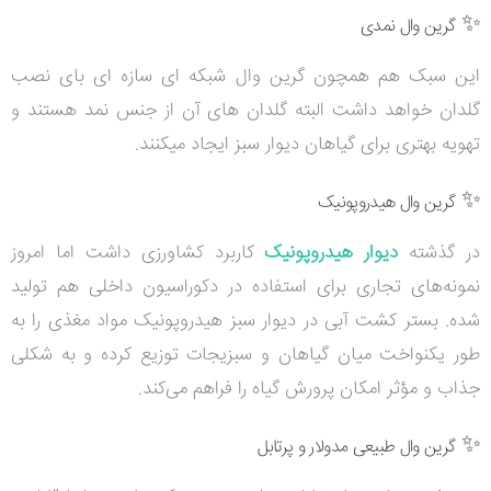
✨
گرین وال نمدی
این سبک هم همچون گرین وال شبکه ای سازه ای بای نصب
گلدان خواهد داشت البته گلدان های آن از جنس نمد هستند و
تهویه بهتری برای گیاهان دیوار سبز ایجاد میکنند.
✨
گرین وال هیدروپونیک
در گذشته
دیوار هیدروپونیک
کاربرد کشاورزی داشت اما امروز
نمونه‌های تجاری برای استفاده در دکوراسیون داخلی هم تولید
شده. بستر کشت آبی در دیوار سبز هیدروپونیک مواد مغذی را به
طور یکنواخت میان گیاهان و سبزیجات توزیع کرده و به شکلی
جذاب و مؤثر امکان پرورش گیاه را فراهم می‌کند.
✨
گرین وال طبیعی مدولار و پرتابل