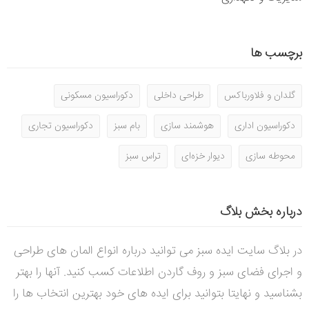
برچسب ها
گلدان و فلاورباکس
طراحی داخلی
دکوراسیون مسکونی
دکوراسیون اداری
هوشمند سازی
بام سبز
دکوراسیون تجاری
محوطه سازی
دیوار خزه‌ای
تراس سبز
درباره بخش بلاگ
در بلاگ سایت ایده سبز می توانید درباره انواع المان های طراحی
و اجرای فضای سبز و روف گاردن اطلاعات کسب کنید. آنها را بهتر
بشناسید و نهایتا بتوانید برای ایده های خود بهترین انتخاب ها را