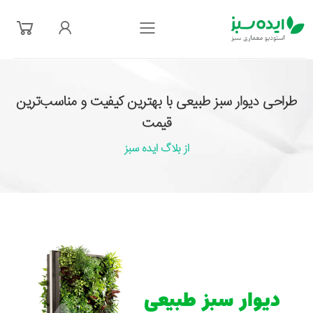
فهرست
طراحی دیوار سبز طبیعی با بهترین کیفیت و مناسب‌ترین
قیمت
از بلاگ ایده سبز