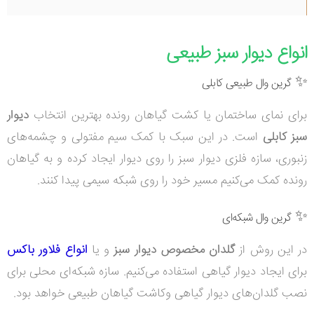
انواع دیوار سبز طبیعی
✨
گرین وال طبیعی کابلی
برای نمای ساختمان یا کشت گیاهان رونده بهترین انتخاب
دیوار
سبز کابلی
است. در این سبک با کمک سیم مفتولی و چشمه‌های
زنبوری، سازه فلزی دیوار سبز را روی دیوار ایجاد کرده و به گیاهان
رونده کمک می‌کنیم مسیر خود را روی شبکه سیمی پیدا کنند.
✨
گرین وال شبکه‌ای
در این روش از
گلدان مخصوص دیوار سبز
و یا
انواع فلاور باکس
برای ایجاد دیوار گیاهی استفاده می‌کنیم. سازه شبکه‌ای محلی برای
نصب گلدان‌های دیوار گیاهی وکاشت گیاهان طبیعی خواهد بود.