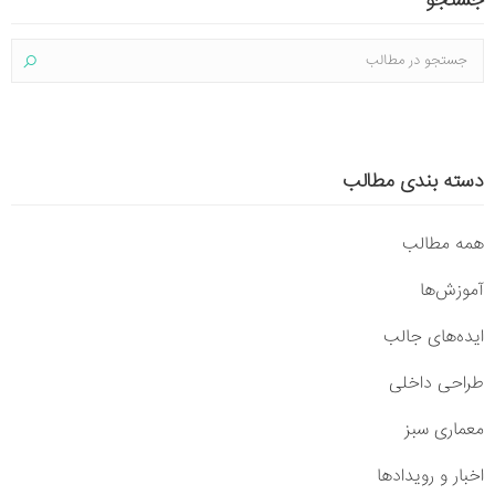
جستجو
دسته بندی مطالب
همه مطالب
آموزش‌ها
ایده‌های جالب
طراحی داخلی
معماری سبز
اخبار و رویدادها