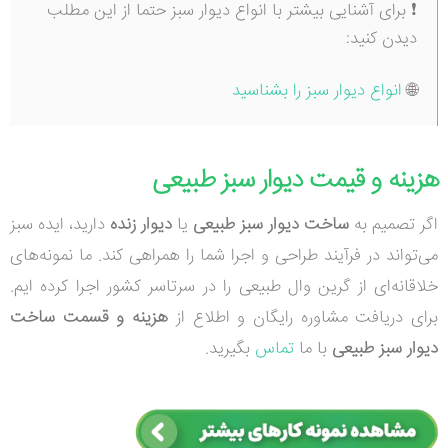
❗ برای آشنایی بیشتر با انواع دیوار سبز حتما از این مطلب
دیدن کنید:
🌐
انواع دیوار سبز را بشناسید
هزینه و قیمت دیوار سبز طبیعی
اگر تصمیم به
ساخت دیوار سبز طبیعی
یا
دیوار زنده
دارید، ایده سبز
می‌تواند در فرآیند طراحی و اجرا شما را همراهی کند. ما نمونه‌های
خلاقانه‌ای از گرین وال طبیعی را در سرتاسر کشور اجرا کرده ایم.
برای دریافت مشاوره رایگان و اطلاع از
هزینه و قسمت ساخت
دیوار سبز طبیعی
با ما
تماس
بگیرید.