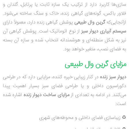
سازی‌ها کاربرد دارد از ترکیب یک سازه ثابت یا پرتابل، گلدان و
فلاور باکس، گونه‌های گیاهی زنده، خاک و سنگ ساخته می‌شود.
ازآنجایی‌که
گرین وال طبیعی
پوشش گیاهی زنده دارد، معمولاً دارای
سیستم آبیاری دیوار سبز
از نوع اتوماتیک است. پوشش گیاهی آن
نیز به شکل منطقه‌ای و هوشمندانه انتخاب شده و سازه آن بسته
به فضای نصب، متغیر خواهد بود.
مزایای گرین وال طبیعی
دیوار سبز زنده
در کنار زیبایی خیره کننده، مزایایی دارد که در طراحی
دکوراسیون داخلی و یا طراحی فضای سبز بسیار اهمیت پیدا
می‌کنند. در ادامه به تعدادی از
مزایای ساخت دیوار زنده
اشاره شده
است:
♻ زیباسازی فضای داخلی و محوطه‌های شهری