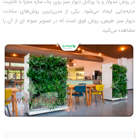
در روش مدولار و یا پرتابل دیوار سبز روی یک سازه مجزا با قابلیت
جابه‌جایی ایجاد می‌شود. یکی از مدرن‌ترین روش‌های ساخت
دیوار سبز
طبیعی، روش فوق است
که در تصویر نمونه ای از آن را
مشاهده می‌کنید.