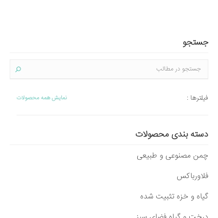
جستجو
فیلترها :
نمایش همه محصولات
دسته بندی محصولات
چمن مصنوعی و طبیعی
فلاورباکس
گیاه و خزه تثبیت شده
درخت و گیاه فضای سبز