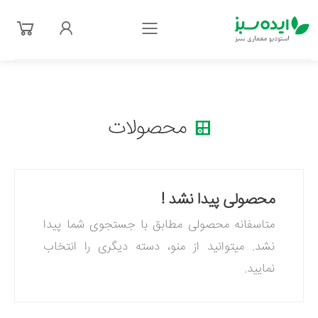
فهرست
محصولات
محصولی پیدا نشد !
متاسفانه محصولی مطابق با جستجوی شما پیدا
نشد. میتوانید از منو، دسته دیگری را انتخاب
نمایید.