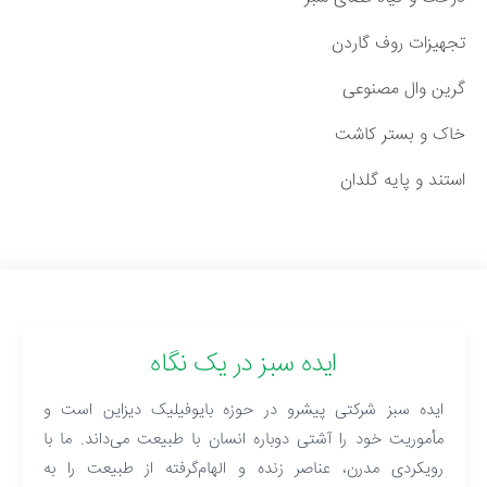
تجهیزات روف گاردن
گرین وال مصنوعی
خاک و بستر کاشت
استند و پایه گلدان
ایده سبز در یک نگاه
ایده سبز شرکتی پیشرو در حوزه بایوفیلیک دیزاین است و
مأموریت خود را آشتی دوباره انسان با طبیعت می‌داند. ما با
رویکردی مدرن، عناصر زنده و الهام‌گرفته از طبیعت را به