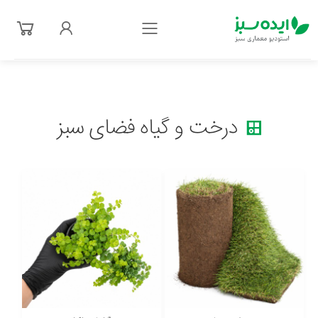
فهرست
درخت و گیاه فضای سبز