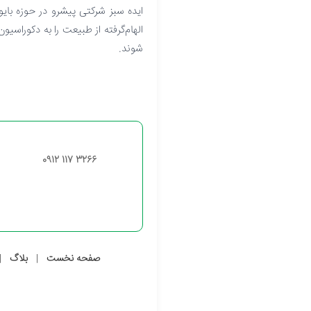
ایده سبز شرکتی پیشرو در حوزه بایو
الهام‌گرفته از طبیعت را به دکوراسیو
شوند.
0912 117 3266
صفحه نخست
بلاگ