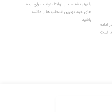
را بهتر بشناسید و نهایتا بتوانید برای ایده
های خود بهترین انتخاب ها را داشته
باشید
ر ادامه
ند است