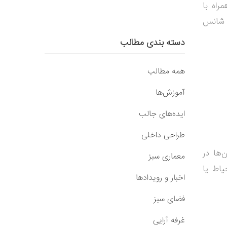
همراه با
، شانس
دسته بندی مطالب
همه مطالب
آموزش‌ها
ایده‌های جالب
طراحی داخلی
‌ها در
معماری سبز
یاط یا
اخبار و رویدادها
فضای سبز
غرفه آرایی