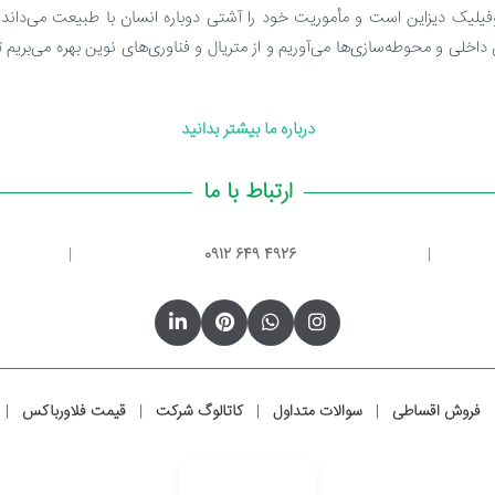
فیلیک دیزاین است و مأموریت خود را آشتی دوباره انسان با طبیعت می‌داند. 
ن داخلی و محوطه‌سازی‌ها می‌آوریم و از متریال و فناوری‌های نوین بهره می‌بریم ت
درباره ما بیشتر بدانید
ارتباط با ما
|
0912 649 4926
|
فروش اقساطی
سوالات متداول
کاتالوگ شرکت
قیمت فلاورباکس