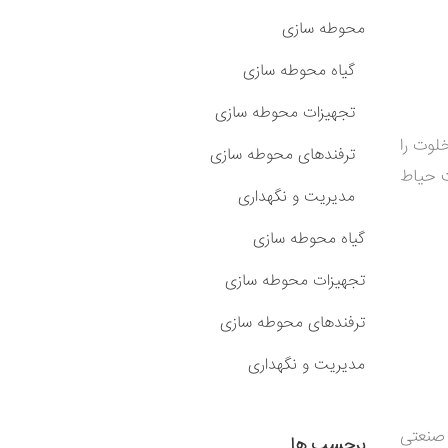
محوطه سازی
گیاه محوطه سازی
تجهیزات محوطه سازی
لوت را
ترفندهای محوطه سازی
ت حیاط
مدیریت و نگهداری
گیاه محوطه سازی
تجهیزات محوطه سازی
ترفندهای محوطه سازی
مدیریت و نگهداری
صنعتی
برچسب ها