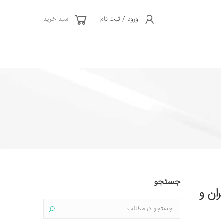
ورود / ثبت نام
سبد خرید
جستجو
ان و