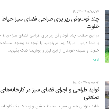
1400/08/07 - 19:53
چند فوت‌وفن ریز برای طراحی فضای سبز حیاط
خلوت
در این مطلب چند فوت‌وفن ریز برای طراحی فضای سبز حیاط خ
با شما درمیان می‌گذاریم. می‌توانید با توجه به بودجه، مساح
خلوت و سلیقه خودتان از این ابزار و روش‌ها کمک بگیرید.
ادامه
1400/08/03 - 18:25
فواید طراحی و اجرای فضای سبز در کارخانه‌های
صنعتی
شاید طراحی فضای سبز با محیط خشن و زمخت یک کارخانه 