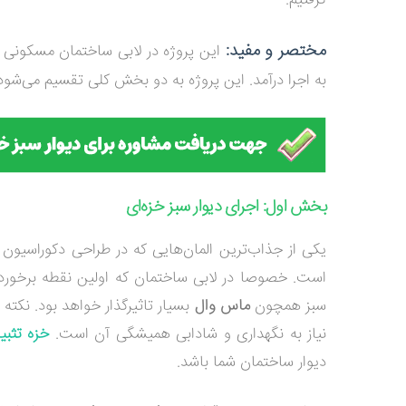
گرفتیم.
مختصر و مفید:
این پروژه در لابی ساختمان مسکونی ط
به اجرا درآمد. این پروژه به دو بخش کلی تقسیم می‌شود 
بخش اول: اجرای دیوار سبز خزه‌ای
یکی از جذاب‌ترین المان‌هایی که در طراحی دکوراسیون
است. خصوصا در لابی ساختمان که اولین نقطه برخورد 
سبز همچون
ماس وال
بسیار تاثیرگذار خواهد بود. نکته 
نیاز به نگهداری و شادابی همیشگی آن است.
خزه تثب
دیوار ساختمان شما باشد.