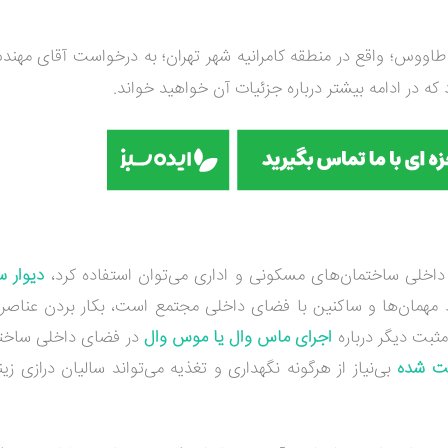
اووس؛ واقع در منطقه کامرانیه شهر تهران؛ به درخواست آقای مهن
که در ادامه بیشتر درباره جزئیات آن خواهید خواند.
 داخلی ساختمان‌های مسکونی و اداری می‌توان استفاده کرد،
دیوار س
مهمان‌ها و ساکنین با فضای داخلی مجتمع است، بکار بردن عناصر
مثبت دیگر درباره
اجرای ماس وال یا موس وال
در فضای داخلی ساختم
یت شده
بی‌نیاز از هرگونه نگهداری و تغذیه می‌تواند سالیان درازی 