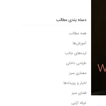
دسته بندی مطالب
همه مطالب
آموزش‌ها
ایده‌های جالب
طراحی داخلی
معماری سبز
اخبار و رویدادها
فضای سبز
غرفه آرایی