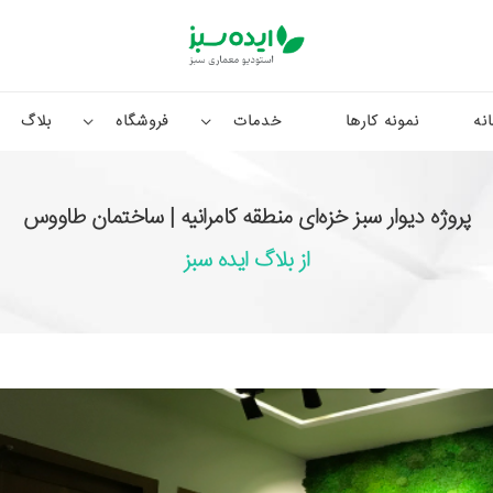
نه
نمونه کارها
خدمات
فروشگاه
بلاگ
پروژه دیوار سبز خزه‌ای منطقه کامرانیه | ساختمان طاووس
از بلاگ ایده سبز