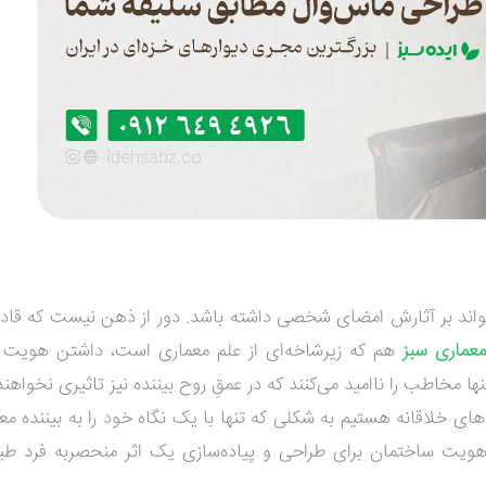
واند بر آثارش امضای شخصی داشته باشد. دور از ذهن نیست که قادر 
معماری سبز
هم که زیرشاخه‌ای از علم معماری است، داشتن هویت 
ا مخاطب را ناامید می‌کنند که در عمقِ روح بیننده نیز تاثیری نخواه
های خلاقانه هستیم به شکلی که تنها با یک نگاه خود را به بیننده مع
هویت ساختمان برای طراحی و پیاده‌سازی یک اثر منحصربه فرد طبی