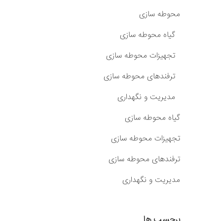
محوطه سازی
گیاه محوطه سازی
تجهیزات محوطه سازی
ترفندهای محوطه سازی
مدیریت و نگهداری
گیاه محوطه سازی
تجهیزات محوطه سازی
ترفندهای محوطه سازی
مدیریت و نگهداری
برچسب ها