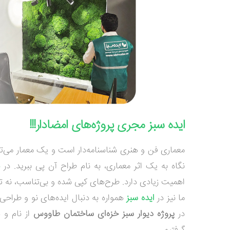
ایده سبز مجری پروژه‌های امضادار!!!
معماری فن و هنری شناسنامه‌دار است و یک معمار می‌ت
نگاه به یک اثر معماری، به نام طراح آن پی ببرید. در
اهمیت زیادی دارد. طرح‌های کپی شده و بی‌تناسب، نه تنه
ما نیز در
ایده سبز
همواره به دنبال ایده‌های نو و طراحی‌
در
پروژه دیوار سبز خزه‌ای ساختمان طاووس
از نام و 