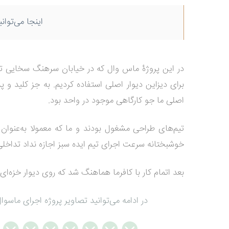
اینجا می‌توانی
در این پروژۀ ماس وال که در خیابان سرهنگ سخایی ته
برای دیزاین دیوار اصلی استفاده کردیم. به جز کلید 
اصلی ما جو کارگاهی موجود در واحد بود.
تیم‌های طراحی مشغول بودند و ما که معمولا به‌عنوان 
خوشبختانه سرعت اجرای تیم ایده سبز اجازه نداد تداخل
بعد اتمام کار با کافرما هماهنگ شد که روی دیوار خزه‌ای را
در ادامه می‌توانید تصاویر پروژه اجرای ماس