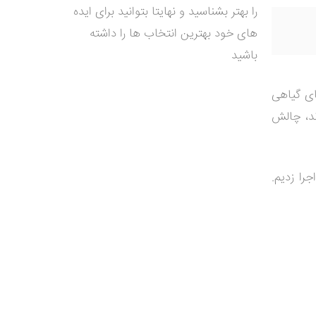
را بهتر بشناسید و نهایتا بتوانید برای ایده
های خود بهترین انتخاب ها را داشته
باشید
ی گیاهی
ند، چالش
را زدیم.