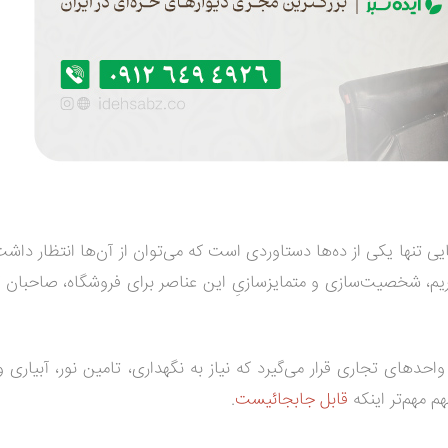
یی تنها یکی از ده‌ها دستاوردی است که می‌توان از آن‌ها انتظار داش
ریم، شخصیت‌سازی و متمایزسازیِ این عناصر برای فروشگاه، صاحبان 
دهای تجاری قرار می‌گیرد که نیاز به نگهداری، تامین نور، آبیاری و .
هم مهم‌تر اینکه
قابل جابجائیست
.