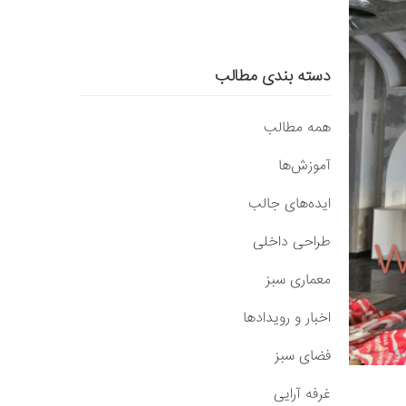
دسته بندی مطالب
همه مطالب
آموزش‌ها
ایده‌های جالب
طراحی داخلی
معماری سبز
اخبار و رویدادها
فضای سبز
غرفه آرایی