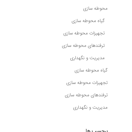
محوطه سازی
گیاه محوطه سازی
تجهیزات محوطه سازی
ترفندهای محوطه سازی
مدیریت و نگهداری
گیاه محوطه سازی
تجهیزات محوطه سازی
ترفندهای محوطه سازی
مدیریت و نگهداری
برچسب ها