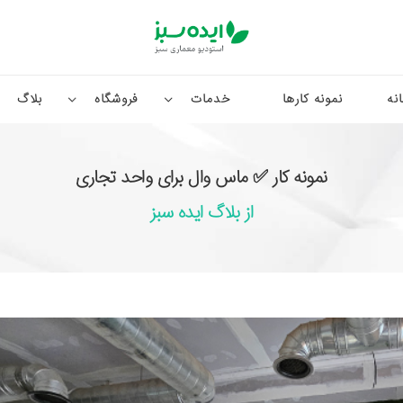
نه
نمونه کارها
خدمات
فروشگاه
بلاگ
نمونه کار ✅ ماس وال برای واحد تجاری
از بلاگ ایده سبز