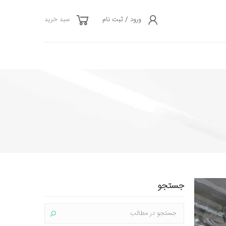
ورود / ثبت نام
سبد خرید
جستجو