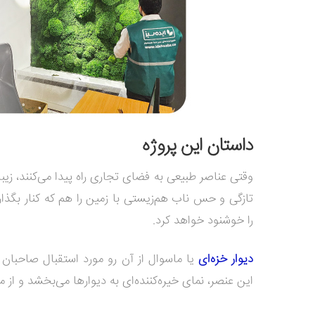
داستان این پروژه
وقتی عناصر طبیعی به فضای تجاری راه پیدا می‌کنند، زیبا
تازگی و حس ناب هم‌زیستی با زمین را هم که کنار بگذا
را خوشنود خواهد کرد.
دیوار خزه‌ای
یا ماسوال از آن رو مورد استقبال صاحبان واح
این عنصر، نمای خیره‌کننده‌ای به دیوارها می‌بخشد و از م