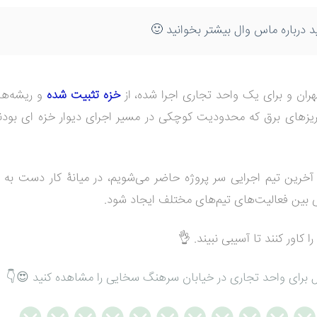
د درباره
ماس وال
بیشتر بخوانید 🙂
ران و برای یک واحد تجاری اجرا شده، از
خزه تثبیت شده
و ریشه‌ها
و پریزهای برق که محدودیت کوچکی در مسیر اجرای دیوار خزه ای بود
آخرین تیم اجرایی سر پروژه حاضر می‌شویم، در میانۀ کار دست به اج
ی بین فعالیت‌های تیم‌های مختلف ایجاد شود.
 کاور کنند تا آسیبی نبیند. 👌
وال برای واحد تجاری در خیابان سرهنگ سخایی را مشاهده کنید 😍👇