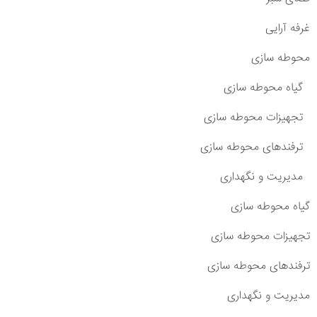
غرفه آرایی
محوطه سازی
گیاه محوطه سازی
تجهیزات محوطه سازی
ترفندهای محوطه سازی
مدیریت و نگهداری
گیاه محوطه سازی
تجهیزات محوطه سازی
ترفندهای محوطه سازی
مدیریت و نگهداری