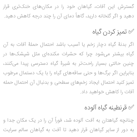
گسترش این آفات، گیاهان خود را در مکان‌های خنک‌تری قرار
دهید و اگر گلخانه دارید، گاهاً دمای آن را چند درجه کاهش دهید.
✅
تمیز کردن گیاه
اگر بدنۀ گیاه دچار زخم یا آسیب باشد احتمال حملۀ آفات به آن
گیاه بیشتر می‌شود چرا که حشرات مکنده‌ای مثل شپشک‌ها در
چنین حالتی بسیار راحت‌تر به شیرۀ گیاه دسترسی پیدا می‌کنند،
بنابراین اگر برگ‌ها و حتی ساقه‌های گیاه را با یک دستمال مرطوب
تمیز ‌کنید احتمال ایجاد زخم‌های سطحی و بدنبال آن احتمال حمله
آفات را کاهش خواهید داد.
✅
قرنطینه گیاه آلوده
چنانچه گیاهتان به آفت آلوده شد، فوراً آن را در یک مکان جدا و
به دور از سایر گیاهان قرار دهید تا آفت به گیاهان سالم سرایت