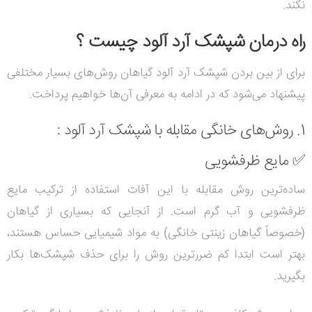
نکند.
راه درمان شپشک آرد آلود چیست ؟
برای از بین بردن شپشک آرد آلود گیاهان روش‌های بسیار مختلفی
پیشنهاد می‌شود که در ادامه به معرفی آن‌ها خواهیم پرداخت.
1. روش‌های خانگی مقابله با شپشک آرد آلود :
✅
مایع ظرفشویی
ساده‌ترین روش مقابله با این آفات استفاده از ترکیب مایع
ظرفشویی و آب گرم است.
از آنجایی که بسیاری از گیاهان
(خصوصاً گیاهان زینتی خانگی) به مواد شیمیایی حساس هستند،
بهتر است ابتدا کم ضررترین روش را برای حذف شپشک‌ها بکار
بگیرید.