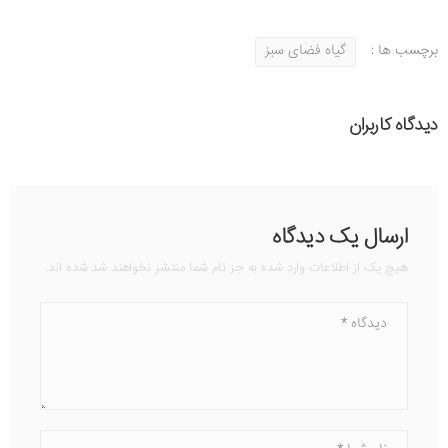
برچسب ها :
گیاه فضای سبز
دیدگاه کاربران
ارسال یک دیدگاه
هیچ یک از اطلاعات وارد شده به جز نام شما منتشر نخواهند شد شده اند.