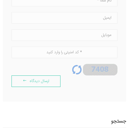
ارسال دیدگاه
جستجو