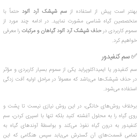
بهنتر است پیش از استفاده از
سم شپشک آرد آلود
حتماً با
متخصصین گیاه شناسی مشورت نمایید.
در ادامه چند مورد از
سموم کاربردی در
حذف شپشک آرد آلود گیاهان و مرکبات
را معرفی
خواهیم کرد.
✅
سم کنفیدور
سم کنفیدور یا ایمیداکلوپراید یکی از سموم بسیار کاربردی و مؤثر
در حذف شپشک‌ها می‌باشد که معمولاً در مراحل اولیه آفت زدگی
استفاده می‌شود.
برخلاف روش‌های خانگی، در این روش نیازی نیست تا پشت و
روی گیاه را به محلول آغشته کنید بلکه تنها با اسپری کردن، سم
کنفیدور به درون گیاه نفوذ می‌کند و بواسطۀ آوندهای گیاه به
تمامی قسمت‌های آن گسترش می‌یابد سپس هنگامی که این