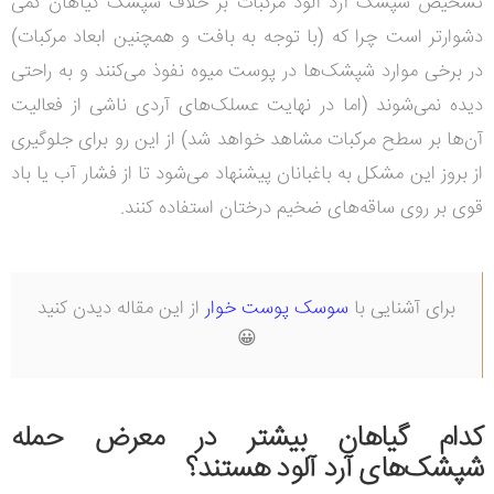
تشخیص شپشک آرد آلود مرکبات بر خلاف شپشک گیاهان کمی
دشوارتر است چرا که (با توجه به بافت و همچنین ابعاد مرکبات)
در برخی موارد شپشک‌ها در پوست میوه نفوذ می‌کنند و به راحتی
دیده نمی‌شوند (اما در نهایت عسلک‌های آردی ناشی از فعالیت
آن‌ها بر سطح مرکبات مشاهد خواهد شد) از این رو برای جلوگیری
از بروز این مشکل به باغبانان پیشنهاد می‌شود تا از فشار آب یا باد
قوی بر روی ساقه‌های ضخیم درختان استفاده کنند.
برای آشنایی با
سوسک پوست خوار
از این مقاله دیدن کنید
😀
کدام گیاهان بیشتر در معرض حمله
شپشک‌های آرد آلود هستند؟