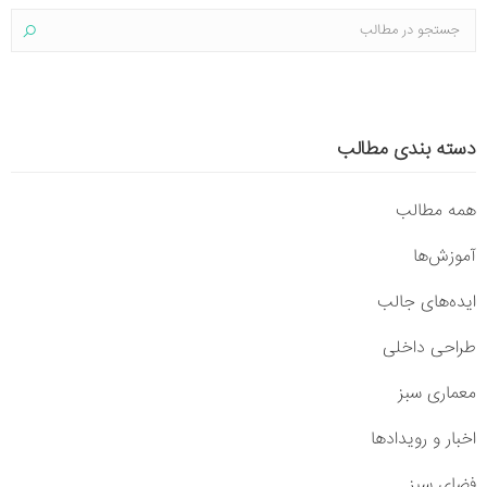
دسته بندی مطالب
همه مطالب
آموزش‌ها
ایده‌های جالب
طراحی داخلی
معماری سبز
اخبار و رویدادها
فضای سبز