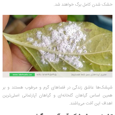
خشک شدن کامل برگ خواهند شد.
شپشک‌ها عاشق زندگی در فضاهای گرم و مرطوب هستند و بر
همین اساس گیاهان گلخانه‌ای و گیاهان آپارتمانی اصلی‌ترین
اهداف این آفت می‌باشند.