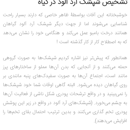
تشخیص شپشک آرد آلود در گیاه
خوشبختانه این آفات بواسطۀ ظاهر خاصی که دارند بسیار راحت
شناسایی می‌شوند اما از جهت دیگر شپشک آرد آلود گیاهان
همانند درخت بامبو عمل می‌کند و هنگامی خود را نشان می‌دهد
که به اصطلاح کار از کار گذشته است !
همانطور که پیش‌تر نیز اشاره کردیم شپشک‌ها به صورت گروهی
حمله می‌کنند و از آنجایی که بدن آن‌ها مملو از ساختارهای پرز
مانند است، اجتماع آن‌ها به صورت سفیدک‌های پنبه مانندی بر
روی گیاهان دیده می‌شود. البته گاهی اوقات شما خود شپشک‌ها
را نمی‌بینید و در واقع ترشحات پودری شکل ناشی از فعالیت آن‌ها
به چشم می‌خورد. (شپشک‌های آرد آلود در واقع در زیر این پوشش
پودری تخم گذاری می‌کنند و بدین ترتیب احتمال بقای تخم‌ها را
افزایش می‌دهند).