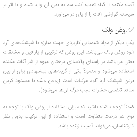
آفت مکنده از گیاه تغذیه کند، سم به بدن آن وارد شده و با اثر بر
سیستم گوارشی آفت را از پای در می‌آورد.
✅
روغن ولک
یکی دیگر از مواد شیمیایی کاربردی جهت مبارزه با شپشک‌های آرد
آلود روغن ولک می‌باشد.
این روغن که ترکیبی از پارافین و مشتقات
نفتی می‌باشد در راستای پاکسازی درختان میوه از شر آفات مکنده
استفاده می‌شود و معمولاً یکی از گزینه‌های پیشنهادی برای از بین
بردن شپشک آرد آلود مرکبات است (روغن ولک با مسدود کردن
منافذ تنفسی حشرات سبب مرگ آن‌ها می‌شود).
ضمناً توجه داشته باشید که میزان استفاده از روغن ولک با توجه به
نوع هر درخت متفاوت است و استفاده از این ترکیب بدون نظر
کارشناسان، می‌تواند آسیب زننده باشد.