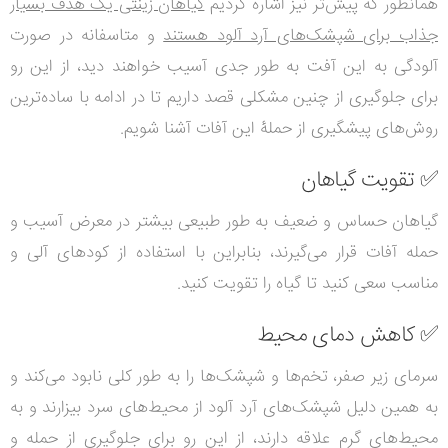
همانطور که پیش‌تر نیز اشاره کردیم
گیاهان زینتی یک هدف بسیار
جذاب برای شپشک‌های آرد آلود هستند
و متاسفانه در صورت
آلودگی به این آفت به طور جدی آسیب خواهند دید، از این رو
برای جلوگیری از چنین مشکلی قصد داریم تا در ادامه با ساده‌ترین
روش‌های پیشگیری از حملۀ این آفات آشنا شویم.
✅
تقویت گیاهان
گیاهان حساس و ضعیف به طور طبیعی بیشتر در معرض آسیب و
حمله آفات قرار می‌گیرند، بنابراین با استفاده از کودهای آلی و
مناسب سعی کنید تا گیاه را تقویت کنید.
✅
کاهش دمای محیط
سرمای زیر صفر، تخم‌ها و شپشک‌ها را به طور کلی نابود می‌کند و
به همین دلیل شپشک‌های آرد آلود از محیط‌های سرد بیزارند و به
محیط‌های گرم علاقه دارند، از این رو برای جلوگیری از حمله و