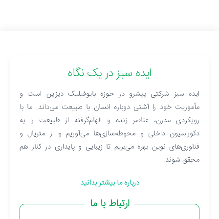
ایده سبز در یک نگاه
ایده سبز شرکتی پیشرو در حوزه بایوفیلیک دیزاین است و
مأموریت خود را آشتی دوباره انسان با طبیعت می‌داند. ما با
رویکردی مدرن، عناصر زنده و الهام‌گرفته از طبیعت را به
دکوراسیون داخلی و محوطه‌سازی‌ها می‌آوریم و از متریال و
فناوری‌های نوین بهره می‌بریم تا زیبایی و پایداری در کنار هم
محقق شوند.
درباره ما بیشتر بدانید
ارتباط با ما