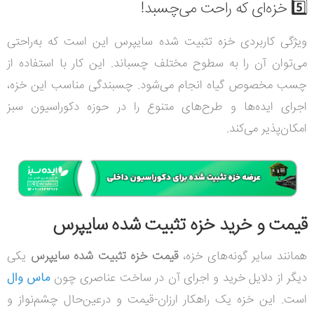
5️⃣ خزه‌ای که راحت می‌چسبد!
ویژگی کاربردی خزه تثبیت شده سایپرس این است که به‌راحتی
می‌توان آن را به سطوح مختلف چسباند. این کار با استفاده از
چسب مخصوص گیاه انجام می‌شود. چسبندگی مناسب این خزه،
اجرای ایده‌ها و طرح‌های متنوع را در حوزه دکوراسیون سبز
امکان‌پذیر می‌کند.
قیمت و خرید خزه تثبیت شده سایپرس
همانند سایر گونه‌های خزه،
قیمت خزه تثبیت شده سایپرس
یکی
دیگر از دلایل خرید و اجرای آن در ساخت عناصری چون
ماس وال
است. این خزه یک راهکار ارزان-قیمت و درعین‌حال چشم‌نواز و