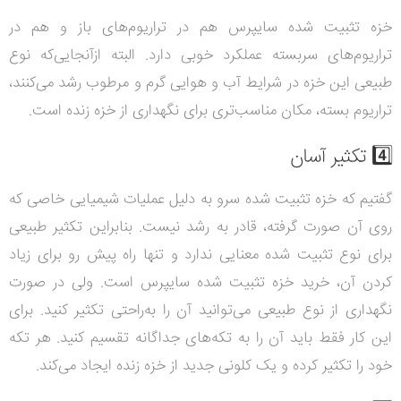
خزه تثبیت شده سایپرس هم در تراریوم‌های باز و هم در
تراریوم‌های سربسته عملکرد خوبی دارد. البته ازآنجایی‌که نوع
طبیعی این خزه در شرایط آب و هوایی گرم و مرطوب رشد می‌کنند،
تراریوم بسته، مکان مناسب‌تری برای نگهداری از خزه زنده است.
4️⃣ تکثیر آسان
گفتیم که خزه تثبیت شده سرو به دلیل عملیات شیمیایی خاصی که
روی آن صورت گرفته، قادر به رشد نیست. بنابراین تکثیر طبیعی
برای نوع تثبیت شده معنایی ندارد و تنها راه پیش رو برای زیاد
کردن آن، خرید خزه تثبیت شده سایپرس است. ولی در صورت
نگهداری از نوع طبیعی می‌توانید آن را به‌راحتی تکثیر کنید. برای
این کار فقط باید آن را به تکه‌های جداگانه تقسیم کنید. هر تکه
خود را تکثیر کرده و یک کلونی جدید از خزه زنده ایجاد می‌کند.