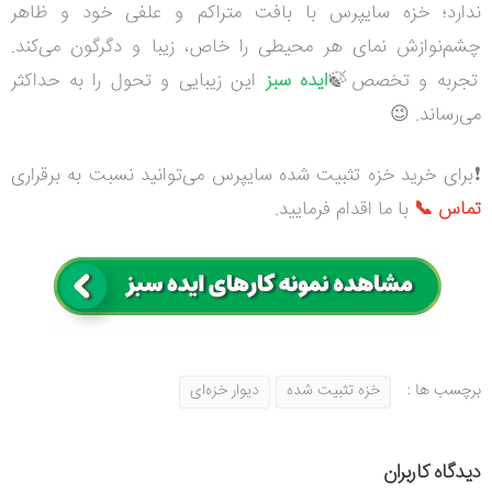
ندارد؛ خزه سایپرس با بافت متراکم و علفی خود و ظاهر
چشم‌نوازش نمای هر محیطی را خاص، زیبا و دگرگون می‌کند.
تجربه و تخصص🍃
ایده سبز
این زیبایی و تحول را به حداکثر
می‌رساند. 😉
❗برای خرید خزه تثبیت شده سایپرس می‌توانید نسبت به برقراری
تماس 📞
با ما اقدام فرمایید.
برچسب ها :
خزه تثبیت شده
دیوار خزه‌ای
دیدگاه کاربران