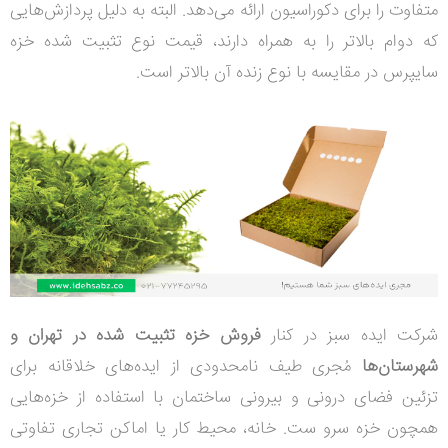
متفاوت را برای دکوراسیون ارائه می‌دهد. البته به دلیل پردازش‌هایی
که دوام بالاتر را به همراه دارند، قیمت نوع تثبیت شده خزه
سایپرس در مقایسه با نوع زنده آن بالاتر است.
شرکت ایده سبز در کنار
فروش خزه تثبیت شده در تهران و
شهرستان‌ها
مُجری طیف نامحدودی از ایده‌های خلاقانه برای
تزئین فضای درونی و بیرونی ساختمان با استفاده از خزه‌هایی
همچون خزه سرو ست. خانه، محیط کار یا اماکن تجاری تفاوتی