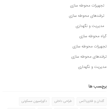
تجهیزات محوطه سازی
ترفندهای محوطه سازی
مدیریت و نگهداری
گیاه محوطه سازی
تجهیزات محوطه سازی
ترفندهای محوطه سازی
مدیریت و نگهداری
برچسب ها
گلدان و فلاورباکس
طراحی داخلی
دکوراسیون مسکونی