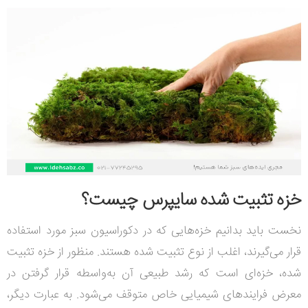
خزه تثبیت شده سایپرس چیست؟
نخست باید بدانیم خزه‌هایی که در دکوراسیون سبز مورد استفاده
قرار می‌گیرند، اغلب از نوع تثبیت شده هستند. منظور از خزه تثبیت
شده، خزه‌ای است که رشد طبیعی آن به‌واسطه قرار گرفتن در
معرض فرایندهای شیمیایی خاص متوقف می‌شود. به عبارت دیگر،