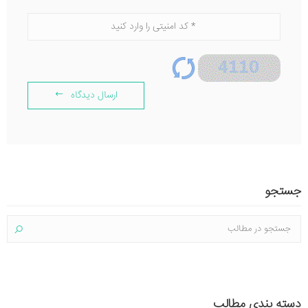
ارسال دیدگاه
جستجو
دسته بندی مطالب