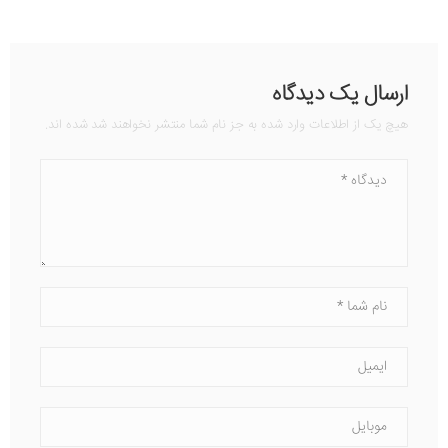
ارسال یک دیدگاه
هیچ یک از اطلاعات وارد شده به جز نام شما منتشر نخواهند شد شده اند.