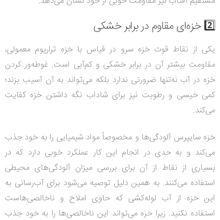
مستقیم آفتاب نیز مقاومت خوبی از خود نشان می‌دهد.
2️⃣ خزه‌ای مقاوم در برابر خشکی
یکی از نقاط قوت خزه سرو در قیاس با خزه تراریوم معمولی،
مقاومت بیشتر آن در برابر خشکی و کم‌آبی است. غوطه‌ور کردن
خزه در آب نه‌تنها ضرورتی ندارد بلکه می‌تواند به آن آسیب بزند؛
کمی خیسی و رطوبت نیز برای شاداب نگه‌ داشتن خزه کفایت
می‌کند.
خزه سایپرس آلودگی‌ها و مخصوصاً مواد شیمیایی را به خود جذب
می‌کند و به حدی در انجام این کار عملکرد خوبی دارد که در
بسیاری از نقاط از آن برای بررسی میزان آلودگی‌های محیطی
استفاده می‌کنند. به همین دلیل توصیه می‌شود برای آب‌رسانی به
این خزه از آب ‌لوله‌کشی که حاوی املاح و ناخالصی‌هاست
استفاده نکنید. زیرا خزه می‌تواند این ناخالصی‌ها را به خود جذب