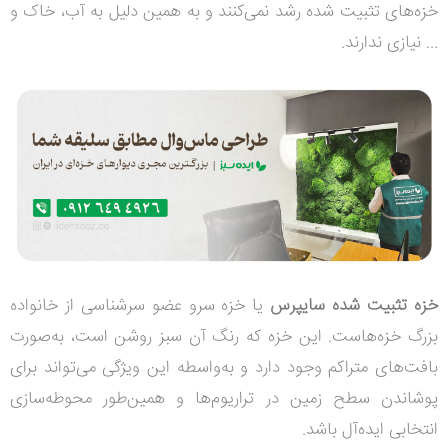
خزه‌های تثبیت شده رشد نمی‌کنند و به همین دلیل به آب، خاک و
... نیازی ندارند.
خزه تثبیت شده سایپرس
یا خزه سرو عضو سرشناسی از خانواده
بزرگ خزه‌هاست. این خزه که رنگ آن سبز روشن است، به‌صورت
بافت‌های متراکم وجود دارد و به‌واسطه این ویژگی می‌تواند برای
پوشاندن سطح زمین در تراریوم‌ها و همین‌طور محوطه‌سازی
انتخابی ایده‌آل باشد.