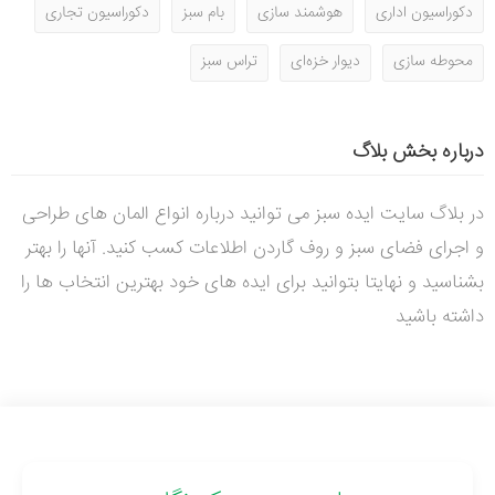
دکوراسیون اداری
هوشمند سازی
بام سبز
دکوراسیون تجاری
محوطه سازی
دیوار خزه‌ای
تراس سبز
درباره بخش بلاگ
در بلاگ سایت ایده سبز می توانید درباره انواع المان های طراحی
و اجرای فضای سبز و روف گاردن اطلاعات کسب کنید. آنها را بهتر
بشناسید و نهایتا بتوانید برای ایده های خود بهترین انتخاب ها را
داشته باشید