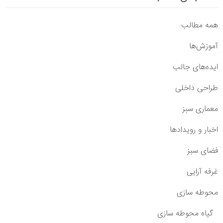
همه مطالب
آموزش‌ها
ایده‌های جالب
طراحی داخلی
معماری سبز
اخبار و رویدادها
فضای سبز
غرفه آرایی
محوطه سازی
گیاه محوطه سازی