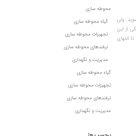
محوطه سازی
وید. ولی
گیاه محوطه سازی
کی از این
تجهیزات محوطه سازی
ا انتهای
ترفندهای محوطه سازی
مدیریت و نگهداری
گیاه محوطه سازی
تجهیزات محوطه سازی
ترفندهای محوطه سازی
مدیریت و نگهداری
برچسب ها