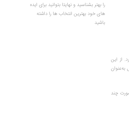
را بهتر بشناسید و نهایتا بتوانید برای ایده
های خود بهترین انتخاب ها را داشته
باشید
. از این
 به‌عنوان
صورت چند