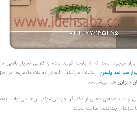
ار موجود است که از پارچه تولید شده و کارایی بسیار بالایی دارد
وار سبز نمد پلیمری
استفاده می‌کنند. ازآنجایی‌که فلاورباکس‌ها در اصل
ن دیواری
هم می‌شناسند.
ی و در فاصله‌ای معین از یکدیگر اجرا می‌شوند. آن‌ها می‌توانند به‌
با مرزهای جداکننده ساخته شوند.