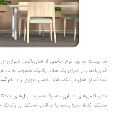
بد نیست بدانید نوع خاصی از فلاورباکس دیواری در باز
فلاورباکس در اجرای یک سازه ارگانیک محبوب به نام
دی
یک گلدان عمل می‌کنند، فلاور باکس دیواری را با نام
گلدا
فلاورباکس‌های دیواری معمولاً به‌صورت پنل‌های چندتای
محفظه کاملاً مجزا باشند یا در قالب محفظه‌ای یک‌تکه 