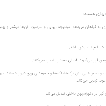
دیواری هستند:
به گیاهان می‌دهد. درنتیجه زیبایی و سرسبزی آن‌ها بیشتر و بهت
اخت باغچه عمودی باشد.
 قرار می‌گیرند، فضای مفید را اِشغال نمی‌کنند.
 نقص‌هایی مثل ترک‌ها، لکه‌ها و حفره‌های روی دیوار هستند. دروا
قوت تبدیل می‌کنند.
گیرا در دکوراسیون داخلی تبدیل می‌کند.