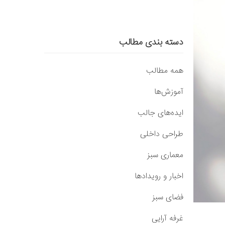
دسته بندی مطالب
همه مطالب
آموزش‌ها
ایده‌های جالب
طراحی داخلی
معماری سبز
اخبار و رویدادها
فضای سبز
غرفه آرایی