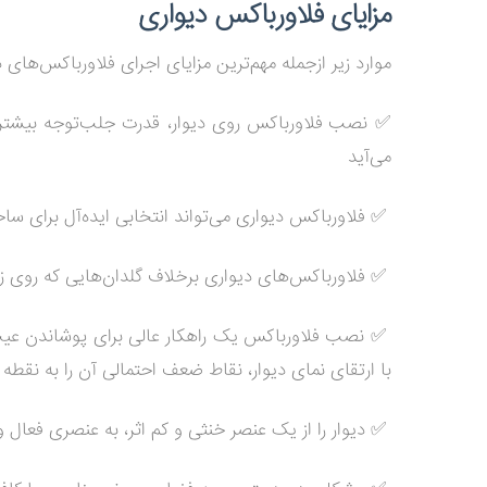
مزایای فلاورباکس دیواری
موارد زیر ازجمله مهم‌ترین مزایای اجرای فلاورباکس‌های 
✅
نصب فلاورباکس روی دیوار، قدرت جلب‌توجه بیشتری 
می‌آید
✅ فلاورباکس دیواری می‌تواند انتخابی ایده‌آل برای س
✅ فلاورباکس‌های دیواری برخلاف گلدان‌هایی که روی زمین
✅ نصب فلاورباکس یک راهکار عالی برای پوشاندن عیب و
با ارتقای نمای دیوار، نقاط ضعف احتمالی آن را به نقطه 
✅ دیوار را از یک عنصر خنثی و کم اثر، به عنصری فعال و 