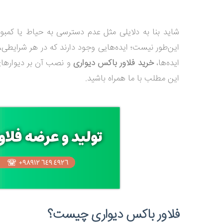
شاید بنا به دلایلی مثل عدم دسترسی به حیاط یا کمبود م
این‌طور نیست؛ ایده‌هایی وجود دارند که در هر شرایطی، ر
ایده‌ها،
خرید فلاور باکس دیواری
و نصب آن بر دیوارهای 
این مطلب با ما همراه باشید.
فلاور باکس دیواری چیست؟