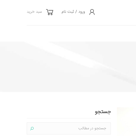
ورود / ثبت نام
سبد خرید
جستجو