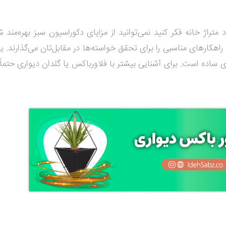
تراژ خانه فکر کنید نمی‌توانید از مزایای دکوراسیون سبز بهره‌مند ش
اهکارهای مناسبی را برای تحقق خواسته‌ها در مقابل‌تان می‌گذارند. ی
ساده است. برای آشنایی بیشتر با فلاورباکس یا گلدان دیواری حتماً ت