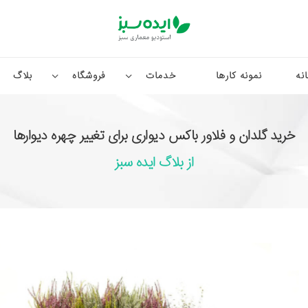
نه
نمونه کارها
خدمات
فروشگاه
بلاگ
خرید گلدان و فلاور باکس دیواری برای تغییر چهره دیوارها
از بلاگ ایده سبز