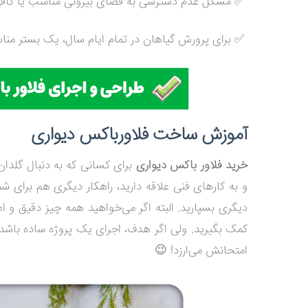
✅ مشکل عدم دسترسی به فضای بیرونی مناسب یا کافی را
✅ برای پرورش گیاهان در تمام ایام سال، یک بستر مناس
آموزش ساخت فلاورباکس دیواری
خرید فلاور باکس دیواری
برای کسانی که به دنبال گلد
و به کارهای فنی علاقه دارید، راهکار دیگری هم برای ش
دیگری بسپارید. البته اگر می‌خواهید همه چیز دقیق و ا
کمک بگیرید. ولی اگر هدف، اجرای یک پروژه ساده باشد
امتحانش می‌ارزد! 😉