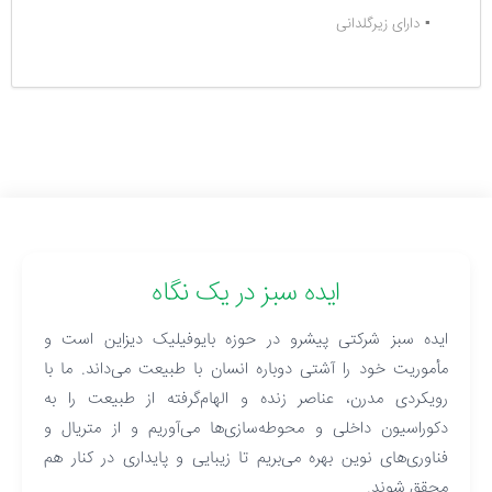
▪️ دارای زیرگلدانی
ایده سبز در یک نگاه
ایده سبز شرکتی پیشرو در حوزه بایوفیلیک دیزاین است و
مأموریت خود را آشتی دوباره انسان با طبیعت می‌داند. ما با
رویکردی مدرن، عناصر زنده و الهام‌گرفته از طبیعت را به
دکوراسیون داخلی و محوطه‌سازی‌ها می‌آوریم و از متریال و
فناوری‌های نوین بهره می‌بریم تا زیبایی و پایداری در کنار هم
محقق شوند.