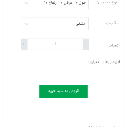
تنوع محصول:
رنگ‌بندی:
-
+
تعداد:
افزودنی‌های اختیاری:
افزودن به سبد خرید