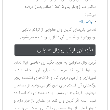
سانتی‌متر
(چهار پنل 25x25 سانتی‌متر)
عرضه
می‌شود.
▪️
تراکم بالا:
تمامی پنل‌های گرین وال هاوایی از تراکم بالایی
برخوردارند و شاسی آن‌ها از روبرو دیده نمی‌شود.
نگهداری از گرین وال هاوایی
گرین وال هاوایی به هیچ نگهداری خاصی نیاز ندارد
و تنها کاری که می‌توانید برای آن انجام دهید
تمیزکاری و از بین بردن گرد و خاک‌های نشسته روی
برگ‌های آن است. برای این کار می‌توانید از دستمال
مرطوب، گردگیرهای دستی یا دمنده‌های باد استفاده
کنید. البته اگر گرین وال شما در فضای باز قرار دارد و
دیوار اصلی از نوع سیمانی یا آجری است، می‌توانید