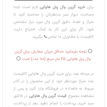
برای
خرید گرین وال پنل هاوایی
لازم است ابتدا
مساحت دیوار سبز مدنظرتان را محاسبه کنید تا
متراژ و تعداد دقیق گرین وال مورد نیاز مشخص
شود. اگر برای این کار به کمک احتیاج دارید،
کافیست با مشاوران ما تماس📞 بگیرید.
⭕
توجه بفرمایید حداقل میزان سفارش برای گرین
وال پنل هاوایی 25 متر مربع (100 عدد) است
⭕
در مرحله بعد، برای خرید گرین وال هاوایی کافیست
عدد متراژ موردنظر خود از این محصول را در کادر
مربوط به «تعداد» در فروشگاه وارد کنید و پس از
مشاهده مجموع
قیمت گرین وال هاوایی
در فاکتور
سبد خرید، پرداخت را انجام دهید. بعد از پرداخت،