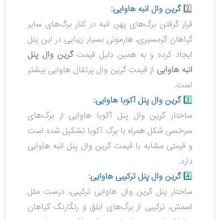
2️⃣
گرین وال انبه هاوایی:
قرار گرفتن برگ‌های پهن انبه در کنار برگ‌های سایر
گیاهان گرمسیری، هارمونی بسیار زیبایی در این پنل
ایجاد کرده و به همین دلیل قیمت
گرین وال پنل
انبه هاوایی
از قیمت گرین وال پرتقال هاوایی بیشتر
است.
3️⃣
گرین وال پنل آکوبا هاوایی:
ساختار گرین وال پنل آکوبا هاوایی از برگ‌های
سرخسی شکل همراه با برگ آکوبا تشکیل شده است
و قیمتی مشابه با قیمت گرین وال پنل انبه هاوایی
دارد.
4️⃣
گرین وال پنل ترکیبی هاوایی:
ساختار
پنل گرین وال هاوایی ترکیبی،
درست مثل
اسمش، ترکیبی از برگ‌های ابلق و رنگارنگ گیاهان