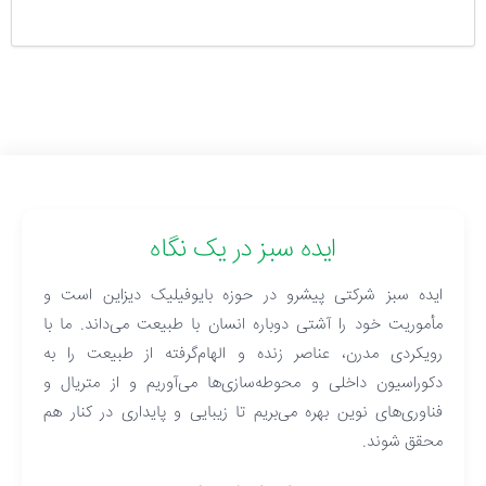
ایده سبز در یک نگاه
ایده سبز شرکتی پیشرو در حوزه بایوفیلیک دیزاین است و
مأموریت خود را آشتی دوباره انسان با طبیعت می‌داند. ما با
رویکردی مدرن، عناصر زنده و الهام‌گرفته از طبیعت را به
دکوراسیون داخلی و محوطه‌سازی‌ها می‌آوریم و از متریال و
فناوری‌های نوین بهره می‌بریم تا زیبایی و پایداری در کنار هم
محقق شوند.