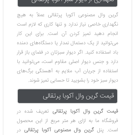
گرین وال مصنوعی آکوبا پرتقالی عملاً به هیچ
نگهداری خاصی نیاز ندارد و تنها کاری که لازم است
انجام دهید تمیز کردن آن است. برای این کار
می‌توانید از یک دستمال نمدار یا دستگاه‌های دمنده
باد استفاده کنید. اگر دیوار سبزتان در فضای باز قرار
دارد و جنس دیوار اصلی مقاوم است، می‌توانید با
استفاده از جریان آب ملایم به آهستگی برگ‌های
دیوار سبز خود را بشویید تا حسابی تمیز شوند.
قیمت گرین وال آکوبا پرتقالی
قیمت گرین وال آکوبا پرتقالی
تعریف شده در
فروشگاه ما به ازای هر متر مربع از این محصول
است. پنل
گرین وال مصنوعی آکوبا پرتقالی
در