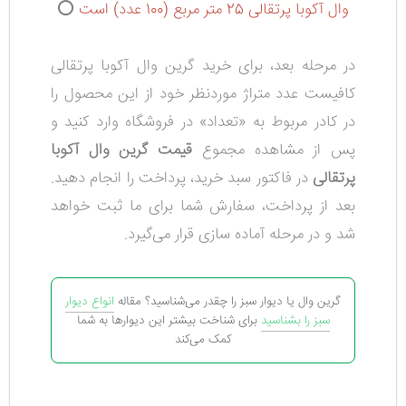
وال آکوبا پرتقالی 25 متر مربع (100 عدد) است
⭕
در مرحله بعد، برای خرید گرین وال آکوبا پرتقالی
کافیست عدد متراژ موردنظر خود از این محصول را
در کادر مربوط به «تعداد» در فروشگاه وارد کنید و
پس از مشاهده مجموع
قیمت گرین وال آکوبا
پرتقالی
در فاکتور سبد خرید، پرداخت را انجام دهید.
بعد از پرداخت، سفارش شما برای ما ثبت خواهد
شد و در مرحله آماده سازی قرار می‌گیرد.
گرین وال یا دیوار سبز را چقدر می‌شناسید؟ مقاله
انواع دیوار
سبز را بشناسید
برای شناخت بیشتر این دیوارها به شما
کمک می‌کند