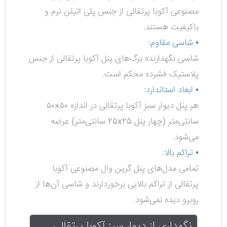
مصنوعی آکوبا پرتقالی از جنس پلی اتیلن نرم و
باکیفیت هستند.
▪️
شاسی مقاوم:
شاسی نگهدارنده برگ‌های پنل آکوبا پرتقالی از جنس
پلاستیک فشرده محکم است.
▪️
ابعاد استاندارد:
هر پنل دیوار سبز آکوبا پرتقالی در اندازه ۵۰×۵۰
سانتی‌متر
(چهار پنل 25x25 سانتی‌متر)
عرضه
می‌شود.
▪️
تراکم بالا:
تمامی مدل‌های پنل گرین وال مصنوعی آکوبا
پرتقالی از تراکم بالایی برخوردارند و شاسی آن‌ها از
روبرو دیده نمی‌شود.
نگهداری از دیوار سبز آکوبا پرتقالی