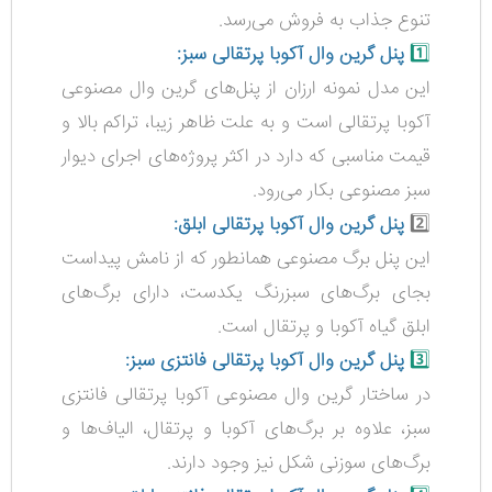
تنوع جذاب به فروش می‌رسد.
1️⃣
پنل گرین وال آکوبا پرتقالی سبز:
این مدل نمونه ارزان از پنل‌های گرین وال مصنوعی
آکوبا پرتقالی است و به علت ظاهر زیبا، تراکم بالا و
قیمت مناسبی که دارد در اکثر پروژه‌های اجرای دیوار
سبز مصنوعی بکار می‌رود.
2️⃣
پنل گرین وال آکوبا پرتقالی ابلق:
این پنل برگ مصنوعی همانطور که از نامش پیداست
بجای برگ‌های سبزرنگ یکدست، دارای برگ‌های
ابلق گیاه آکوبا و پرتقال است.
3️⃣
پنل گرین وال آکوبا پرتقالی فانتزی سبز:
در ساختار گرین وال مصنوعی آکوبا پرتقالی فانتزی
سبز، علاوه بر برگ‌های آکوبا و پرتقال، الیاف‌ها و
برگ‌های سوزنی شکل نیز وجود دارند.