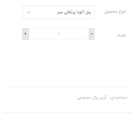
تنوع محصول:
-
+
تعداد:
دسته‌بندی:
گرین وال مصنوعی