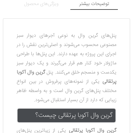
توضیحات بیشتر
ویژگی‌های محصول
پنل‌های گرین وال به نوعی آجرهای دیوار سبز
مصنوعی محسوب می‌شوند و اصلی‌ترین نقش را در
اجرای این پروژه به عهده دارند. این پنل‌ها با طراحی
ماژولار خود کنار هم قرار می‌گیرند و یک دیوار سبز
یکدست و منسجم خلق می‌کنند. پنل
گرین وال آکوبا
پرتقالی
یکی از نمونه‌های پرفروش در بین انواع
مختلف پنل‌های گرین وال است و به واسطه ظاهر
زیبایی که دارد از آن بسیار استقبال می‌شود.
گرین وال آکوبا پرتقالی چیست؟
گرین وال آکوبا پرتقالی
یکی از زیباترین پنل‌های