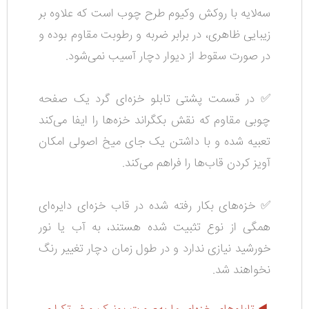
سه‌لایه با روکش وکیوم طرح چوب است که علاوه بر
زیبایی ظاهری، در برابر ضربه و رطوبت مقاوم بوده و
در صورت سقوط از دیوار دچار آسیب نمی‌شود.
✅ در قسمت پشتی تابلو خزه‌ای گرد یک صفحه
چوبی مقاوم که نقش بکگراند خزه‌ها را ایفا می‌کند
تعبیه شده و با داشتن یک جای میخ اصولی امکان
آویز کردن قاب‌ها را فراهم می‌کند.
✅ خزه‌های بکار رفته شده در قاب خزه‌ای دایره‌ای
همگی از نوع تثبیت شده هستند، به آب یا نور
خورشید نیازی ندارد و در طول زمان دچار تغییر رنگ
نخواهند شد.