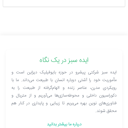
ایده سبز در یک نگاه
ایده سبز شرکتی پیشرو در حوزه بایوفیلیک دیزاین است و
مأموریت خود را آشتی دوباره انسان با طبیعت می‌داند. ما با
رویکردی مدرن، عناصر زنده و الهام‌گرفته از طبیعت را به
دکوراسیون داخلی و محوطه‌سازی‌ها می‌آوریم و از متریال و
فناوری‌های نوین بهره می‌بریم تا زیبایی و پایداری در کنار هم
محقق شوند.
درباره ما بیشتر بدانید