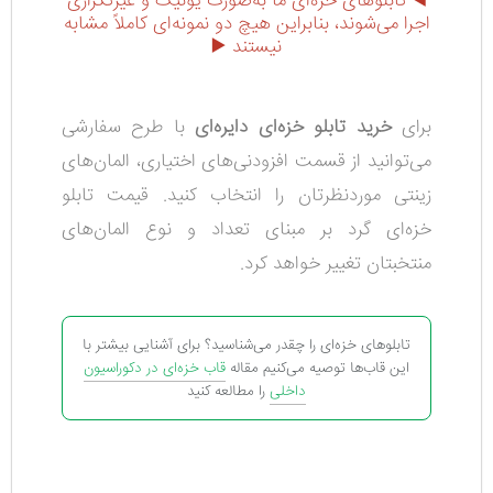
◀️ تابلوهای خزه‌ای ما به‌صورت یونیک و غیرتکراری
اجرا می‌شوند، بنابراین هیچ دو نمونه‌ای کاملاً مشابه
نیستند ▶️
برای
خرید تابلو خزه‌ای دایره‌ای
با طرح سفارشی
می‌توانید از قسمت افزودنی‌های اختیاری، المان‌های
زینتی موردنظرتان را انتخاب کنید. قیمت تابلو
خزه‌ای گرد بر مبنای تعداد و نوع المان‌های
منتخبتان تغییر خواهد کرد.
تابلوهای خزه‌ای را چقدر می‌شناسید؟ برای آشنایی بیشتر با
این قاب‌ها توصیه می‌کنیم مقاله
قاب خزه‌ای در دکوراسیون
داخلی
را مطالعه کنید