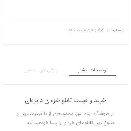
دسته‌بندی:
گیاه و خزه تثبیت شده
توضیحات بیشتر
ویژگی‌های محصول
خرید و قیمت تابلو خزه‌ای دایره‌ای
در فروشگاه ایده سبز، مجموعه‌ای از با کیفیت‌ترین و
متنوع‌ترین تابلوهای خزه‌ای را پیدا خواهید کرد.