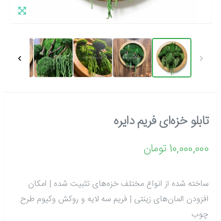
›
‹
تابلو خزه‌ای فریم دایره‌
10,000,000 تومان
ساخته شده از انواع مختلف خزه‌های تثبیت شده | امکان
افزودن المان‌های زینتی | فریم سه لایه و روکش وکیوم طرح
چوب