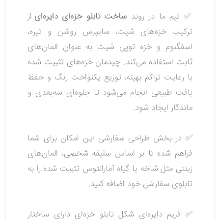
✅ تیم ما در روند
ساخت تابلو خزه‌ای دایره‌ای
از
ترکیب خزه‌های شیت، سایپرس روشن و تیره،
اسفگنوم و خزه توپی شیت به عنوان المان‌های
ثابت استفاده می‌کند. چیدمان خزه‌های تثبیت شده
با رعایت تراکم بهینه، توزیع یکنواخت رنگ و حفظ
بافت طبیعی انجام می‌شود تا جلوه‌ای سه‌بعدی و
ماندگار ایجاد شود.
✅ در بخش طراحی سفارشی این امکان برای شما
فراهم شده تا بر اساس سلیقه شخصی، المان‌های
زینتی مثل شاخه یا گیاه آمارانتوس تثبیت شده را به
تابلوی سفارشی خود اضافه کنید.
✅ فریم دایره‌ای شکل تابلو خزه‌ای دارای ساختار