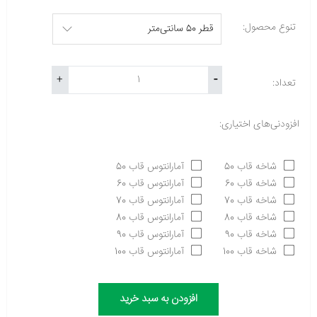
تنوع محصول:
-
+
تعداد:
افزودنی‌های اختیاری:
شاخه قاب 50
آمارانتوس قاب 50
شاخه قاب 60
آمارانتوس قاب 60
شاخه قاب 70
آمارانتوس قاب 70
شاخه قاب 80
آمارانتوس قاب 80
شاخه قاب 90
آمارانتوس قاب 90
شاخه قاب 100
آمارانتوس قاب 100
افزودن به سبد خرید