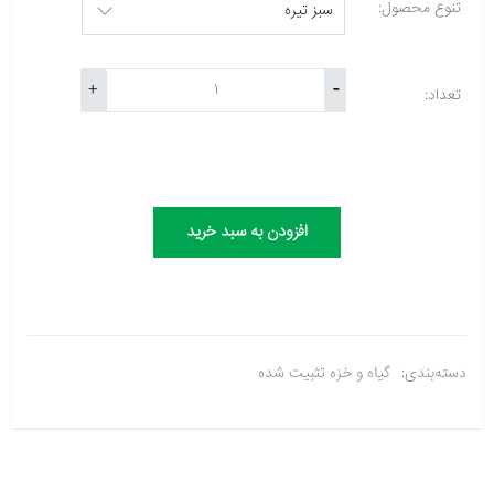
تنوع محصول:
-
+
تعداد:
افزودن به سبد خرید
دسته‌بندی:
گیاه و خزه تثبیت شده