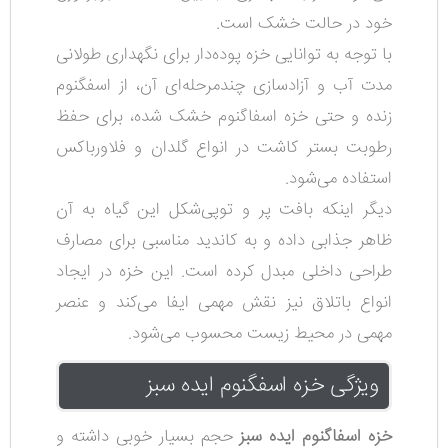
خود در حالت خشک است.
با توجه به توانایی خزه پوده‌دار برای نگهداری طولانی
مدت آب و آزادسازی چندمرحله‌ای آن، از اسفگنوم
زنده و حتی خزه اسفاگنوم خشک شده، برای حفظ
رطوبت بستر کاشت در انواع گلدان و فلاورباکس
استفاده می‌شود.
دیگر اینکه بافت پر و توپی‌شکل این گیاه به آن
ظاهر جذابی داده و به کاندید مناسبی برای مصارف
طراحی داخلی مبدل کرده است. این خزه در ایجاد
انواع باتلاق نیز نقش مهمی ایفا می‌کند و عنصر
مهمی در محیط زیست محسوب می‌شود.
ویژگی خزه اسفگنوم ایده سبز
خزه اسفاگنوم ایده سبز
حجم بسیار خوبی داشته و