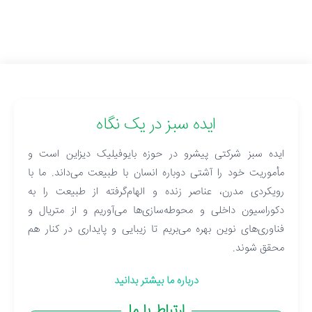
ایده سبز در یک نگاه
ایده سبز شرکتی پیشرو در حوزه بایوفیلیک دیزاین است و
مأموریت خود را آشتی دوباره انسان با طبیعت می‌داند. ما با
رویکردی مدرن، عناصر زنده و الهام‌گرفته از طبیعت را به
دکوراسیون داخلی و محوطه‌سازی‌ها می‌آوریم و از متریال و
فناوری‌های نوین بهره می‌بریم تا زیبایی و پایداری در کنار هم
محقق شوند.
درباره ما بیشتر بدانید
ارتباط با ما