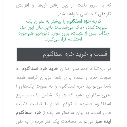
که به مرور باعث از بین رفتن آن‌ها و افزایش
گازهای گلخانه‌ای خواهد شد.
گرچه
خزه اسفگنوم
را بیشتر به عنوان یک
تقویت‌کننده خاک می‌شناسند با‌این‌حال این خزه
جذاب پس از تثبیت، برای موارد دکوراتیو هم مورد
استفاده قرار می‌گیرد.
قیمت و خرید خزه اسفاگنوم
در فروشگاه ایده سبز امکان
خرید خزه اسفاگنوم
به
صورت خُرد و عمده برای شما عزیزان فراهم شده.
شما می‌توانید خزه اسفاگنوم را به صورت پک‌های 1
متری سفارش دهید که هر پک شامل یک متر مربع
اسفاگنوم فشرده با تراکم بالا و با کیفیت تثبیت
عالی است، به بیان ساده‌تر هر پک از
خزه‌ اسفاگنوم
ایده سبز
می‌تواند مساحت یک متر مربع را به طور