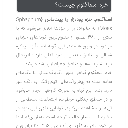
خزه اسفاگنوم چیست؟
اسفاگنوم، خزه پوده‌زار
یا
پیت‌ماس
{Sphagnum
Moss} به خانواده‌ای از خزه‌ها اتلاق می‌شود که با
بیش از 380 عضو، از متنوع‌ترین گونه‌های خزه‌ایِ
موجود در زمین هستند. این گونه اصالتاً به نیم‌کره
شمالی و مناطق معتدل و سرد تعلق دارد بااین‌حال
در بیشتر قاره‌ها و مناطق جغرافیایی رشد می‌کند.
خزه اسفگنوم گیاهی بدون رگ‌برگ میانی با برگ‌های
ساده است که پیش‌راک‌هایی تیغی‌شکل به رنگ سبز
دارد. رشد این گیاه به صورت گروهی انجام می‌شود
و در مناطق جنگلیِ مرطوب، اجتماعات مسطحی از
آن‌ها را مشاهده می‌کنید. توانایی بالای این خزه در
ذخیره آب بسیار جالب توجه است به‌طوری‌که ادعا
می‌شود قادر به نگهداری آب بین 16 تا 26 برابر وزن