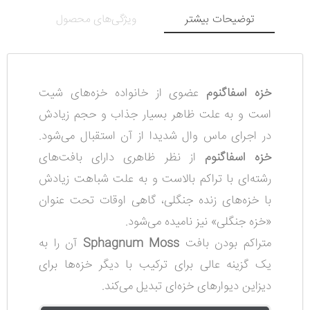
توضیحات بیشتر
ویژگی‌های محصول
خزه اسفاگنوم
عضوی از خانواده خزه‌‌های شیت
است و به
علت ظاهر بسیار جذاب و حجم زیادش
در اجرای ماس وال شدیدا از آن استقبال می‌شود.
خزه اسفاگنوم
از نظر ظاهری دارای بافت‌های
رشته‌ای با تراکم بالاست و به علت شباهت زیادش
با خزه‌های زنده جنگلی، گاهی اوقات تحت عنوان
«خزه جنگلی» نیز نامیده می‌شود.
متراکم بودن بافت
Sphagnum Moss
آن را به
یک گزینه عالی برای ترکیب با دیگر خزه‌ها برای
دیزاین دیوارهای خزه‌ای تبدیل می‌کند.