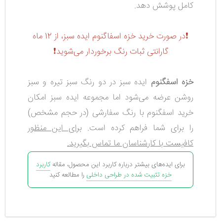
کامل پوشش دهد.
❗در صورت خرید خزه‌ اسفاگنوم ایده سبز، از 12 ماه
گارانتی ثبات رنگ برخوردار می‌شوید❗
خزه اسفگنوم
ایده سبز در دو رنگ سبز تیره و سبز
روشن عرضه می‌شود اما مجموعه ایده سبز امکان
خرید اسفگنوم با رنگ سفارشی (در حجم مشخص)
را برای شما فراهم کرده است.
برای این منظور
کافیست با کارشناسان ما تماس بگیرید.
برای ایده‌های بیشتر درباره کاربرد این محصول، مقاله
کاربرد
خزه تثبیت شده در طراحی داخلی
را مطالعه کنید