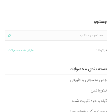
جستجو
فیلترها :
نمایش همه محصولات
دسته بندی محصولات
چمن مصنوعی و طبیعی
فلاورباکس
گیاه و خزه تثبیت شده
درخت و گیاه فضای سبز