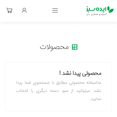
فهرست
محصولات
محصولی پیدا نشد !
متاسفانه محصولی مطابق با جستجوی شما پیدا
نشد. میتوانید از منو، دسته دیگری را انتخاب
نمایید.