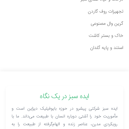
تجهیزات روف گاردن
گرین وال مصنوعی
خاک و بستر کاشت
استند و پایه گلدان
ایده سبز در یک نگاه
ایده سبز شرکتی پیشرو در حوزه بایوفیلیک دیزاین است و
مأموریت خود را آشتی دوباره انسان با طبیعت می‌داند. ما با
رویکردی مدرن، عناصر زنده و الهام‌گرفته از طبیعت را به