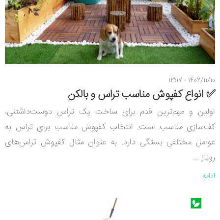
1402/11/10 - 13:17
✅ انواع کفپوش مناسب تراس و بالکن
اولین و مهم‌ترین قدم برای ساخت یک تراس دوست‌داشتنی،
کف‌سازی مناسب است. انتخاب کفپوش مناسب برای تراس به
عوامل مختلفی بستگی دارد. به عنوان مثال کفپوش تراس‌های
روباز ...
ادامه