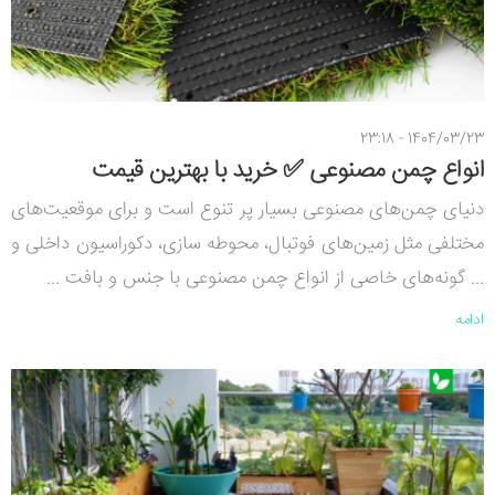
1404/03/23 - 23:18
انواع چمن مصنوعی ✅ خرید با بهترین قیمت
دنیای چمن‌های مصنوعی بسیار پر تنوع است و برای موقعیت‌های
مختلفی مثل زمین‌های فوتبال، محوطه سازی، دکوراسیون داخلی و
... گونه‌های خاصی از انواع چمن مصنوعی با جنس و بافت ...
ادامه