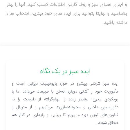
و اجرای فضای سبز و روف گاردن اطلاعات کسب کنید. آنها را بهتر
بشناسید و نهایتا بتوانید برای ایده های خود بهترین انتخاب ها را
داشته باشید
ایده سبز در یک نگاه
ایده سبز شرکتی پیشرو در حوزه بایوفیلیک دیزاین است و
مأموریت خود را آشتی دوباره انسان با طبیعت می‌داند. ما با
رویکردی مدرن، عناصر زنده و الهام‌گرفته از طبیعت را به
دکوراسیون داخلی و محوطه‌سازی‌ها می‌آوریم و از متریال و
فناوری‌های نوین بهره می‌بریم تا زیبایی و پایداری در کنار هم
محقق شوند.