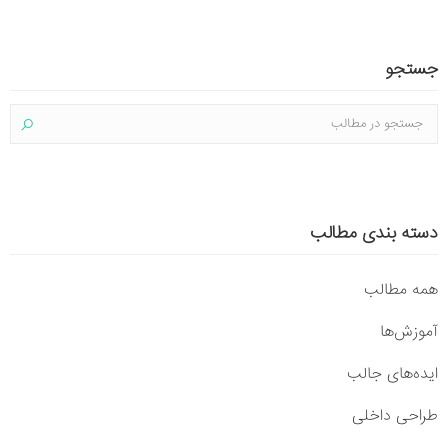
جستجو
دسته بندی مطالب
همه مطالب
آموزش‌ها
ایده‌های جالب
طراحی داخلی