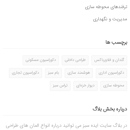
ترفندهای محوطه سازی
مدیریت و نگهداری
برچسب ها
گلدان و فلاورباکس
طراحی داخلی
دکوراسیون مسکونی
دکوراسیون اداری
هوشمند سازی
بام سبز
دکوراسیون تجاری
محوطه سازی
دیوار خزه‌ای
تراس سبز
درباره بخش بلاگ
در بلاگ سایت ایده سبز می توانید درباره انواع المان های طراحی