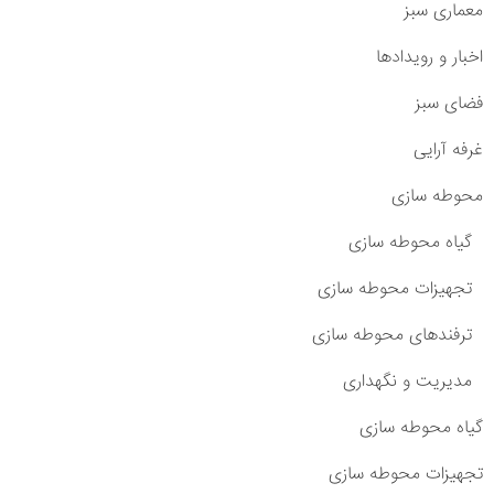
معماری سبز
اخبار و رویدادها
فضای سبز
غرفه آرایی
محوطه سازی
گیاه محوطه سازی
تجهیزات محوطه سازی
ترفندهای محوطه سازی
مدیریت و نگهداری
گیاه محوطه سازی
تجهیزات محوطه سازی