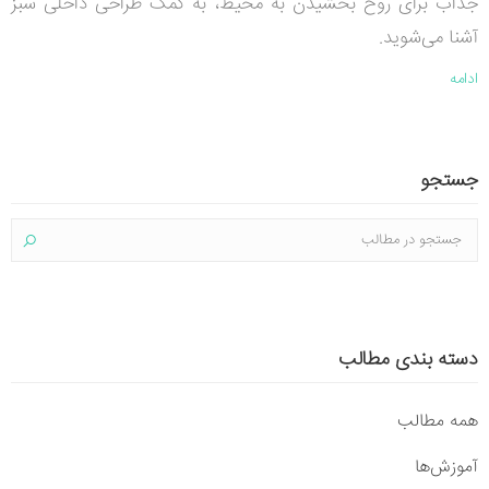
جذاب برای روح بخشیدن به محیط، به کمک طراحی داخلی سبز
آشنا می‌شوید.
ادامه
جستجو
دسته بندی مطالب
همه مطالب
آموزش‌ها