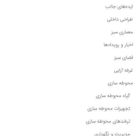
ایده‌های جالب
طراحی داخلی
معماری سبز
اخبار و رویدادها
فضای سبز
غرفه آرایی
محوطه سازی
گیاه محوطه سازی
تجهیزات محوطه سازی
ترفندهای محوطه سازی
مدیریت و نگهداری