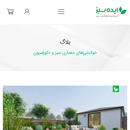
فهرست
بلاگ
خواندنی‌های معماری سبز و دکوراسیون