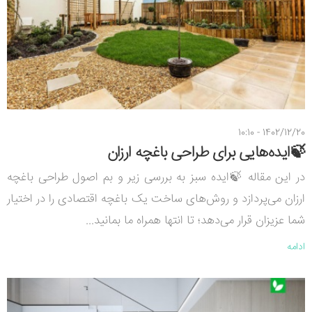
1402/12/20 - 10:10
🍃ایده‌هایی برای طراحی باغچه ارزان
در این مقاله 🍃ایده سبز به بررسی زیر و بم اصول طراحی باغچه
ارزان می‌پردازد و روش‌های ساخت یک باغچه اقتصادی را در اختیار
شما عزیزان قرار می‌دهد؛ تا انتها همراه ما بمانید...
ادامه