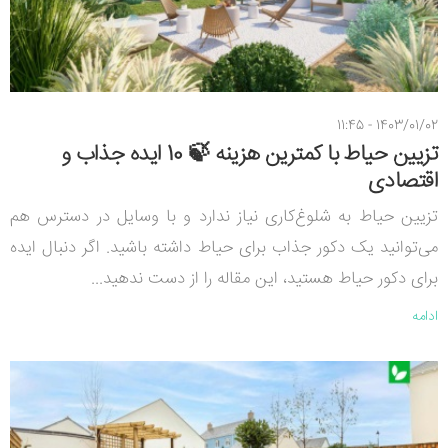
1403/01/02 - 11:45
تزیین حیاط با کمترین هزینه 🍃 10 ایده جذاب و
اقتصادی
تزیین حیاط به شلوغ‌کاری نیاز ندارد و با وسایل در دسترس هم
می‌توانید یک دکور جذاب برای حیاط داشته باشید. اگر دنبال ایده
برای دکور حیاط هستید، این مقاله را از دست ندهید...
ادامه