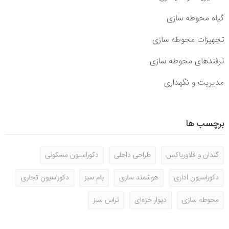
گیاه محوطه سازی
تجهیزات محوطه سازی
ترفندهای محوطه سازی
مدیریت و نگهداری
برچسب ها
گلدان و فلاورباکس
طراحی داخلی
دکوراسیون مسکونی
دکوراسیون اداری
هوشمند سازی
بام سبز
دکوراسیون تجاری
محوطه سازی
دیوار خزه‌ای
تراس سبز