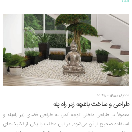
ادامه
1400/08/23 - 21:48
طراحی و ساخت باغچه زیر راه پله
معمولاً در طراحی داخلی توجه کمی به طراحی فضای زیر راه‌پله و
استفاده صحیح از آن می‌شود. در این مطلب با یکی از تکنیک‌های