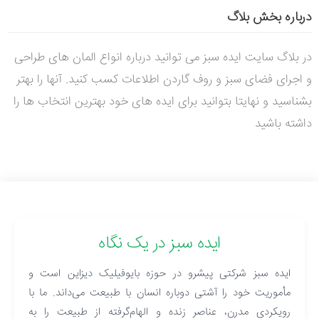
درباره بخش بلاگ
در بلاگ سایت ایده سبز می توانید درباره انواع المان های طراحی
و اجرای فضای سبز و روف گاردن اطلاعات کسب کنید. آنها را بهتر
بشناسید و نهایتا بتوانید برای ایده های خود بهترین انتخاب ها را
داشته باشید
ایده سبز در یک نگاه
ایده سبز شرکتی پیشرو در حوزه بایوفیلیک دیزاین است و
مأموریت خود را آشتی دوباره انسان با طبیعت می‌داند. ما با
رویکردی مدرن، عناصر زنده و الهام‌گرفته از طبیعت را به