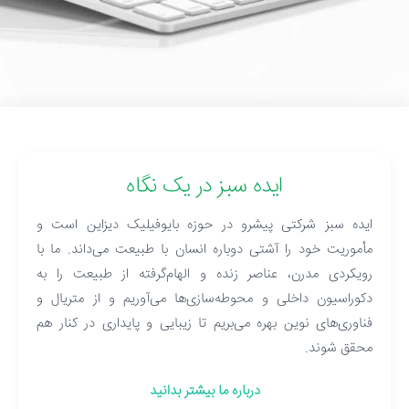
ایده سبز در یک نگاه
ایده سبز شرکتی پیشرو در حوزه بایوفیلیک دیزاین است و
مأموریت خود را آشتی دوباره انسان با طبیعت می‌داند. ما با
رویکردی مدرن، عناصر زنده و الهام‌گرفته از طبیعت را به
دکوراسیون داخلی و محوطه‌سازی‌ها می‌آوریم و از متریال و
فناوری‌های نوین بهره می‌بریم تا زیبایی و پایداری در کنار هم
محقق شوند.
درباره ما بیشتر بدانید