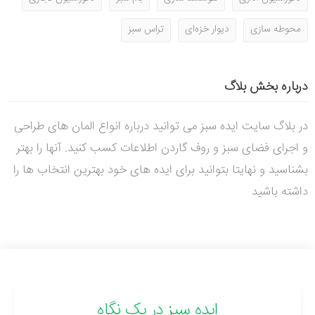
محوطه سازی
دیوار خزه‌ای
تراس سبز
درباره بخش بلاگ
در بلاگ سایت ایده سبز می توانید درباره انواع المان های طراحی
و اجرای فضای سبز و روف گاردن اطلاعات کسب کنید. آنها را بهتر
بشناسید و نهایتا بتوانید برای ایده های خود بهترین انتخاب ها را
داشته باشید
ایده سبز در یک نگاه