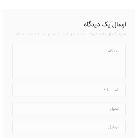
ارسال یک دیدگاه
هیچ یک از اطلاعات وارد شده به جز نام شما منتشر نخواهند شد شده اند.