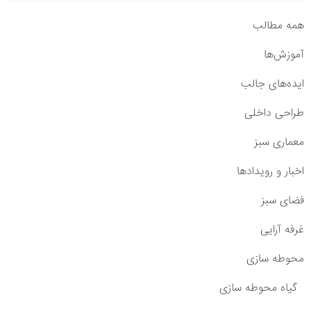
همه مطالب
آموزش‌ها
ایده‌های جالب
طراحی داخلی
معماری سبز
اخبار و رویدادها
فضای سبز
غرفه آرایی
محوطه سازی
گیاه محوطه سازی