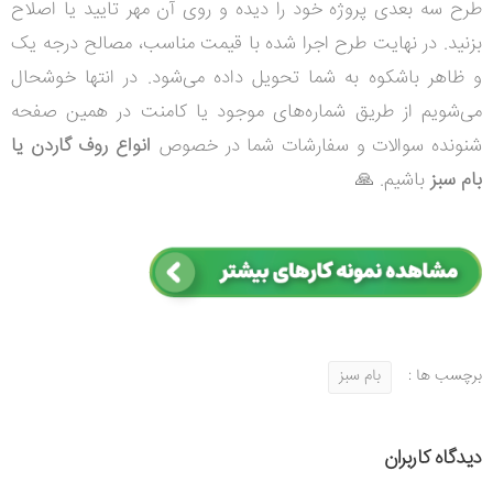
طرح سه بعدی پروژه خود را دیده و روی آن مهر تایید یا اصلاح
بزنید. در نهایت طرح اجرا شده با قیمت مناسب، مصالح درجه یک
و ظاهر باشکوه به شما تحویل داده می‌شود. در انتها خوشحال
می‌شویم از طریق شماره‌‌های موجود یا کامنت در همین صفحه
شنونده سوالات و سفارشات شما در خصوص
انواع روف گاردن یا
بام سبز
باشیم.
🙏
برچسب ها :
بام سبز
دیدگاه کاربران