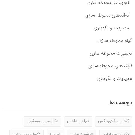
تجهیزات محوطه سازی
ترفندهای محوطه سازی
مدیریت و نگهداری
گیاه محوطه سازی
تجهیزات محوطه سازی
ترفندهای محوطه سازی
مدیریت و نگهداری
برچسب ها
گلدان و فلاورباکس
طراحی داخلی
دکوراسیون مسکونی
دکوراسیون اداری
هوشمند سازی
بام سبز
دکوراسیون تجاری