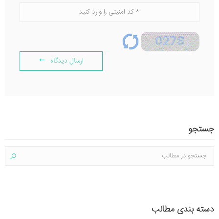
ارسال دیدگاه
جستجو
دسته بندی مطالب