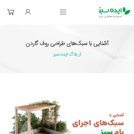
فهرست
آشنایی با سبک‌های طراحی روف گاردن
از بلاگ ایده سبز