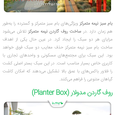
بام سبز نیمه متمرکز
ویژگی‌های بام سبز متمرکز و گسترده را به‌طور
هم‌ زمان دارد .در
ساخت روف گاردن نیمه متمرکز
تلاش می‌شود
مزایای هر دو سبک را ایجاد کرد. در عین حال یکی از اهداف
ساخت بام سبز نیمه متمرکز حذف معایب دو سبک فوق خواهد
بود. این سبک برای مجتمع‌های مسکونی و واحدهای تجاری با
کاربری خاص بسیار مناسب است. در این سبک بستر اصلی کشت
را فلاور باکس‌های با عمق بالا تشکیل می‌دهند که امکان کاشت
گیاهان متنوعی را فراهم می‌کنند.
روف گاردن مدولار (
Planter Box
)