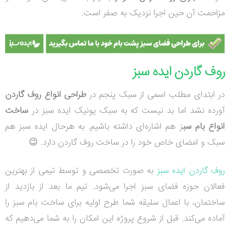
مزاحمت آن حین اجرا نزدیک به صفر است.
روف گاردن ایده سبز
در ابتدای مطلب اسمی از سبک پنجم در
طراحی انواع روف گاردن
آورده نشد اما بد نیست که به سبک یونیک ایده سبز در
ساخت
انواع بام سب
ز هم اشاره‌ای داشته باشیم. به هرحال ایده سبز هم
سبک و امضای خاص خود را در ساخت روف گاردن دارد.
😉
روف گاردن ایده سبز
به صورت تخصصی و توسط تیمی از بهترین
فعالان حوزه فضای سبز اجرا می‌شود. تیم ما بعد از بازدید از
ساختمان، با اعمال سلیقه شما طرح اولیه برای ساخت بام سبز را
آماده می‌کند. قبل از شروع پروژه این امکان را به شما می‌دهیم که