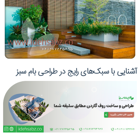
آشنایی با سبک‌های رایج در طراحی بام سبز