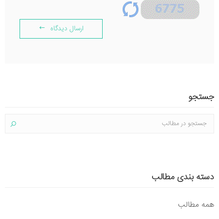
ارسال دیدگاه
جستجو
دسته بندی مطالب
همه مطالب