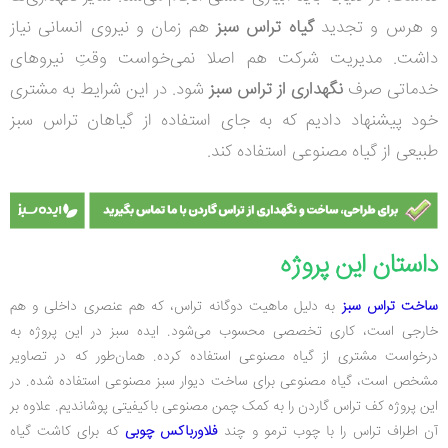
و هرس و تجدید
گیاه تراس سبز
هم زمان و نیروی انسانی نیاز
داشت. مدیریت شرکت هم اصلا نمی‌خواست وقتِ نیروهای
خدماتی صرف
نگهداری از تراس سبز
شود. در این شرایط به مشتری
خود پیشنهاد دادیم که به جای استفاده از گیاهان تراس سبز
طبیعی از گیاه مصنوعی استفاده کند.
داستان این پروژه
ساخت تراس سبز
به دلیل ماهیت دوگانه تراس، که هم عنصری داخلی و هم
خارجی است، کاری تخصصی محسوب می‌شود. ایده سبز در این پروژه به
درخواست مشتری از گیاه مصنوعی استفاده کرده. همان‌طور که در تصاویر
مشخص است، گیاه مصنوعی برای ساخت دیوار سبز مصنوعی استفاده شده. در
این پروژه کف تراس گاردن را به کمک چمن مصنوعی باکیفیتی پوشاندیم. علاوه بر
آن اطراف تراس را با چوب ترمو و چند
فلاورباکس‌ چوبی
که برای کاشت گیاه