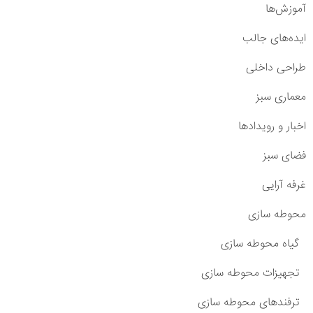
آموزش‌ها
ایده‌های جالب
طراحی داخلی
معماری سبز
اخبار و رویدادها
فضای سبز
غرفه آرایی
محوطه سازی
گیاه محوطه سازی
تجهیزات محوطه سازی
ترفندهای محوطه سازی