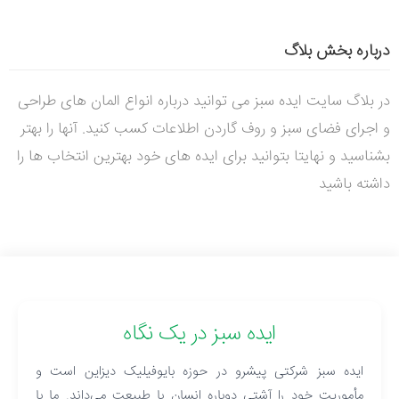
درباره بخش بلاگ
در بلاگ سایت ایده سبز می توانید درباره انواع المان های طراحی
و اجرای فضای سبز و روف گاردن اطلاعات کسب کنید. آنها را بهتر
بشناسید و نهایتا بتوانید برای ایده های خود بهترین انتخاب ها را
داشته باشید
ایده سبز در یک نگاه
ایده سبز شرکتی پیشرو در حوزه بایوفیلیک دیزاین است و
مأموریت خود را آشتی دوباره انسان با طبیعت می‌داند. ما با