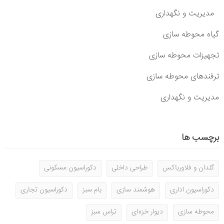
مدیریت و نگهداری
گیاه محوطه سازی
تجهیزات محوطه سازی
ترفندهای محوطه سازی
مدیریت و نگهداری
برچسب ها
گلدان و فلاورباکس
طراحی داخلی
دکوراسیون مسکونی
دکوراسیون اداری
هوشمند سازی
بام سبز
دکوراسیون تجاری
محوطه سازی
دیوار خزه‌ای
تراس سبز