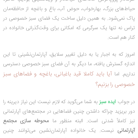
حیاط‌های بزرگ، بهارخواب، حوض آب، باغ و باغچه از حافظه‌مان
پاک نمی‌شود. به همین دلیل ساخت یک فضای سبز خصوصی در
تراس نه تنها یک سرگرمی که امکانی برای وقت‌گذرانی خانواده در
کنار هم است.
امروز که به اجبار یا به دلیل تغییر سلایق، آپارتمان‌نشینی تا این
اندازه گسترش یافته، ما دیگر به آن فضای سبز خصوصی دسترسی
آیا باید کاملا قید باغبانی، باغچه و فضاهای سبز
نداریم. اما
خصوصی را بزنیم؟
در جواب
ایده سبز
به شما می‌گوید که لازم نیست این نیاز دیرینه را
دور بریزید چراکه داشتن چنین فضاهایی در مجتمع‌های آپارتمانی
نیز کاملاً شدنی است. البته منظور ما
محوطه سازی مجتمع
آپارتمانی
نیست. یک خانواده‌ آپارتمان‌نشین می‌توانند چنین