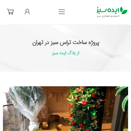
فهرست
پروژه ساخت تراس سبز در تهران
از بلاگ ایده سبز