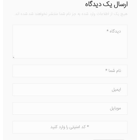
ارسال یک دیدگاه
هیچ یک از اطلاعات وارد شده به جز نام شما منتشر نخواهند شد شده اند.