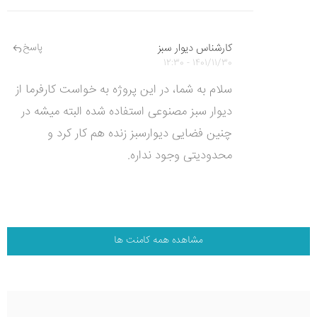
کارشناس دیوار سبز
پاسخ
1401/11/30 - 12:30
سلام به شما، در این پروژه به خواست کارفرما از
دیوار سبز مصنوعی استفاده شده البته میشه در
چنین فضایی دیوارسبز زنده هم کار کرد و
محدودیتی وجود نداره.
مشاهده همه کامنت ها