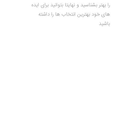
را بهتر بشناسید و نهایتا بتوانید برای ایده
های خود بهترین انتخاب ها را داشته
باشید