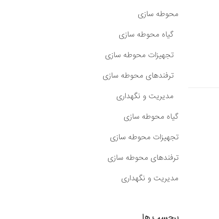
محوطه سازی
گیاه محوطه سازی
تجهیزات محوطه سازی
ترفندهای محوطه سازی
مدیریت و نگهداری
گیاه محوطه سازی
تجهیزات محوطه سازی
ترفندهای محوطه سازی
مدیریت و نگهداری
برچسب ها