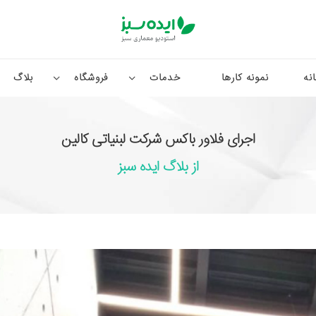
نه
نمونه کارها
خدمات
فروشگاه
بلاگ
اجرای فلاور باکس شرکت لبنیاتی کالین
از بلاگ ایده سبز