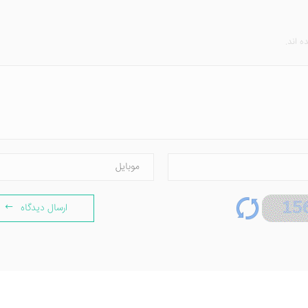
 اند.
ارسال دیدگاه