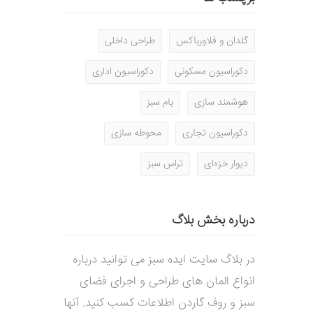
گلدان و فلاورباکس
طراحی داخلی
دکوراسیون مسکونی
دکوراسیون اداری
هوشمند سازی
بام سبز
دکوراسیون تجاری
محوطه سازی
دیوار خزه‌ای
تراس سبز
درباره بخش بلاگ
در بلاگ سایت ایده سبز می توانید درباره
انواع المان های طراحی و اجرای فضای
سبز و روف گاردن اطلاعات کسب کنید. آنها