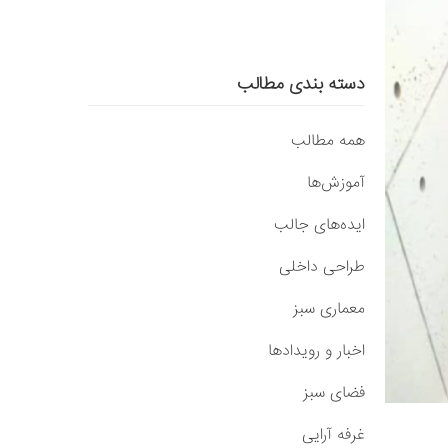
دسته بندی مطالب
همه مطالب
آموزش‌ها
ایده‌های جالب
طراحی داخلی
معماری سبز
اخبار و رویدادها
فضای سبز
غرفه آرایی