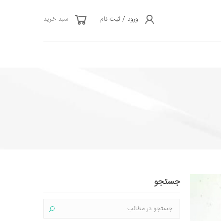
ورود / ثبت نام
سبد خرید
جستجو