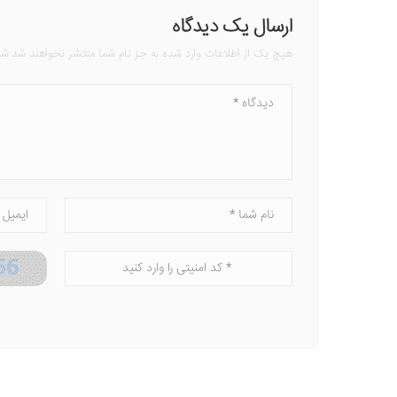
ارسال یک دیدگاه
هیچ یک از اطلاعات وارد شده به جز نام شما منتشر نخواهند شد شده