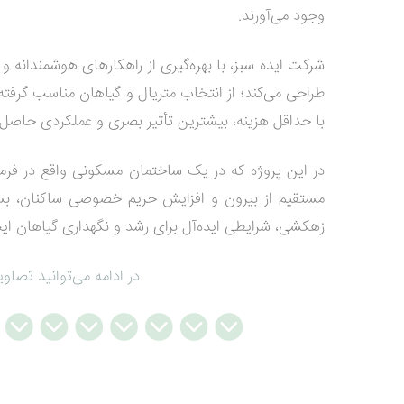
وجود می‌آورند.
شرکت ایده سبز، با بهره‌گیری از راهکارهای هوشمندانه و 
طراحی می‌کند؛ از انتخاب متریال و گیاهان مناسب گرفته 
با حداقل هزینه، بیشترین تأثیر بصری و عملکردی حاصل
در این پروژه که در یک ساختمان مسکونی واقع در فرمان
مستقیم از بیرون و افزایش حریم خصوصی ساکنان، ب
زهکشی، شرایطی ایده‌آل برای رشد و نگهداری گیاهان ایجاد
در ادامه می‌توانید تصاو