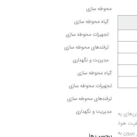
محوطه سازی
گیاه محوطه سازی
تجهیزات محوطه سازی
ترفندهای محوطه سازی
مدیریت و نگهداری
گیاه محوطه سازی
تجهیزات محوطه سازی
ترفندهای محوطه سازی
مدیریت و نگهداری
ن‌های به
فیت هوا،
بیرون به
برچسب ها