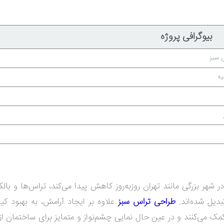
بیوگرافی پروژه
 سبز
یه
ر بزرگی مانند تهران روزبه‌روز کاهش پیدا می‌کند، تراس‌ها و بالک
بدیل شده‌اند.
طراحی تراس سبز
علاوه بر ایجاد آرامش، به بهبود کی
می‌کنند و در عین حال نمایی چشم‌نواز و متمایز برای ساختمان از 