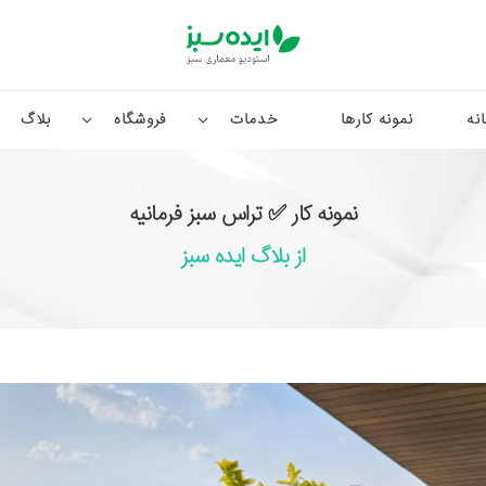
نه
نمونه کارها
خدمات
فروشگاه
بلاگ
نمونه کار ✅ تراس سبز فرمانیه
از بلاگ ایده سبز