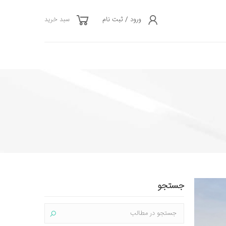
ورود / ثبت نام
سبد خرید
جستجو