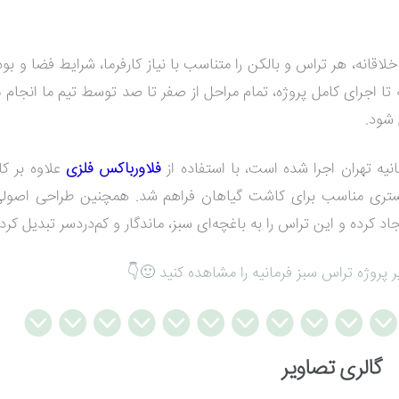
خلاقانه، هر تراس و بالکن را متناسب با نیاز کارفرما، شرایط فضا و بو
تا اجرای کامل پروژه، تمام مراحل از صفر تا صد توسط تیم ما انجام م
 شود.
یه تهران اجرا شده است، با استفاده از
فلاورباکس‌ فلزی
علاوه بر ک
ستری مناسب برای کاشت گیاهان فراهم شد. همچنین طراحی اصول
 کرده و این تراس را به باغچه‌ای سبز، ماندگار و کم‌دردسر تبدیل کر
یر پروژه تراس سبز فرمانیه را مشاهده کنید 🙂👇
گالری تصاویر