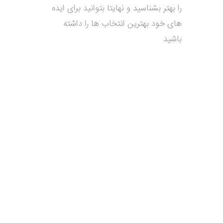
را بهتر بشناسید و نهایتا بتوانید برای ایده
های خود بهترین انتخاب ها را داشته
باشید