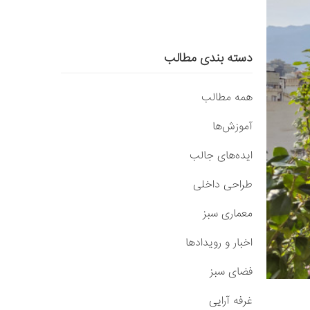
دسته بندی مطالب
همه مطالب
آموزش‌ها
ایده‌های جالب
طراحی داخلی
معماری سبز
اخبار و رویدادها
فضای سبز
غرفه آرایی