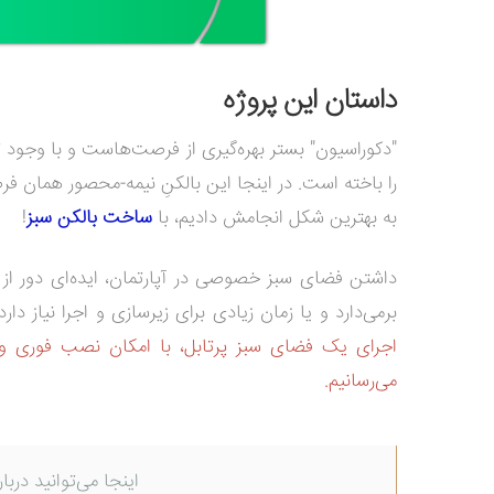
داستان این پروژه
"دکوراسیون" بستر بهره‌گیری از فرصت‌هاست و با وجود ت
را باخته است. در اینجا این بالکنِ نیمه-محصور همان فر
به بهترین شکل انجامش دادیم، با
ساخت بالکن سبز
!
داشتن فضای سبز خصوصی در آپارتمان، ایده‌ای دور از 
برمی‌دارد و یا زمان زیادی برای زیرسازی و اجرا نیاز 
اجرای یک فضای سبز پرتابل، با امکان نصب فوری و 
می‌رسانیم.
اینجا می‌توانید دربا