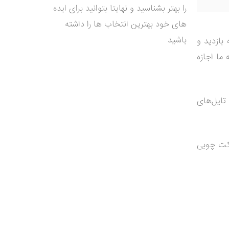
را بهتر بشناسید و نهایتا بتوانید برای ایده
های خود بهترین انتخاب ها را داشته
باشید
بازدید و
ما اجازه
 تایل‌های
مکت چوبی