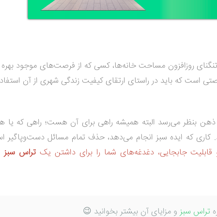
نگنای روزافزون مساحت خانه‌ها، کسی که از فرصت‌های موجود بهره نب
صتی است که باید در راستای ارتقای کیفیت زندگی شهری از آن استفاده 
ذهن بنظر می‌رسد البته همیشه راهی برای آن هست؛ راهی که یا هزی
دارد. کاری که ایده سبز انجام می‌دهد، حذف تمام مسائل دست‌وپاگیر 
قابلیت جابجایی، دغدغه‌های شما را برای داشتن یک
تراس سبز
ب
ره
تراس سبز
و مزایای آن بیشتر بخوانید 😉