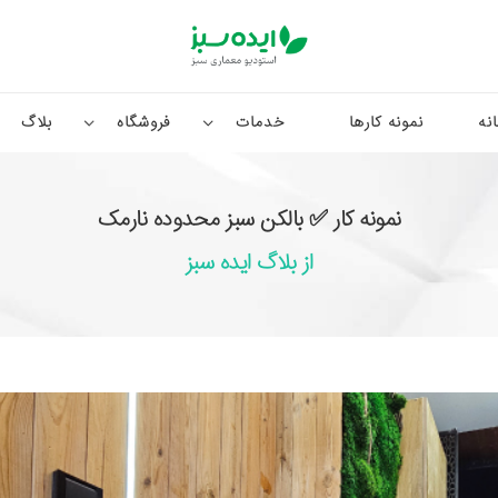
نه
نمونه کارها
خدمات
فروشگاه
بلاگ
نمونه کار ✅ بالکن سبز محدوده نارمک
از بلاگ ایده سبز