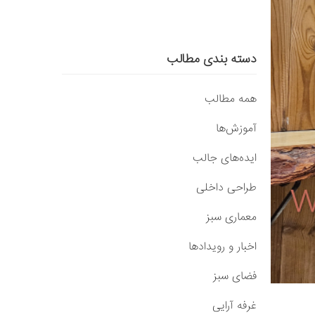
دسته بندی مطالب
همه مطالب
آموزش‌ها
ایده‌های جالب
طراحی داخلی
معماری سبز
اخبار و رویدادها
فضای سبز
غرفه آرایی