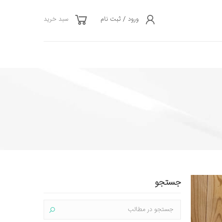
ورود / ثبت نام
سبد خرید
جستجو