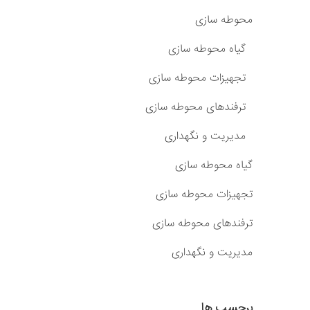
محوطه سازی
گیاه محوطه سازی
تجهیزات محوطه سازی
ترفندهای محوطه سازی
مدیریت و نگهداری
گیاه محوطه سازی
تجهیزات محوطه سازی
ترفندهای محوطه سازی
مدیریت و نگهداری
برچسب ها