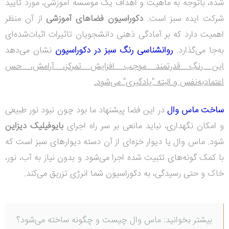
شده، باتوجه به ماهیت و اهداف یک موسسه آموزشی، مورد تایید
شرکت ایده سبز است.
دکوراسیون فضاهای آموزشی
از آن منظر
اهمیت دارد که بر آمادگی ذهنی دانشجویان تاثیرات اثبات‌شده‌ای
به‌جا می‌گذارد.
روانشناسی رنگ سبز در دکوراسیون
نشان می‌دهد
این رنگِ قدرتمند موجب افزایش تمرکز، آرامش، حس
اعتمادبه‌نفس و البته "یادگیری" می‌شود.
ساخت ماس وال
در این فضا پیشنهاد ما بود چون نبود نور طبیعی
و امکان نگهداری، نباید مانعی بر سر راه اجرای
بایوفیلیک دیزاین
شود. ماس وال یا دیوار خزه‌ای از آن دسته دیوارهای سبز است که
با کمک گونه‌های تثبیت شده اجرا می‌شود و بدون نیاز به آب، نور،
خاک و حتی رسیدگی، به دکوراسیون شما انرژی تزریق می‌کند.
بیشتر بخوانید:
ماس وال چیست و چگونه ساخته می‌شود؟