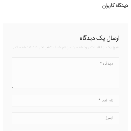
دیدگاه کاربران
ارسال یک دیدگاه
هیچ یک از اطلاعات وارد شده به جز نام شما منتشر نخواهند شد شده اند.