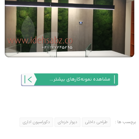
برچسب ها :
طراحی داخلی
دیوار خزه‌ای
دکوراسیون اداری