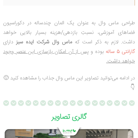
طراحی ماس وال به عنوان یک المان چندساله در دکوراسیون
فضاهای آموزشی، نسبتِ بازدهی/هزینه بسیار بالایی خواهد
داشت. لازم به ذکر است که
ماس وال شرکت ایده سبز
دارای
گارانتی 5 ساله
بوده و
پس از آن امکان بازسازی این عنصر وجود
خواهد داشت.
در ادامه می‌توانید تصاویر این ماس وال جذاب را مشاهده کنید 🙂
👇
گالری تصاویر