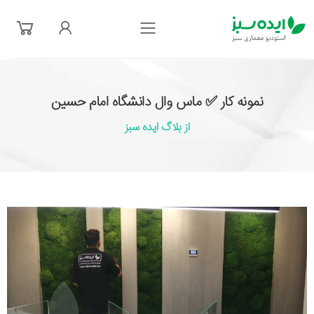
فهرست
نمونه کار ✅ ماس وال دانشگاه امام حسین
از بلاگ ایده سبز