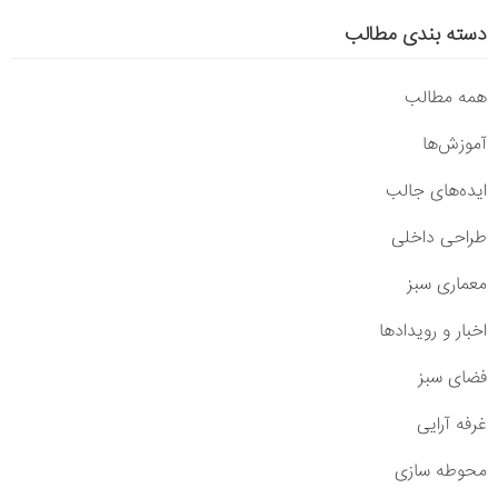
دسته بندی مطالب
همه مطالب
آموزش‌ها
ایده‌های جالب
طراحی داخلی
معماری سبز
اخبار و رویدادها
فضای سبز
غرفه آرایی
محوطه سازی