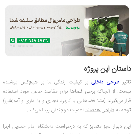
داستان این پروژه
تاثیر
طراحی داخلی
بر کیفیت زندگی ما بر هیچ‌کس پوشیده
نیست. از آنجاکه برخی فضاها برای مقاصد خاص مورد استفاده
قرار می‌گیرند (مثلا فضاهایی با کاربرد تجاری و یا اداری و آموزشی)
توجه به
طراحی هدفمند
اهمیت دوچندان پیدا می‌کند.
این دیوار سبز متمایز که به درخواست دانشگاه امام حسین اجرا