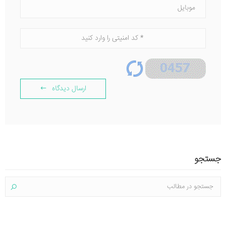
ارسال دیدگاه
جستجو