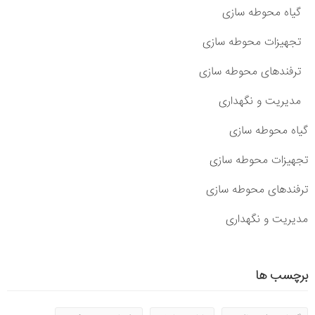
گیاه محوطه سازی
تجهیزات محوطه سازی
ترفندهای محوطه سازی
مدیریت و نگهداری
گیاه محوطه سازی
تجهیزات محوطه سازی
ترفندهای محوطه سازی
مدیریت و نگهداری
برچسب ها