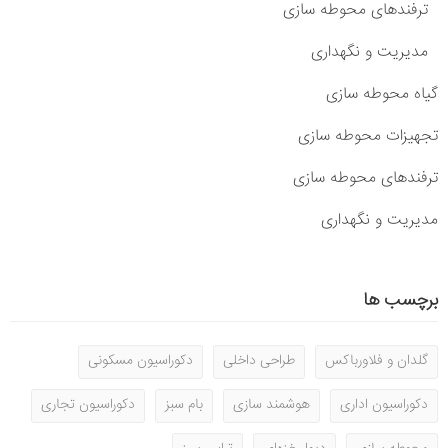
ترفندهای محوطه سازی
مدیریت و نگهداری
گیاه محوطه سازی
تجهیزات محوطه سازی
ترفندهای محوطه سازی
مدیریت و نگهداری
برچسب ها
گلدان و فلاورباکس
طراحی داخلی
دکوراسیون مسکونی
دکوراسیون اداری
هوشمند سازی
بام سبز
دکوراسیون تجاری