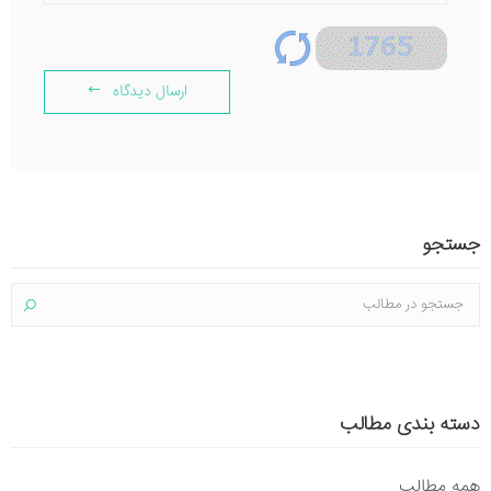
ارسال دیدگاه
جستجو
دسته بندی مطالب
همه مطالب