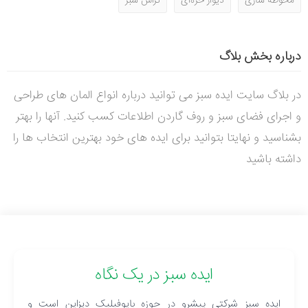
محوطه سازی
دیوار خزه‌ای
تراس سبز
درباره بخش بلاگ
در بلاگ سایت ایده سبز می توانید درباره انواع المان های طراحی
و اجرای فضای سبز و روف گاردن اطلاعات کسب کنید. آنها را بهتر
بشناسید و نهایتا بتوانید برای ایده های خود بهترین انتخاب ها را
داشته باشید
ایده سبز در یک نگاه
ایده سبز شرکتی پیشرو در حوزه بایوفیلیک دیزاین است و