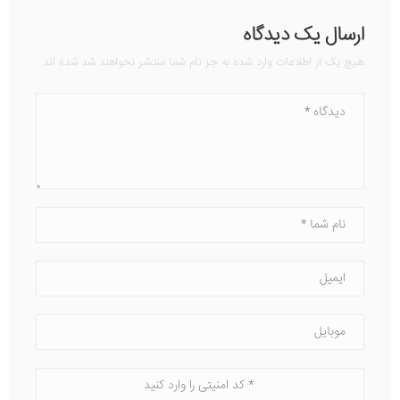
ارسال یک دیدگاه
هیچ یک از اطلاعات وارد شده به جز نام شما منتشر نخواهند شد شده اند.