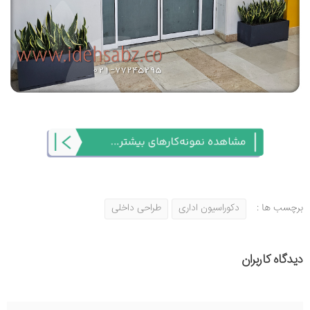
برچسب ها :
دکوراسیون اداری
طراحی داخلی
دیدگاه کاربران