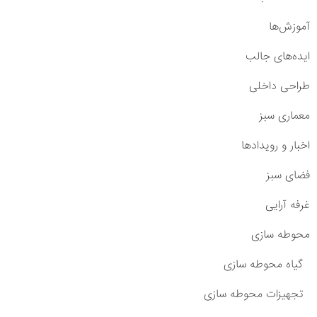
آموزش‌ها
ایده‌های جالب
طراحی داخلی
معماری سبز
اخبار و رویدادها
فضای سبز
غرفه آرایی
محوطه سازی
گیاه محوطه سازی
تجهیزات محوطه سازی