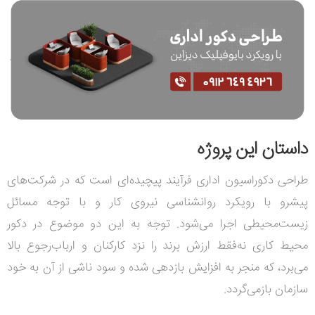
داستان این پروژه
طراحی دکوراسیون اداری فرآیند پیچیده‌ای است که در شرکت‌های
پیشرو با رویکرد روانشناسی نیروی کار و با توجه مسائل
زیست‌محیطی اجرا می‌شود. توجه به این دو موضوع در دکور
محیط کاری نه‌فقط ارزش برند را نزد کارکنان و ارباب‌رجوع بالا
می‌برد، که منجر به افزایش بازدهی شده و سود ناشی از آن به خود
سازمان بازمی‌گردد.