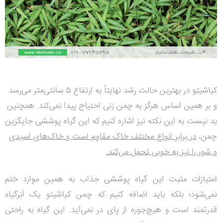
کیاشیتو در بهترین حالت رشد نهایتاً به ارتفاع 5 سانتی‌متر می‌رسد
و بر همین اساس هرگز به چمن زنی احتیاج پیدا نمی‌کند. همچنین
بد نیست به این نکته نیز اشاره کنیم که این گیاه پوششی جایگزین
چمن،
در برابر انواع مختلف خاک مقاوم است و خاک‌های اسیدی
و شور را نیز به خوبی تحمل می‌کند.
امتیازات مثبت این گیاه پوششی جذاب به همین موارد ختم
نمی‌شود؛ بلکه باید اضافه کنیم که چمن کیاشیتو یک اَبَرگیاه
قدرتمند است و هیچ‌جوره از پای در نمی‌آید. این گیاه به راحتی