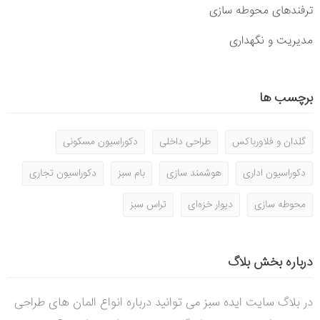
ترفندهای محوطه سازی
مدیریت و نگهداری
برچسب ها
گلدان و فلاورباکس
طراحی داخلی
دکوراسیون مسکونی
دکوراسیون اداری
هوشمند سازی
بام سبز
دکوراسیون تجاری
محوطه سازی
دیوار خزه‌ای
تراس سبز
درباره بخش بلاگ
در بلاگ سایت ایده سبز می توانید درباره انواع المان های طراحی