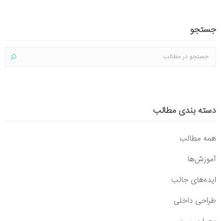
جستجو
دسته بندی مطالب
همه مطالب
آموزش‌ها
ایده‌های جالب
طراحی داخلی