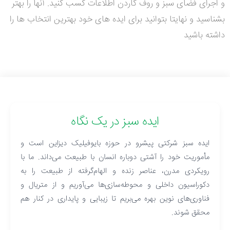
و اجرای فضای سبز و روف گاردن اطلاعات کسب کنید. آنها را بهتر
بشناسید و نهایتا بتوانید برای ایده های خود بهترین انتخاب ها را
داشته باشید
ایده سبز در یک نگاه
ایده سبز شرکتی پیشرو در حوزه بایوفیلیک دیزاین است و
مأموریت خود را آشتی دوباره انسان با طبیعت می‌داند. ما با
رویکردی مدرن، عناصر زنده و الهام‌گرفته از طبیعت را به
دکوراسیون داخلی و محوطه‌سازی‌ها می‌آوریم و از متریال و
فناوری‌های نوین بهره می‌بریم تا زیبایی و پایداری در کنار هم
محقق شوند.