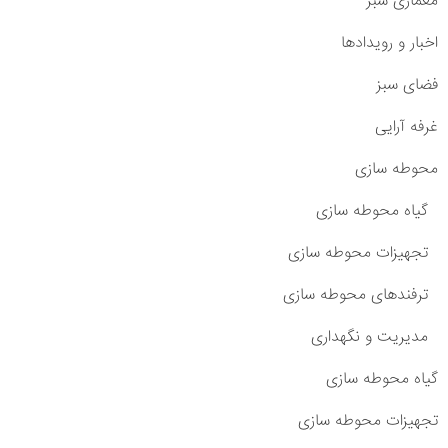
معماری سبز
اخبار و رویدادها
فضای سبز
غرفه آرایی
محوطه سازی
گیاه محوطه سازی
تجهیزات محوطه سازی
ترفندهای محوطه سازی
مدیریت و نگهداری
گیاه محوطه سازی
تجهیزات محوطه سازی