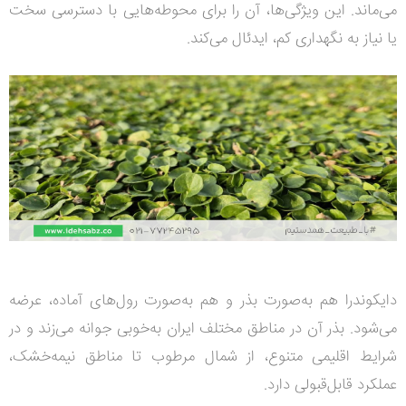
می‌ماند. این ویژگی‌ها، آن را برای محوطه‌هایی با دسترسی سخت
یا نیاز به نگهداری کم، ایدئال می‌کند.
دایکوندرا هم به‌صورت بذر و هم به‌صورت رول‌های آماده، عرضه
می‌شود. بذر آن در مناطق مختلف ایران به‌خوبی جوانه می‌زند و در
شرایط اقلیمی متنوع، از شمال مرطوب تا مناطق نیمه‌خشک،
عملکرد قابل‌قبولی دارد.