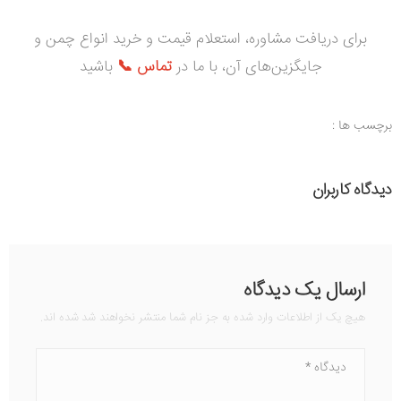
برای دریافت مشاوره، استعلام قیمت و خرید انواع چمن و
جایگزین‌های آن، با ما در
تماس 📞
باشید
برچسب ها :
دیدگاه کاربران
ارسال یک دیدگاه
هیچ یک از اطلاعات وارد شده به جز نام شما منتشر نخواهند شد شده اند.