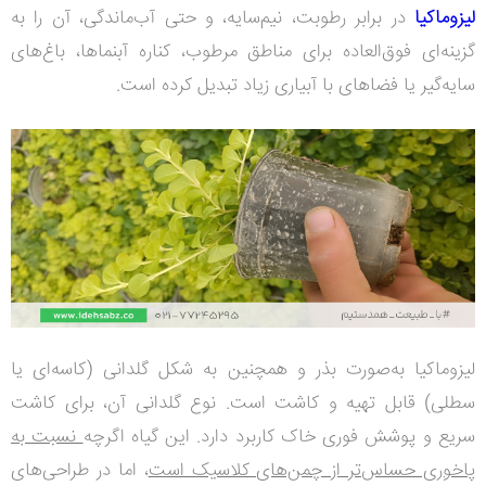
لیزوماکیا
در برابر رطوبت، نیم‌سایه، و حتی آب‌ماندگی، آن را به
گزینه‌ای فوق‌العاده برای مناطق مرطوب، کناره آبنماها، باغ‌های
سایه‌گیر یا فضاهای با آبیاری زیاد تبدیل کرده است.
لیزوماکیا به‌صورت بذر و همچنین به شکل گلدانی (کاسه‌ای یا
سطلی) قابل تهیه و کاشت است. نوع گلدانی آن، برای کاشت
سریع و پوشش فوری خاک کاربرد دارد. این گیاه اگرچه
نسبت به
پاخوری حساس‌تر از چمن‌های کلاسیک است
، اما در طراحی‌های