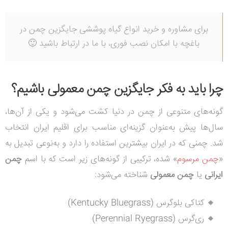
برای مشاوره و خرید انواع گیاه پوششی جایگزین چمن در
باغچه با امکان نصب فوری، با ما در ارتباط باشید 🙂
چرا باید به فکر جایگزین چمن معمولی باشیم؟
گونه‌های متنوعی از چمن در دنیا کشت می‌شود و یکی از آن‌ها،
سال‌ها پیش به‌عنوان گزینه‌ای مناسب برای اقلیم ایران انتخاب
شد.
چمنی که در ایران بیشترین استفاده را دارد و به‌نوعی تبدیل به
«
چمن مرسوم
» شده، ترکیبی از گونه‌های زیر است که با اسم
چمن
ایرانی
یا
چمن معمولی
شناخته می‌شود:
🔸 کتاکی بلوگرس (Kentucky Bluegrass)
🔸 ری‌گرس (Perennial Ryegrass)