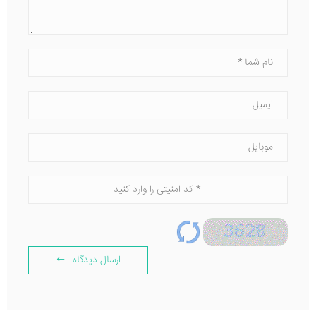
ارسال دیدگاه