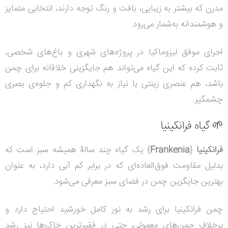
مدرن که بیشتر به زیبایی، بافت و رنگ توجه دارند، انتخابی متمایز
و هوشمندانه به‌شمار می‌رود.
اجرای موفق لیزوماکیا در پروژه‌های شهری و باغ‌های شخصی،
ثابت کرده که این گیاه می‌تواند هم جایگزینی خلاقانه برای چمن
باشد، هم عنصری زینتی با نیاز به نگهداری کم و جلوه‌ی بصری
چشمگیر.
🌱 گیاه فرانکینیا
فرانکینیا
{
Frankenia
} یک گیاه چند سالۀ همیشه سبز است که
بدلیل مقاومت فوق‌العاده‌ای که در برابر کم آبی دارد، به عنوان
بهترین جایگزین چمن در فضای سبز معرفی می‌شود.
چمن فرانکینیا برای رشد به نور کامل خورشید احتیاج دارد و
برخلاف چمن‌های معمولی، حتی در فقیرترین خاک‌ها نیز رشد