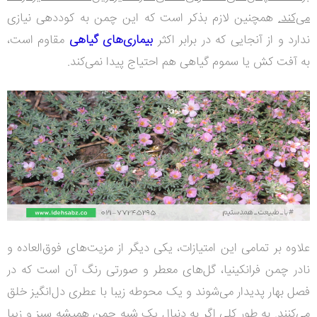
می‌کند.
همچنین لازم بذکر است که این چمن به کوددهی نیازی
ندارد و از آنجایی که در برابر اکثر
بیماری‌های گیاهی
مقاوم است،
به آفت کش یا سموم گیاهی هم احتیاج پیدا نمی‌کند.
علاوه بر تمامی این امتیازات، یکی دیگر از مزیت‌های فوق‌العاده و
نادر چمن فرانکینیا، گل‌های معطر و صورتی رنگ آن است که در
فصل بهار پدیدار می‌شوند و یک محوطه زیبا با عطری دل‌انگیز خلق
می‌کنند.
به طور کلی اگر به دنبال یک شبه چمنِ همیشه سبز و زیبا