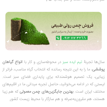
سال‌ها تجربۀ
تیم ایده سبز
در محوطه‌سازی و کار با
انواع گیاهان
پوششی
، ما را به این نتیجه رسانده که انتخاب گیاه مناسب، فراتر از
زیبایی، یک تصمیم هوشمندانه برای پایداری فضای سبز است.
لیستی که در ادامه می‌خوانید، حاصل تجربه میدانی ما در اقلیم‌های
مختلف ایران است.
بهترین جایگزین‌های چمن معمولی
که هم زیبا
هستند، هم مقرون‌به‌صرفه و هم سازگار با محیط زیست کشور.