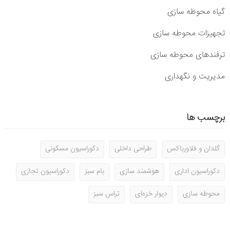
گیاه محوطه سازی
تجهیزات محوطه سازی
ترفندهای محوطه سازی
مدیریت و نگهداری
برچسب ها
گلدان و فلاورباکس
طراحی داخلی
دکوراسیون مسکونی
دکوراسیون اداری
هوشمند سازی
بام سبز
دکوراسیون تجاری
محوطه سازی
دیوار خزه‌ای
تراس سبز