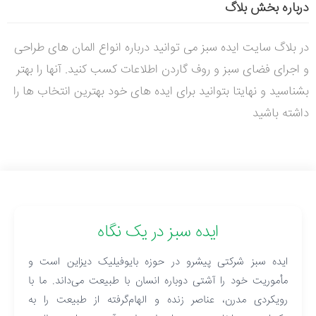
درباره بخش بلاگ
در بلاگ سایت ایده سبز می توانید درباره انواع المان های طراحی
و اجرای فضای سبز و روف گاردن اطلاعات کسب کنید. آنها را بهتر
بشناسید و نهایتا بتوانید برای ایده های خود بهترین انتخاب ها را
داشته باشید
ایده سبز در یک نگاه
ایده سبز شرکتی پیشرو در حوزه بایوفیلیک دیزاین است و
مأموریت خود را آشتی دوباره انسان با طبیعت می‌داند. ما با
رویکردی مدرن، عناصر زنده و الهام‌گرفته از طبیعت را به