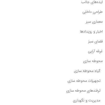
ایده‌های جالب
طراحی داخلی
معماری سبز
اخبار و رویدادها
فضای سبز
غرفه آرایی
محوطه سازی
گیاه محوطه سازی
تجهیزات محوطه سازی
ترفندهای محوطه سازی
مدیریت و نگهداری