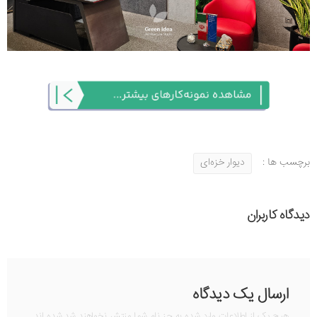
برچسب ها :
دیوار خزه‌ای
دیدگاه کاربران
ارسال یک دیدگاه
هیچ یک از اطلاعات وارد شده به جز نام شما منتشر نخواهند شد شده اند.