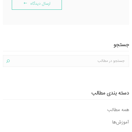
ارسال دیدگاه
جستجو
دسته بندی مطالب
همه مطالب
آموزش‌ها