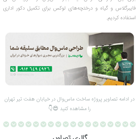
فایبرگلاس و گیاه و درختچه‌های لوکس برای تکمیل دکور اداری
استفاده کردیم.
در ادامه تصاویر پروژه ساخت ماس‌وال در خیابان هفت تیر تهران
را مشاهده کنید 😍👇
گالری تصاویر