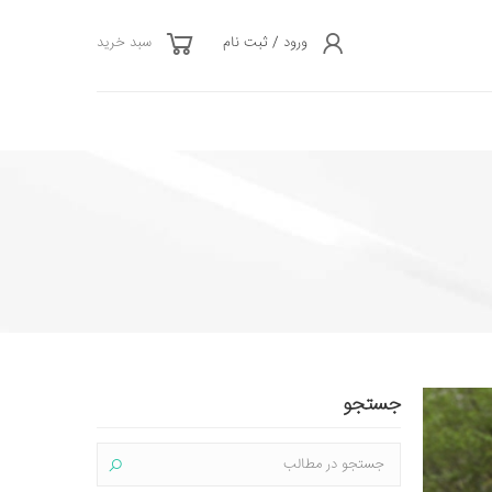
ورود / ثبت نام
سبد خرید
جستجو