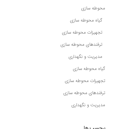
محوطه سازی
گیاه محوطه سازی
تجهیزات محوطه سازی
ترفندهای محوطه سازی
مدیریت و نگهداری
گیاه محوطه سازی
تجهیزات محوطه سازی
ترفندهای محوطه سازی
مدیریت و نگهداری
برچسب ها