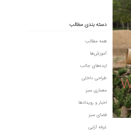
دسته بندی مطالب
همه مطالب
آموزش‌ها
ایده‌های جالب
طراحی داخلی
معماری سبز
اخبار و رویدادها
فضای سبز
غرفه آرایی