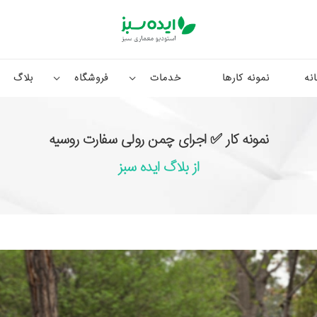
نه
نمونه کارها
خدمات
فروشگاه
بلاگ
نمونه کار ✅ اجرای چمن رولی سفارت روسیه
از بلاگ ایده سبز