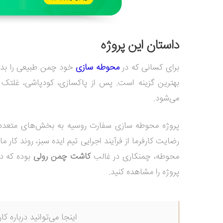
داستان این پروژه
برای کسانی که در
محوطه سازی
خود چمن طبیعی را بدو
بهترین گزینه است. پس از پاکسازی، کودپاشی، غلت
می‌شود.
محوطه، چمنکاری در غالب
کاشت چمن رولی
پروژه را مشاهده کنید.
اینجا می‌توانید درباره کا