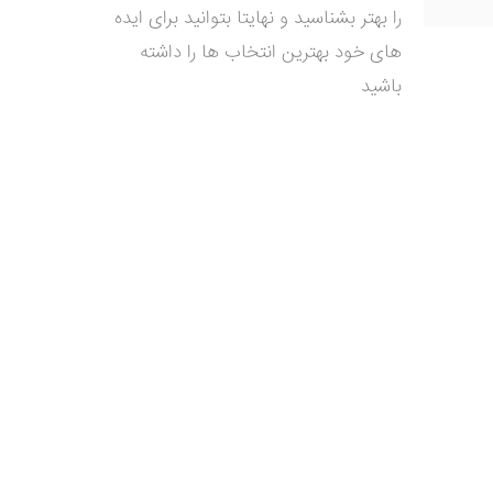
را بهتر بشناسید و نهایتا بتوانید برای ایده
های خود بهترین انتخاب ها را داشته
باشید