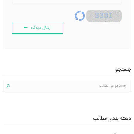
ارسال دیدگاه
جستجو
دسته بندی مطالب