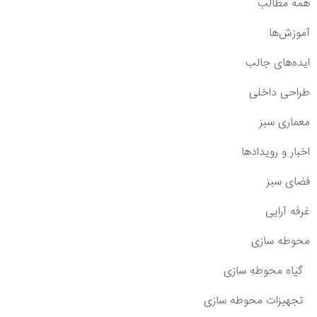
همه مطالب
آموزش‌ها
ایده‌های جالب
طراحی داخلی
معماری سبز
اخبار و رویدادها
فضای سبز
غرفه آرایی
محوطه سازی
گیاه محوطه سازی
تجهیزات محوطه سازی