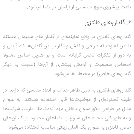
باعث پیشروی موج دلنشینی از آرامش در فضا می‎شود.
6. گلدان‌های فانتزی
گلدان‌های فانتزی در واقع نماینده‌ای از گلدان‌های مینیمال هستند
با این تفاوت که طراحی و نقش و نگار در این گلدان‌ها کاملاً دلی و
به دور از تفکرات تجمل گرایانه است و بر همین اساس معمولاً
احساس صمیمیت و آرامش بیشتری از آن‌ها (نسبت به دیگر
گلدان‌های خاص) در محیط القا می‌شود.
گلدان‌های فانتزی به دلیل ظاهر جذاب و ابعاد مناسبی که دارند، در
طیف گسترده‌ای از موقعیت‌ها قابل استفاده هستند. به عنوان
مثال در طراحی دکوراسیون داخلی مهد کودک‌ها، ادارات، شرکت‌ها
و به طور کلی محیط‌های شلوغ با فضاهای محدود، از گلدان‌های
خاص فانتزی به عنوان یک المان زینتی مناسب استفاده می‌شود.