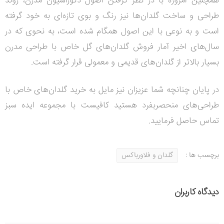
همچنین امروزه با در نظر گرفتن اصول دکوراسیون مدرن، روند
طراحی و ساخت گلدان‌ها نیز رنگ و بوی تازه‌ای به خود گرفته
است و به نوعی با این اصول همگام شده است، به نحوی که در
سال‌های اخیر آمار فروش گلدان‌های گل خاص با طراحی مدرن
بسیار بالاتر از گلدان‌های قدیمی و معمولی قرار گرفته است.
در پایان چنانچه شما عزیزان نیز مایل به خرید گلدان‌های خاص با
طراحی‌های منحصربفرد هستید کافیست با مجموعه ایده سبز
تماس حاصل فرمایید.
برچسب ها :
گلدان و فلاورباکس
دیدگاه کاربران