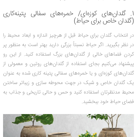
1. گلدان‌های کوزه‌ای/ خمره‌های سفالی پتینه‌کاری
(گلدان خاص برای حیاط)
در انتخاب گلدان برای حیاط قبل از هرچیز اندازه و ابعاد محیط را
در نظر بگیرید.
اگر حیاط نسبتاً بزرگی دارید بهتر است به منظور پر
کردن فضاهای خالی از گلدان‌های بزرگ استفاده کنید. از این رو
پیشنهاد می‌کنیم بجای استفاده از گلدان‌های روتین و معمولی از
گلدان‌های کوزه‌ای و یا خمره‌های سفالی پتینه کاری شده به عنوان
یک گلدان خاص و شیک در جهت محوطه سازی و زیباتر ساختن
محیط مدنظرتان استفاده کنید و حس و حالی تاریخی و جذاب به
فضای حیاط خود ببخشید.