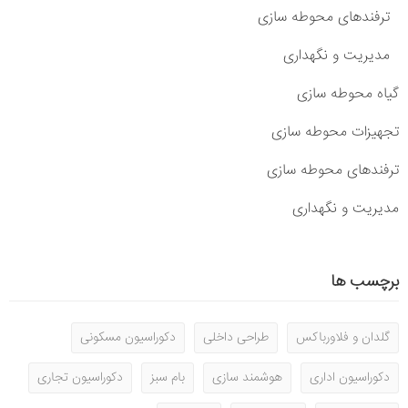
ترفندهای محوطه سازی
مدیریت و نگهداری
گیاه محوطه سازی
تجهیزات محوطه سازی
ترفندهای محوطه سازی
مدیریت و نگهداری
برچسب ها
گلدان و فلاورباکس
طراحی داخلی
دکوراسیون مسکونی
دکوراسیون اداری
هوشمند سازی
بام سبز
دکوراسیون تجاری