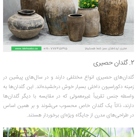
2. گلدان‌ حصیری
گلدان‌های حصیری انواع مختلفی دارند و در سال‌های پیشین در
زمینه دکوراسیون داخلی بسیار خوش درخشیده‌اند.
این گلدان‌ها به
واسطه جنس تقریباً غیرمعمولی که در مقایسه با دیگر گلدان‌ها
دارند، ذاتاً یک گلدان خاص محسوب می‌شوند و بر همین اساس
در طراحی‌های مدرن از جایگاه ویژه‌ای برخوردار هستند.