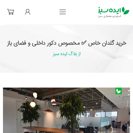
فهرست
خرید گلدان خاص ✅ مخصوص دکور داخلی و فضای باز
از بلاگ ایده سبز