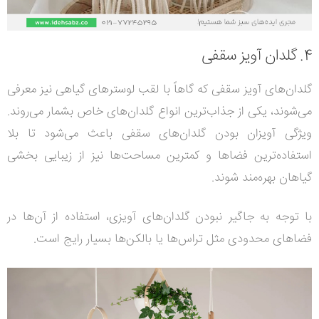
4. گلدان آویز سقفی
گلدان‌های آویز سقفی که گاهاً با لقب لوسترهای گیاهی نیز معرفی
می‌شوند، یکی از جذاب‌ترین انواع گلدان‌های خاص بشمار می‌روند.
ویژگی آویزان بودن گلدان‌های سقفی باعث می‌شود تا بلا
استفاده‌ترین فضاها و کمترین مساحت‌ها نیز از زیبایی بخشی
گیاهان بهره‌‌مند شوند.
با توجه به جاگیر نبودن گلدان‌های آویزی، استفاده از آن‌ها در
فضاهای محدودی مثل تراس‌ها یا بالکن‌ها‌‌ بسیار رایج است.