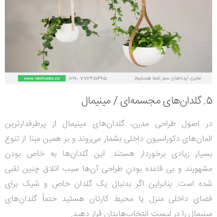
5. گلدان‌های مجسمه‌ای / مینیمال
در اصول طراحی مدرن، گلدان‌های مینیمال از پرطرفدارترین
المان‌های دکوراسیون داخلی بشمار می‌روند و بر همین مبنا از تنوع
بسیار زیادی برخوردار هستند.
این گلدان‌ها به خاص بودن
مشهورند و بی قاعده بودنِ طراحی آن‌ها سبب اتلاق چنین لقبی
شده است. بنابراین اگر بدنبال یک گلدان خاص و شیک برای
فضای داخلی منزل یا محیط کارتان هستید حتماً گلدان‌های
مینیمال را در لیست انتخاب‌هایتان قرار دهید.