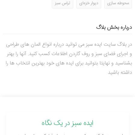
محوطه سازی
دیوار خزه‌ای
تراس سبز
درباره بخش بلاگ
در بلاگ سایت ایده سبز می توانید درباره انواع المان های طراحی
و اجرای فضای سبز و روف گاردن اطلاعات کسب کنید. آنها را بهتر
بشناسید و نهایتا بتوانید برای ایده های خود بهترین انتخاب ها را
داشته باشید
ایده سبز در یک نگاه