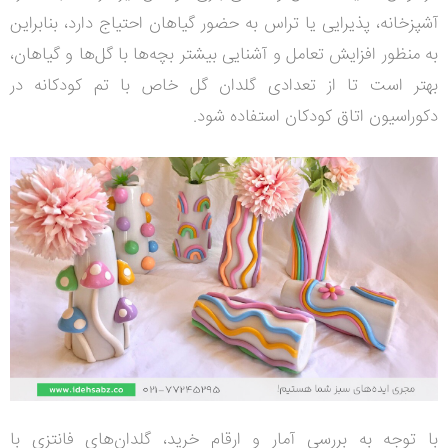
آشپزخانه، پذیرایی یا تراس به حضور گیاهان احتیاج دارد، بنابراین
به منظور افزایش تعامل و آشنایی بیشتر بچه‌ها با گل‌ها و گیاهان،
بهتر است تا از تعدادی گلدان گل خاص با تم کودکانه در
دکوراسیون اتاق کودکان استفاده شود.
با توجه به بررسی آمار و ارقام خرید، گلدان‌های فانتزی با