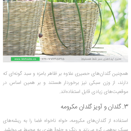
همچنین گلدان‌های حصیری علاوه بر ظاهر بامزه و سبد گونه‌ای که
دارند، از وزن سبکی نیز برخوردار هستند و بر همین اساس در
موقعیت‌های زیادی قابل استفاده‌اند.
3. گلدان و آویز گلدان مکرومه
استفاده از گلدان‌های مکرومه، خواه ناخواه فضا را به ریشه‌های
سبک بوهمی گره می‌زند و رنگ و جلوۀ هنری به محیط می‌بخشد.