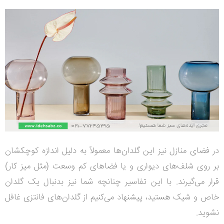
در فضای منازل نیز این گلدان‌ها معمولاً به دلیل اندازه کوچکشان
بر روی شلف‌های دیواری و یا فضاهای کم وسعت (مثل میز کار)
قرار می‌گیرند.
با این تفاسیر چنانچه شما نیز بدنبال یک گلدان
خاص و شیک هستید، پیشنهاد می‌کنیم از گلدان‌های فانتزی غافل
نشوید.