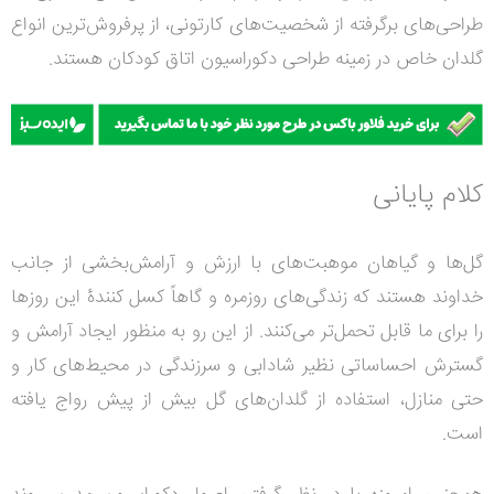
طراحی‌های برگرفته از شخصیت‌های کارتونی، از پرفروش‌ترین انواع
گلدان‌ خاص در زمینه طراحی دکوراسیون اتاق کودکان هستند.
کلام پایانی
گل‌ها و گیاهان موهبت‌های با ارزش و آرامش‌بخشی از جانب
خداوند هستند که زندگی‌های روزمره و گاهاً کسل کنندۀ این روزها
را برای ما قابل تحمل‌تر می‌کنند. از این رو به منظور ایجاد آرامش و
گسترش احساساتی نظیر شادابی و سرزندگی در محیط‌های کار و
حتی منازل، استفاده از گلدان‌های گل بیش از پیش رواج یافته
است.