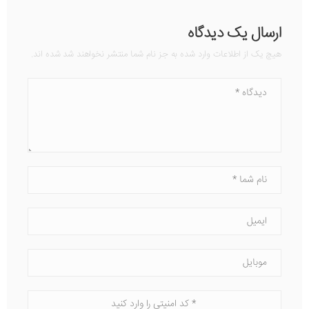
ارسال یک دیدگاه
هیچ یک از اطلاعات وارد شده به جز نام شما منتشر نخواهند شد شده اند.