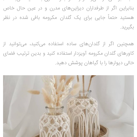
بنابراین اگر از طرفداران دیزاین‌های مدرن و در عین حال خاص
هستید حتماً جایی برای یک گلدان مکرومه بافی شده در نظر
بگیرید.
همچنین اگر از گلدان‌های ساده استفاده می‌کنید، می‌توانید از
کاورهای گلدان مکرومه آویزدار استفاده کنید و بدین ترتیب فضای
خالی دیوارها را با گیاهان پوشش دهید.