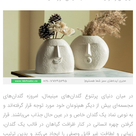
در میان دنیای پرتنوع گلدان‌های مینیمال، امروزه گلدان‌های
مجسمه‌ای بیش از دیگر هم‌نوعان خود مورد توجه قرار گرفته‌اند و
به نوعی نماد یک گلدان خاص و در عین حال جذاب می‌باشند. قرار
گرفتن چهره انسانی در کنار ظرافت گیاهان در قالب یک گلدان،
زیبایی و لطافت غیر قابل وصفی را ایجاد می‌کند و بدین ترتیب