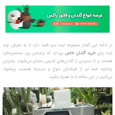
در ادامه این گفتار مجموعه ایده سبز قصد دارد تا به معرفی چند
ایده برای
خرید گلدان‌ خاص
بپردازد که براساس روز، منحصربه‌فرد
هستند و تا حدودی از گلدان‌های قدیمی متمایز می‌شوند. بنابراین
چنانچه شما نیز از طرفداران تنوع و مدرنیته هستید، پیشنهاد
می‌کنیم در این مقاله با ما همراه باشید.