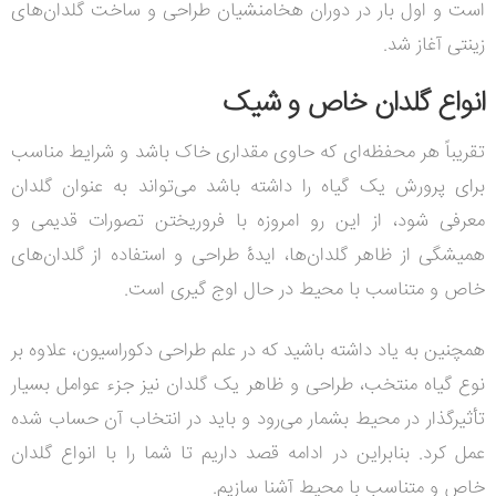
است و اول بار در دوران هخامنشیان طراحی و ساخت گلدان‌های
زینتی آغاز شد.
انواع گلدان خاص و شیک
تقریباً هر محفظه‌ای که حاوی مقداری خاک باشد و شرایط مناسب
برای پرورش یک گیاه را داشته باشد می‌تواند به عنوان گلدان
معرفی شود، از این رو امروزه با فروریختن تصورات قدیمی و
همیشگی از ظاهر گلدان‌ها، ایدۀ طراحی و استفاده از گلدان‌های
خاص و متناسب با محیط در حال اوج گیری است.
همچنین به یاد داشته باشید که در علم طراحی دکوراسیون، علاوه بر
نوع گیاه منتخب، طراحی و ظاهر یک گلدان نیز جزء عوامل بسیار
تأثیرگذار در محیط بشمار می‌رود و باید در انتخاب آن حساب شده
عمل کرد. بنابراین در ادامه قصد داریم تا شما را با انواع گلدان
خاص و متناسب با محیط آشنا سازیم.