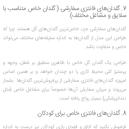
7. گلدان‌های فانتزی سفارشی ( گلدان خاص متناسب با
سلایق و مشاغل مختلف)
گلدان‌های سفارشی جزء خاص‌ترین گلدان‌های گل هستند چرا که
طراحی این مدل از گلدان‌ها به اندازه سلیقه‌های مختلف می‌تواند
خاص و متفاوت باشد.
طراحی یک گلدان گل خاص با ظاهری منطبق بر شغل، وجهه و
پرستیژ کلی محیط کاری را دو چندان خواهد و بر همین اساس
امروزه گلدان‌های فانتزی سفارشی از پرفروش‌ترین گلدان‌ها بشمار
می‌روند و میزان سفارش آن‌ها خصوصاً برای مشاغل خاص (مثل
دندانپزشکی) بسیار رواج یافته است.
8. گلدان‌های فانتزی خاص برای کودکان
فراموش نکنید که اتاق و فضای بازی کودکان نیز درست به اندازه