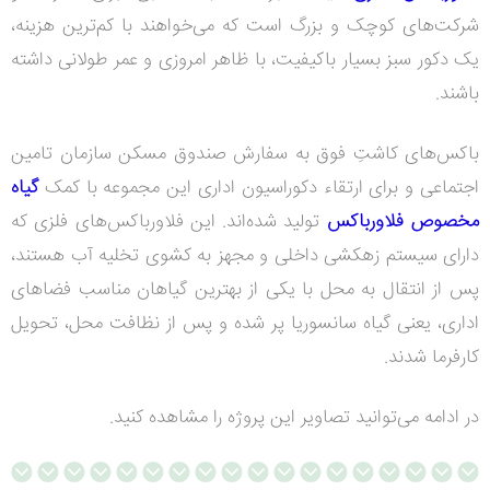
شرکت‌های کوچک و بزرگ است که می‌خواهند با کم‌ترین هزینه،
یک دکور سبز بسیار باکیفیت، با ظاهر امروزی و عمر طولانی داشته
باشند.
باکس‌های کاشتِ فوق به سفارش صندوق مسکن سازمان تامین
اجتماعی و برای ارتقاء دکوراسیون اداری این مجموعه با کمک
گیاه
مخصوص فلاورباکس
تولید شده‌اند. این فلاورباکس‌های فلزی که
دارای سیستم زهکشی داخلی و مجهز به کشوی تخلیه آب هستند،
پس از انتقال به محل با یکی از بهترین گیاهان مناسب فضاهای
اداری، یعنی گیاه سانسوریا پر شده و پس از نظافت محل، تحویل
کارفرما شدند.
در ادامه می‌توانید تصاویر این پروژه را مشاهده کنید.