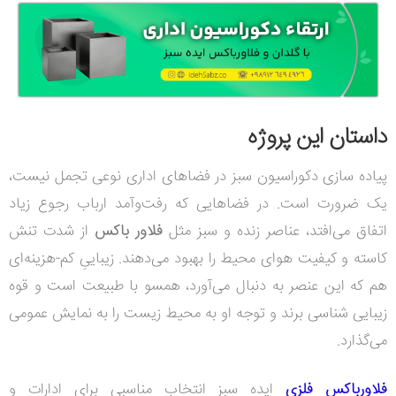
داستان این پروژه
پیاده سازی دکوراسیون سبز در فضاهای اداری نوعی تجمل نیست،
یک ضرورت است. در فضاهایی که رفت‌وآمد ارباب رجوع زیاد
اتفاق می‌افتد، عناصر زنده و سبز مثل
فلاور باکس
از شدت تنش
کاسته و کیفیت هوای محیط را بهبود می‌دهند. زیباییِ کم‌-هزینه‌ای
هم که این عنصر به دنبال می‌آورد، همسو با طبیعت است و قوه
زیبایی‌ شناسی برند و توجه او به محیط زیست را به نمایش عمومی
می‌گذارد.
فلاورباکس فلزی
ایده سبز انتخاب مناسبی برای ادارات و