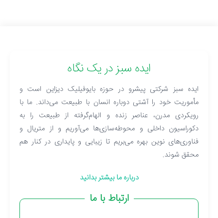
ایده سبز در یک نگاه
ایده سبز شرکتی پیشرو در حوزه بایوفیلیک دیزاین است و
مأموریت خود را آشتی دوباره انسان با طبیعت می‌داند. ما با
رویکردی مدرن، عناصر زنده و الهام‌گرفته از طبیعت را به
دکوراسیون داخلی و محوطه‌سازی‌ها می‌آوریم و از متریال و
فناوری‌های نوین بهره می‌بریم تا زیبایی و پایداری در کنار هم
محقق شوند.
درباره ما بیشتر بدانید
ارتباط با ما