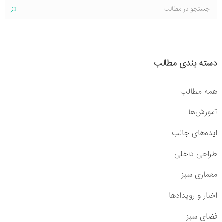
دسته بندی مطالب
همه مطالب
آموزش‌ها
ایده‌های جالب
طراحی داخلی
معماری سبز
اخبار و رویدادها
فضای سبز