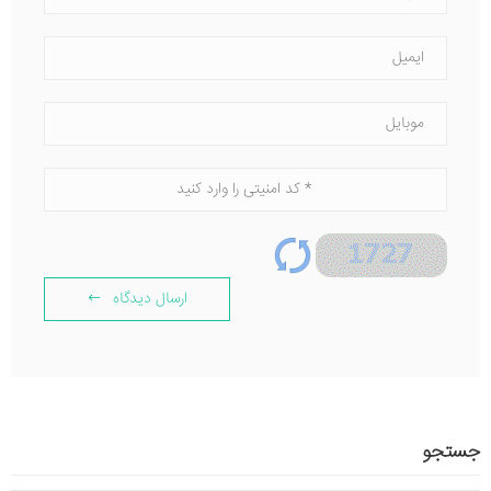
ارسال دیدگاه
جستجو