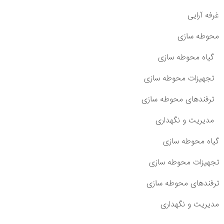
غرفه آرایی
محوطه سازی
گیاه محوطه سازی
تجهیزات محوطه سازی
ترفندهای محوطه سازی
مدیریت و نگهداری
گیاه محوطه سازی
تجهیزات محوطه سازی
ترفندهای محوطه سازی
مدیریت و نگهداری