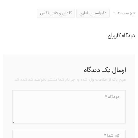
برچسب ها :
دکوراسیون اداری
گلدان و فلاورباکس
دیدگاه کاربران
ارسال یک دیدگاه
هیچ یک از اطلاعات وارد شده به جز نام شما منتشر نخواهند شد شده اند.