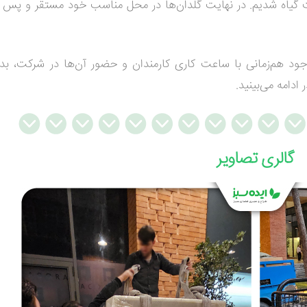
کاشت گیاه شدیم. در نهایت گلدان‌ها در محل مناسب خود مستقر و پس 
وجود هم‌زمانی با ساعت کاری کارمندان و حضور آن‌ها در شرکت، بد
ادامه می‌بینید.
گالری تصاویر