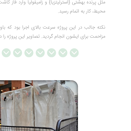
مثل پرنده بهشتی {استرلیتزیا} و زامیفولیا وارد فاز 
محیط، کار به اتمام رسید.
نکته جالب در این پروژه سرعت بالای اجرا بود که با
مزاحمت برای ایشون انجام گردید. تصاویر این پروژه را در 