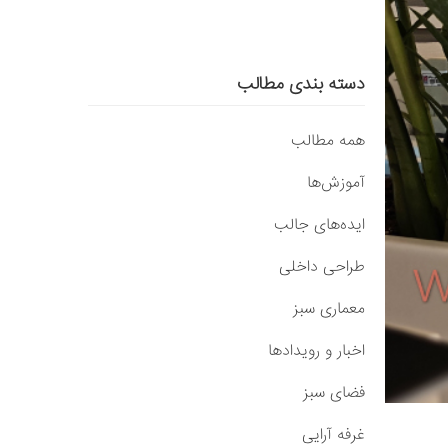
دسته بندی مطالب
همه مطالب
آموزش‌ها
ایده‌های جالب
طراحی داخلی
معماری سبز
اخبار و رویدادها
فضای سبز
غرفه آرایی