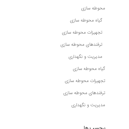
محوطه سازی
گیاه محوطه سازی
تجهیزات محوطه سازی
ترفندهای محوطه سازی
مدیریت و نگهداری
گیاه محوطه سازی
تجهیزات محوطه سازی
ترفندهای محوطه سازی
مدیریت و نگهداری
برچسب ها