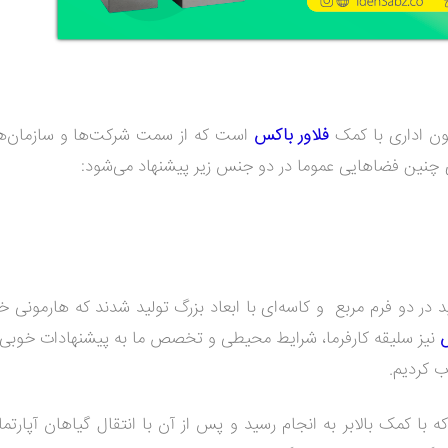
یون اداری با کمک
فلاور باکس
است که از سمت شرکت‌ها و سازمان‌ها
ای چنین فضاهایی عموما در دو جنس زیر پیشنهاد می‌شود:
در دو فرم مربع و کاسه‌ای با ابعاد بزرگ تولید شدند که هارمونی خو
س
نیز سلیقه کارفرما، شرایط محیطی و تخصص ما به پیشنهادات خوبی
ب کردیم.
ا کمک بالابر به انجام رسید و پس از آن با انتقال گیاهان آپارتما