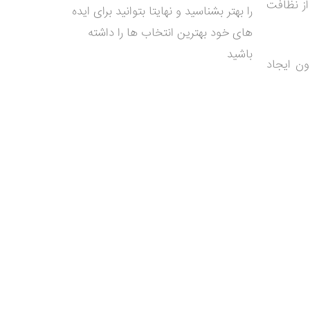
از نظافت
را بهتر بشناسید و نهایتا بتوانید برای ایده
های خود بهترین انتخاب ها را داشته
باشید
ون ایجاد