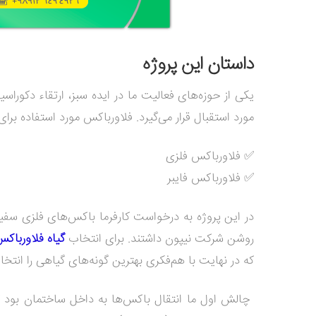
داستان این پروژه
یکی از حوزه‌های فعالیت ما در ایده سبز، ارتقاء دکوراس
مورد استقبال قرار می‌گیرد. فلاورباکس مورد استفاده بر
✅ فلاورباکس فلزی
✅ فلاورباکس فایبر
در این پروژه به درخواست کارفرما باکس‌های فلزی سفید 
روشن شرکت نیپون داشتند.
برای انتخاب
گیاه فلاورباک
که در نهایت با هم‌فکری بهترین گونه‌های گیاهی را انتخا
چالش اول ما انتقال باکس‌ها به داخل ساختمان بود که ب