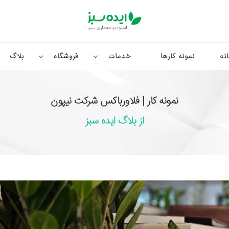
نه
نمونه کارها
خدمات
فروشگاه
بلاگ
نمونه کار | فلاورباکس شرکت نیپون
از بلاگ ایده سبز