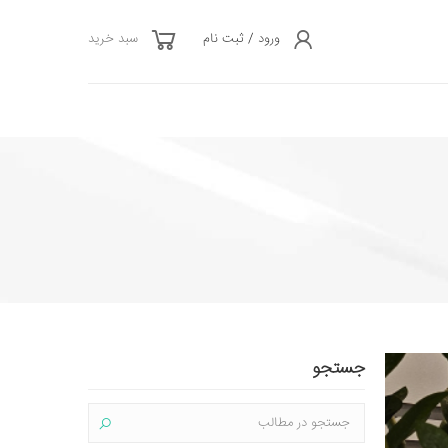
ورود / ثبت نام
سبد خرید
جستجو