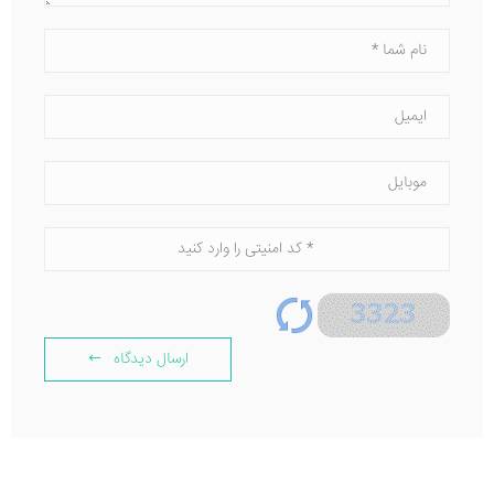
ارسال دیدگاه