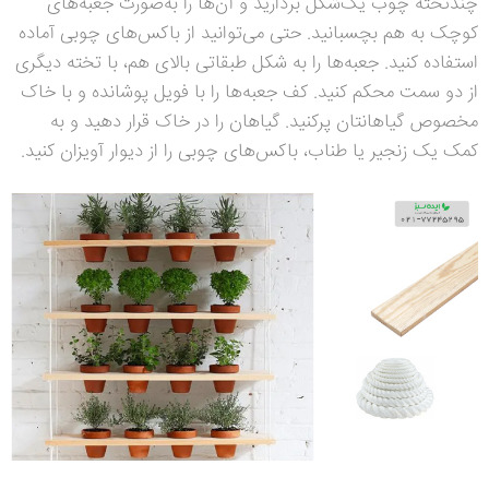
چندتخته چوب یک‌شکل بردارید و آن‌ها را به‌صورت جعبه‌های
کوچک به هم بچسبانید. حتی می‌توانید از باکس‌های چوبی آماده
استفاده کنید. جعبه‌ها را به شکل طبقاتی بالای هم، با تخته دیگری
از دو سمت محکم کنید. کف جعبه‌ها را با فویل پوشانده و با خاک
مخصوص گیاهانتان پرکنید. گیاهان را در خاک قرار دهید و به
کمک یک زنجیر یا طناب، باکس‌های چوبی را از دیوار آویزان کنید.