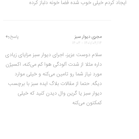
ایجاد کردم خیلی خوب شده فضا خونه دلباز کرده
مجری دیوار سبز
پاسخ
1401/04/14 - 14:04
سلام دوست عزیز، اجرای دیوار سبز مزایای زیادی
داره مثلا از شدت آلودگی هوا کم می‌کنه، اکسیژن
مورد نیاز شما رو تامین می‌کنه و خیلی موارد
دیگه. حتما از مقالات بلاگ ایده سبز با برچسب
دیوار سبز یا گرین وال دیدن کنید که خیلی
کمکتون می‌کنه