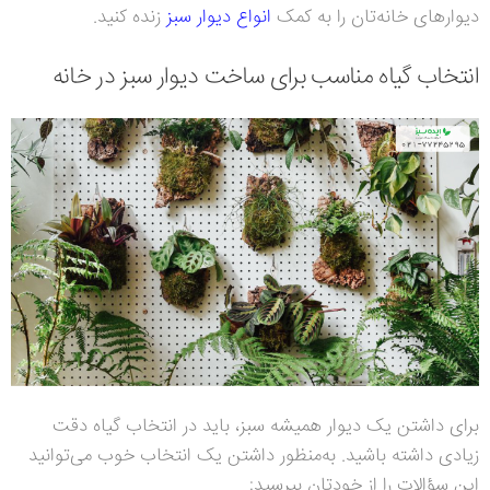
دیوارهای خانه‌تان را به کمک
انواع دیوار سبز
زنده کنید.
انتخاب گیاه مناسب برای ساخت دیوار سبز در خانه
برای داشتن یک دیوار همیشه سبز، باید در انتخاب گیاه دقت
زیادی داشته باشید. به‌منظور داشتن یک انتخاب خوب می‌توانید
این سؤالات را از خودتان بپرسید: