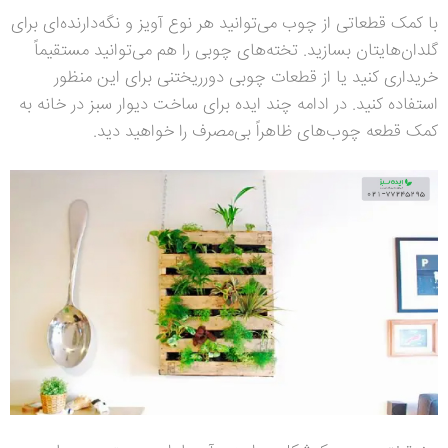
با کمک قطعاتی از چوب می‌توانید هر نوع آویز و نگه‌دارنده‌ای برای
گلدان‌هایتان بسازید. تخته‌های چوبی را هم می‌توانید مستقیماً
خریداری کنید یا از قطعات چوبی دورریختنی برای این منظور
استفاده کنید. در ادامه چند ایده برای ساخت دیوار سبز در خانه به
کمک قطعه چوب‌های ظاهراً بی‌مصرف را خواهید دید.