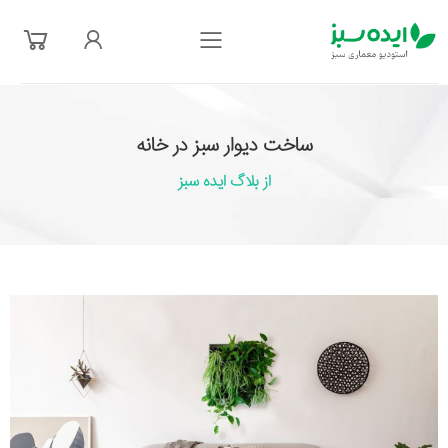
فهرست
ساخت دیوار سبز در خانه
از بلاگ ایده سبز