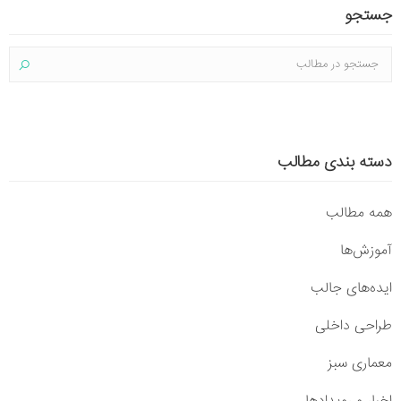
جستجو
دسته بندی مطالب
همه مطالب
آموزش‌ها
ایده‌های جالب
طراحی داخلی
معماری سبز