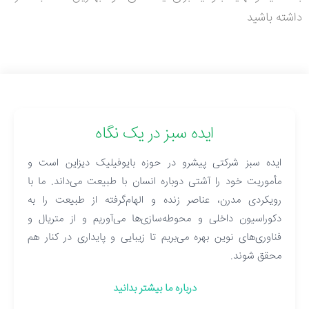
داشته باشید
ایده سبز در یک نگاه
ایده سبز شرکتی پیشرو در حوزه بایوفیلیک دیزاین است و
مأموریت خود را آشتی دوباره انسان با طبیعت می‌داند. ما با
رویکردی مدرن، عناصر زنده و الهام‌گرفته از طبیعت را به
دکوراسیون داخلی و محوطه‌سازی‌ها می‌آوریم و از متریال و
فناوری‌های نوین بهره می‌بریم تا زیبایی و پایداری در کنار هم
محقق شوند.
درباره ما بیشتر بدانید