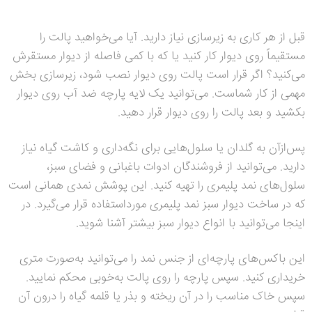
قبل از هر کاری به زیرسازی نیاز دارید. آیا می‌خواهید پالت را
مستقیماً روی دیوار کار کنید یا که با کمی فاصله از دیوار مستقرش
می‌کنید؟ اگر قرار است پالت روی دیوار نصب شود، زیرسازی بخش
مهمی از کار شماست. می‌توانید یک لایه پارچه ضد آب روی دیوار
بکشید و بعد پالت را روی دیوار قرار دهید.
پس‌ازآن به گلدان یا سلول‌هایی برای نگه‌داری و کاشت گیاه نیاز
دارید. می‌توانید از فروشندگان ادوات باغبانی و فضای سبز،
سلول‌های نمد پلیمری را تهیه کنید. این پوشش نمدی همانی است
که در ساخت دیوار سبز نمد پلیمری مورداستفاده قرار می‌گیرد. در
اینجا می‌توانید با انواع دیوار سبز بیشتر آشنا شوید.
این باکس‌های پارچه‌ای از جنس نمد را می‌توانید به‌صورت متری
خریداری کنید. سپس پارچه را روی پالت به‌خوبی محکم نمایید.
سپس خاک مناسب را در آن ریخته و بذر یا قلمه گیاه را درون آن