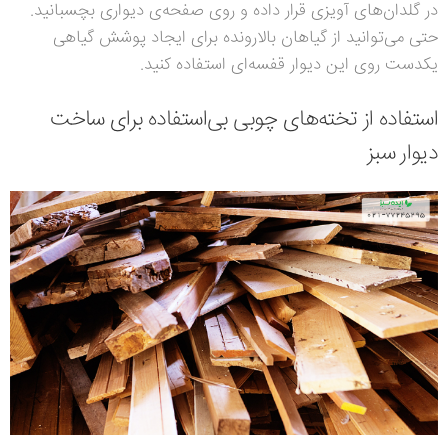
در گلدان‌های آویزی قرار داده و روی صفحه‌ی دیواری بچسبانید.
حتی می‌توانید از گیاهان بالارونده برای ایجاد پوشش گیاهی
یکدست روی این دیوار قفسه‌ای استفاده کنید.
استفاده از تخته‌های چوبی بی‌استفاده برای ساخت
دیوار سبز