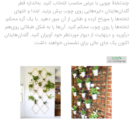
چندتخته
چوبی با عرض مناسب انتخاب کنید. به‌اندازه قطر
گلدان‌هایتان دایره‌هایی روی چوب برش بزنید. ابتدا و انتهای
تخته‌ها را سوراخ کرده و طنابی از آن عبور دهید. با یک گره محکم،
تخته‌ها را روی چوب محکم کنید. آن‌ها را به شکل طبقاتی روی‌هم
درآورید و درنهایت از دیوار موردنظر خود آویزان کنید. گلدان‌هایتان
اکنون یک جای عالی برای نشستن خواهند داشت.