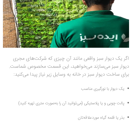
اگر یک دیوار سبز واقعی مانند آن چیزی که شرکت‌های مجری
دیوار سبز می‌سازند می‌خواهید، این قسمت مخصوص شماست.
برای ساخت دیوار سبز در خانه به وسایل زیر نیاز پیدا می‌کنید:
یک دیوار با نورگیری مناسب
پالت چوبی و یا پلاستیکی (می‌توانید آن را به‌صورت متری تهیه کنید)
بذر یا قلمه گیاه موردعلاقه‌تان