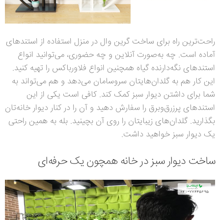
راحت‌ترین راه برای ساخت گرین وال در منزل استفاده از استندهای
آماده است. چه به‌صورت آنلاین و چه حضوری، می‌توانید انواع
استندهای نگه‌دارنده گیاه همچنین انواع فلاورباکس را تهیه کنید.
این کار هم به گلدان‌هایتان سروسامان می‌دهد و هم می‌تواند به
شما برای داشتن دیوار سبز کمک کند. کافی است یکی از این
استندهای پرزرق‌وبرق را سفارش دهید و آن را در کنار دیوار خانه‌تان
بگذارید. گلدان‌های زیبایتان را روی آن بچینید. بله به همین راحتی
یک دیوار سبز خواهید داشت.
ساخت دیوار سبز در خانه همچون یک حرفه‌ای