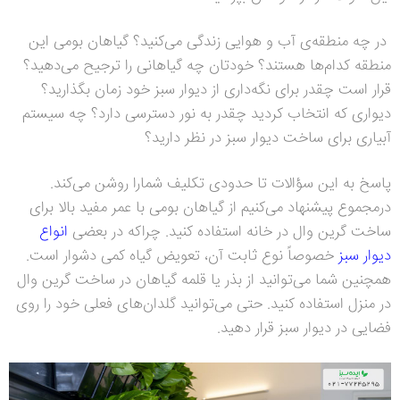
در چه منطقه‌ی آب و هوایی زندگی می‌کنید؟ گیاهان بومی این
منطقه کدام‌ها هستند؟ خودتان چه گیاهانی را ترجیح می‌دهید؟
قرار است چقدر برای نگه‌داری از دیوار سبز خود زمان بگذارید؟
دیواری که انتخاب کردید چقدر به نور دسترسی دارد؟ چه سیستم
آبیاری برای ساخت دیوار سبز در نظر دارید؟
پاسخ به این سؤالات تا حدودی تکلیف شمارا روشن می‌کند.
درمجموع پیشنهاد می‌کنیم از گیاهان بومی با عمر مفید بالا برای
ساخت گرین وال در خانه استفاده کنید. چراکه در بعضی
انواع
دیوار سبز
خصوصاً نوع ثابت آن، تعویض گیاه کمی دشوار است.
همچنین شما می‌توانید از بذر یا قلمه گیاهان در ساخت گرین وال
در منزل استفاده کنید. حتی می‌توانید گلدان‌های فعلی خود را روی
فضایی در دیوار سبز قرار دهید.