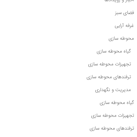
اخبار و رویدادها
فضای سبز
غرفه آرایی
محوطه سازی
گیاه محوطه سازی
تجهیزات محوطه سازی
ترفندهای محوطه سازی
مدیریت و نگهداری
گیاه محوطه سازی
تجهیزات محوطه سازی
ترفندهای محوطه سازی