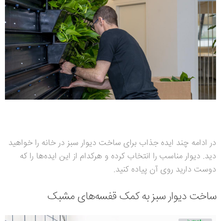
در ادامه چند ایده جذاب برای ساخت دیوار سبز در خانه را خواهید
دید. دیوار مناسب را انتخاب کرده و هرکدام از این ایده‌ها را که
دوست دارید روی آن پیاده کنید.
ساخت دیوار سبز به کمک قفسه‌های مشبک