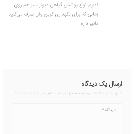
نداره. نوع پوشش گیاهی دیوار سبز هم روی
زمانی که برای نگهداری گرین وال صرف می‌کنید
تاثیر داره.
ارسال یک دیدگاه
هیچ یک از اطلاعات وارد شده به جز نام شما منتشر نخواهند شد شده اند.