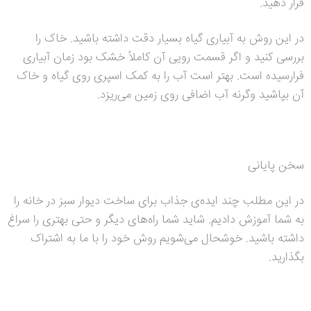
قرار دهید.
در این روش به آبیاری گیاه بسیار دقت داشته باشید. خاک را
بررسی کنید و اگر قسمت رویی آن کاملاً خشک بود زمان آبیاری
فرارسیده است. بهتر است آب را به کمک اسپری روی گیاه و خاک
آن بپاشید وگرنه آب اضافی روی زمین می‌ریزد.
سخن پایانی
در این مطلب چند ایده‌ی جذاب برای ساخت دیوار سبز در خانه را
به شما آموزش دادیم. شاید شما راه‌های دیگر و حتی بهتری را سراغ
داشته باشید. خوشحال می‌شویم روش خود را با ما به اشتراک
بگذارید.