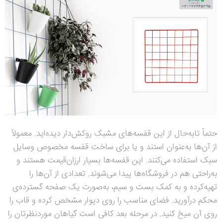
حتماً تابه‌حال از این قفسه‌های مشبک روکش‌دار دیده‌اید. معمولاً
از آن‌ها به‌عنوان استند و یا برای ساخت قفسه مخصوص وسایل
سبک استفاده می‌کنند. این قفسه‌ها بسیار ارزان‌قیمت هستند و
به‌راحتی هم در فروشگاه‌ها پیدا می‌شوند. تعدادی از آن‌ها را
تهیه‌کرده و به کمک بست و سیم، به‌صورت یک صفحه گسترده‌ی
محکم درآورید. فضای مناسب را روی دیوار مشخص کرده و قاب را
روی آن میخ کنید. در مرحله بعد کافی است گیاهان موردنظرتان را