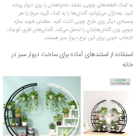
به کمک قطعه‌های چوبی، نقشه دلخواهتان را روی دیوار پیاده
کنید. بعدازآن می‌توانید گلدان‌ها را به کمک گیره، میخ یا هر
وسیله‌ی دیگر روی طرح چوبی ثابت کنید. مطمئن شوید سازه
چوبی وزن گلدان‌هایتان را تحمل می‌کند. گلدان‌های فلزی کوچک
انتخاب خوبی برای این نوع دیوار سبز هستند.
استفاده از استندهای آماده برای ساخت دیوار سبز در
خانه