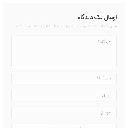
ارسال یک دیدگاه
هیچ یک از اطلاعات وارد شده به جز نام شما منتشر نخواهند شد شده اند.