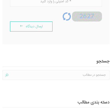
ارسال دیدگاه
جستجو
دسته بندی مطالب