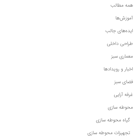
همه مطالب
آموزش‌ها
ایده‌های جالب
طراحی داخلی
معماری سبز
اخبار و رویدادها
فضای سبز
غرفه آرایی
محوطه سازی
گیاه محوطه سازی
تجهیزات محوطه سازی