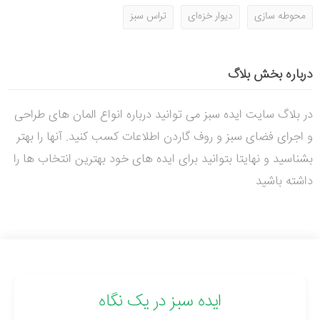
محوطه سازی
دیوار خزه‌ای
تراس سبز
درباره بخش بلاگ
در بلاگ سایت ایده سبز می توانید درباره انواع المان های طراحی
و اجرای فضای سبز و روف گاردن اطلاعات کسب کنید. آنها را بهتر
بشناسید و نهایتا بتوانید برای ایده های خود بهترین انتخاب ها را
داشته باشید
ایده سبز در یک نگاه