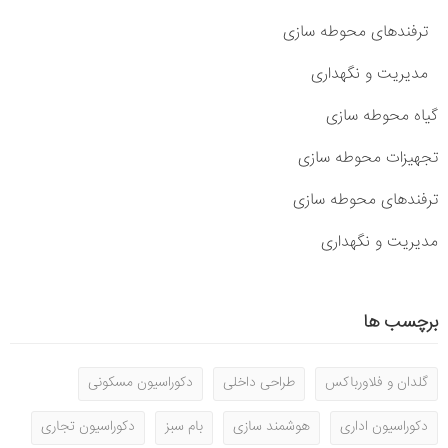
ترفندهای محوطه سازی
مدیریت و نگهداری
گیاه محوطه سازی
تجهیزات محوطه سازی
ترفندهای محوطه سازی
مدیریت و نگهداری
برچسب ها
گلدان و فلاورباکس
طراحی داخلی
دکوراسیون مسکونی
دکوراسیون اداری
هوشمند سازی
بام سبز
دکوراسیون تجاری