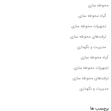
محوطه سازی
گیاه محوطه سازی
تجهیزات محوطه سازی
ترفندهای محوطه سازی
مدیریت و نگهداری
گیاه محوطه سازی
تجهیزات محوطه سازی
ترفندهای محوطه سازی
مدیریت و نگهداری
برچسب ها