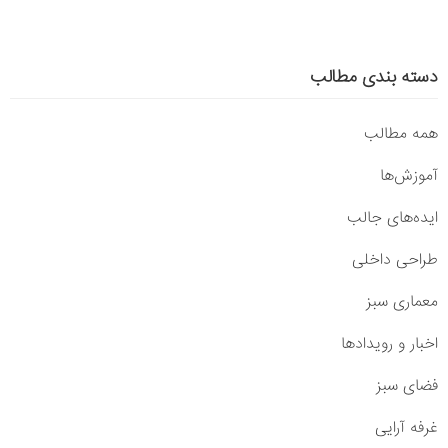
دسته بندی مطالب
همه مطالب
آموزش‌ها
ایده‌های جالب
طراحی داخلی
معماری سبز
اخبار و رویدادها
فضای سبز
غرفه آرایی