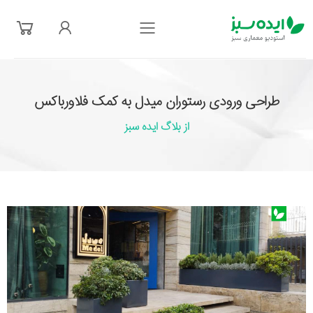
فهرست
طراحی ورودی رستوران میدل به کمک فلاورباکس
از بلاگ ایده سبز