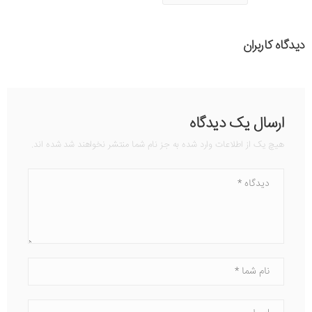
دیدگاه کاربران
ارسال یک دیدگاه
هیچ یک از اطلاعات وارد شده به جز نام شما منتشر نخواهند شد شده اند.