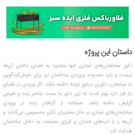
داستان این پروژه
دکور ساختمان‌های تجاری تنها محدود به فضای داخلی آن‌ها
نیست و باید محدوده وروردی ساختمان نیز برای خوش‌آمدگویی
به مراجعان، دکوری درخورِ توجه داشته باشد. اگر ورودی در فضای
باز قرار دارد بهتر است که این دکور به سمت عناصر زنده و طبیعی
گرایش داشته باشد. استفاده از گیاهان زنده در ورودی
ساختمان‌های تجاری بر حال مشتریان تاثیر محسوسی می‌گذارد و
آن‌ها را با لب‌های خندان و انرژی مضاعف به داخل ساختمان
هدایت کند.