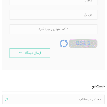
ارسال دیدگاه
جستجو