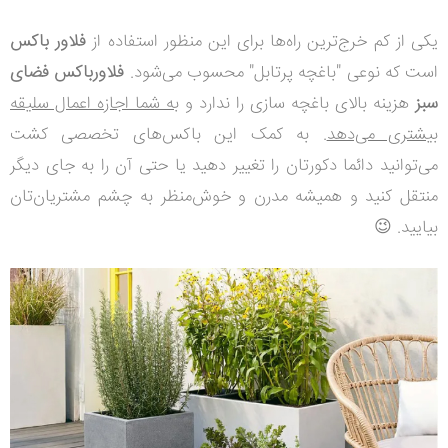
یکی از کم خرج‌ترین راه‌ها برای این منظور استفاده از
فلاور باکس
است که نوعی "باغچه پرتابل" محسوب می‌شود.
فلاورباکس فضای
سبز
هزینه بالای باغچه سازی را ندارد و
به شما اجازه اعمال سلیقه
بیشتری می‌دهد
. به کمک این باکس‌های تخصصی کشت
می‌توانید دائما دکورتان را تغییر دهید یا حتی آن را به جای دیگر
منتقل کنید و همیشه مدرن و خوش‌منظر به چشم مشتریان‌تان
بیایید. 😉