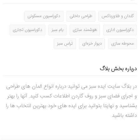
گلدان و فلاورباکس
طراحی داخلی
دکوراسیون مسکونی
دکوراسیون اداری
هوشمند سازی
بام سبز
دکوراسیون تجاری
محوطه سازی
دیوار خزه‌ای
تراس سبز
درباره بخش بلاگ
در بلاگ سایت ایده سبز می توانید درباره انواع المان های طراحی
و اجرای فضای سبز و روف گاردن اطلاعات کسب کنید. آنها را بهتر
بشناسید و نهایتا بتوانید برای ایده های خود بهترین انتخاب ها را
داشته باشید