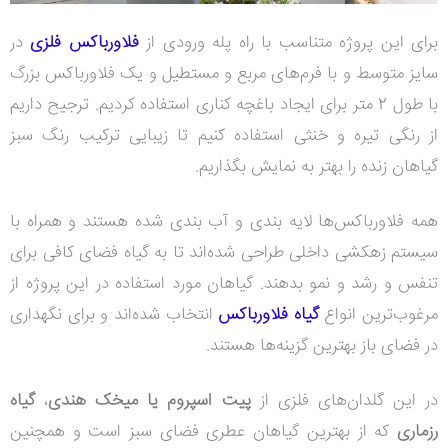
برای این پروژه متناسب با راه پله ورودی از
فلاورباکس‌ فلزی
در
سایز متوسط و با فرم‌های مربع و مستطیل و یک فلاورباکس بزرگ
با طول 2 متر برای ایجاد باغچه کناری استفاده کردیم. ترجیح داریم
از رنگی تیره و خنثی استفاده کنیم تا زیبایی ترکیب رنگ سبز
گیاهان زنده را بهتر به نمایش بگذاریم.
همه فلاورباکس‌ها لایه بندی و آب‌ بندی شده هستند و همراه با
سیستم زهکشی داخلی طراحی شده‌اند تا به گیاه فضای کافی برای
تنفس و رشد و نمو بدهند. گیاهان مورد استفاده در این پروژه از
مرغوب‌ترین انواع
گیاه فلاورباکس
انتخاب شد‌ه‌اند و برای نگهداری
در فضای باز بهترین گزینه‌ها هستند.
در این گلدان‌های فلزی از
پیت اسپروم یا میخک هندی
،
گیاه
رزماری
که از بهترین گیاهان عطری فضای سبز است و همچنین